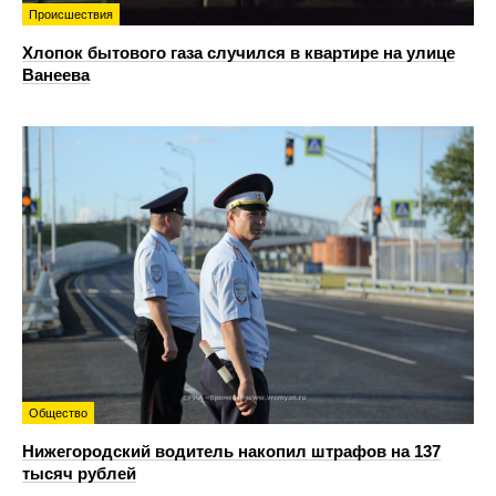
Происшествия
Хлопок бытового газа случился в квартире на улице
Ванеева
Общество
Нижегородский водитель накопил штрафов на 137
тысяч рублей