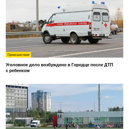
Происшествия
Уголовное дело возбуждено в Городце после ДТП
с ребенком