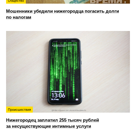
Общество
Мошенники убедили нижегородца погасить долги
по налогам
Происшествия
Нижегородец заплатил 255 тысяч рублей
за несуществующие интимные услуги