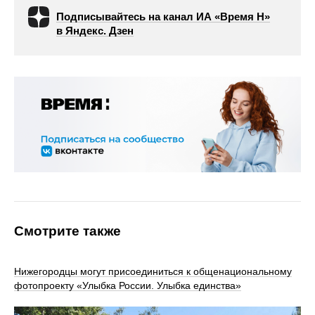
Подписывайтесь на канал ИА «Время Н»
в Яндекс. Дзен
Смотрите также
Нижегородцы могут присоединиться к общенациональному
фотопроекту «Улыбка России. Улыбка единства»