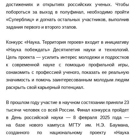
достижениях и открытиях российских ученых. Чтобы
побороться за выход в полуфинал, необходимо пройти
«Суперблиц» и догнать остальных участников, выполнив
задания первого и второго этапов.
Конкурс «Наука. Территория героев» входит в инициативу
«Наука побеждать» Десятилетия науки и технологий.
Цель проекта — усилить интерес молодежи и подростков
к современной науке с помощью профильной игры,
ознакомить с профессией ученого, показать ее реальную
значимость и помочь заинтересованным молодым людям
раскрыть свой карьерный потенциал.
В прошлом году участие в научном состязании приняли 23
тысячи человек со всей России. Финал конкурса пройдет
в День российской науки — 8 февраля 2025 года —
на базе нового кампуса МГТУ им. Н.Э. Баумана,
созданного по национальному проекту «Наука