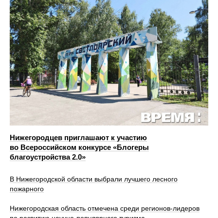
Нижегородцев приглашают к участию
во Всероссийском конкурсе «Блогеры
благоустройства 2.0»
В Нижегородской области выбрали лучшего лесного
пожарного
Нижегородская область отмечена среди регионов-лидеров
по развитию научно-популярного туризма