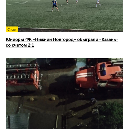
Спорт
Юниоры ФК «Нижний Новгород» обыграли «Казань»
со счетом 2:1