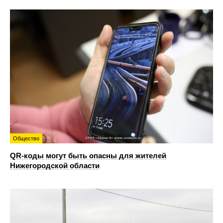
Общество
QR-коды могут быть опасны для жителей
Нижегородской области