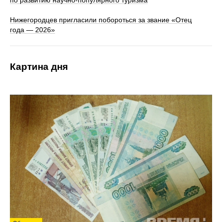
Нижегородцев пригласили побороться за звание «Отец
года — 2026»
Картина дня