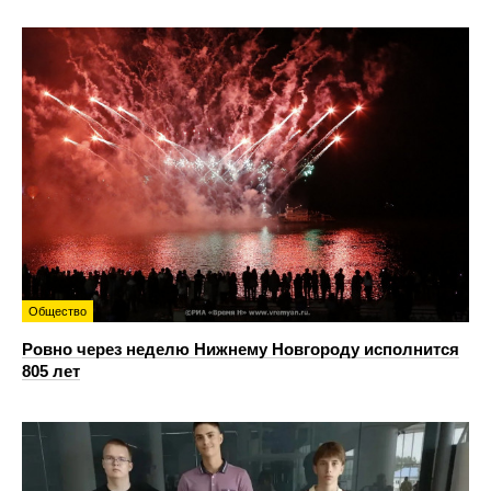
Общество
Ровно через неделю Нижнему Новгороду исполнится
805 лет