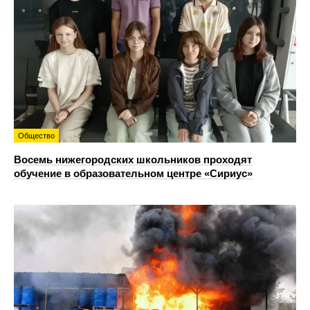
Общество
Восемь нижегородских школьников проходят
обучение в образовательном центре «Сириус»