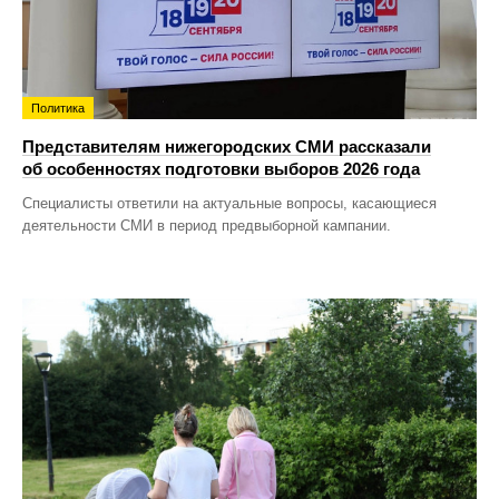
Политика
Представителям нижегородских СМИ рассказали
об особенностях подготовки выборов 2026 года
Специалисты ответили на актуальные вопросы, касающиеся
деятельности СМИ в период предвыборной кампании.