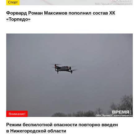
Спорт
Форвард Роман Максимов пополнил состав ХК
«Торпедо»
Внимание!
Режим беспилотной опасности повторно введен
в Нижегородской области