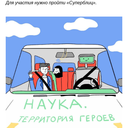
Для участия нужно пройти «Суперблиц».