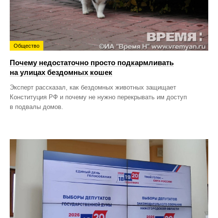
Общество
Почему недостаточно просто подкармливать
на улицах бездомных кошек
Эксперт рассказал, как бездомных животных защищает
Конституция РФ и почему не нужно перекрывать им доступ
в подвалы домов.