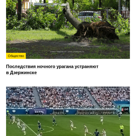
Общество
Последствия ночного урагана устраняют
в Дзержинске