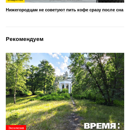
Нижегородцам не советуют пить кофе сразу после сна
Рекомендуем
Эксклюзив