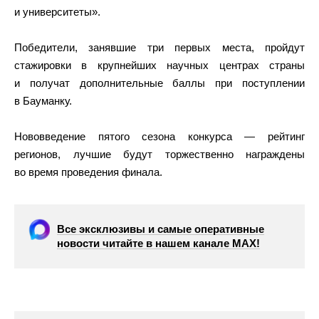
и университеты».
Победители, занявшие три первых места, пройдут
стажировки в крупнейших научных центрах страны
и получат дополнительные баллы при поступлении
в Бауманку.
Нововведение пятого сезона конкурса — рейтинг
регионов, лучшие будут торжественно награждены
во время проведения финала.
Все эксклюзивы и самые оперативные
новости читайте в нашем канале МАХ!