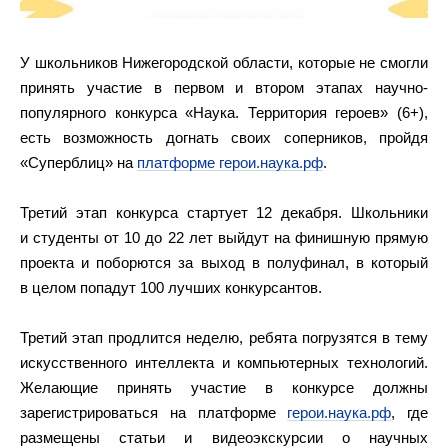
У школьников Нижегородской области, которые не смогли
принять участие в первом и втором этапах научно-
популярного конкурса «Наука. Территория героев» (6+),
есть возможность догнать своих соперников, пройдя
«Суперблиц» на
платформе герои.наука.рф
.
Третий этап конкурса стартует 12 декабря. Школьники
и студенты от 10 до 22 лет выйдут на финишную прямую
проекта и поборются за выход в полуфинал, в который
в целом попадут 100 лучших конкурсантов.
Третий этап продлится неделю, ребята погрузятся в тему
искусственного интеллекта и компьютерных технологий.
Желающие принять участие в конкурсе должны
зарегистрироваться на платформе
герои.наука.рф
, где
размещены статьи и видеоэкскурсии о научных