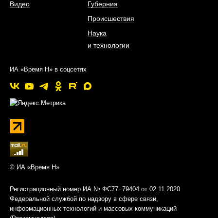
Видео
Губерния
Происшествия
Наука
и технологии
ИА «Время Н» в соцсетях
© ИА «Время Н»
Регистрационный номер ИА № ФС77−79404 от 02.11.2020
Федеральной службой по надзору в сфере связи,
информационных технологий и массовых коммуникаций