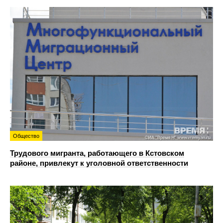
Общество
Трудового мигранта, работающего в Кстовском
районе, привлекут к уголовной ответственности