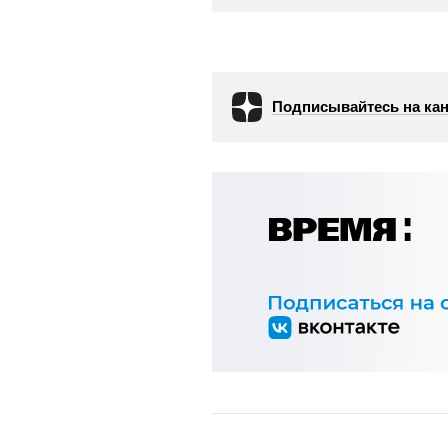
Подписывайтесь на кан