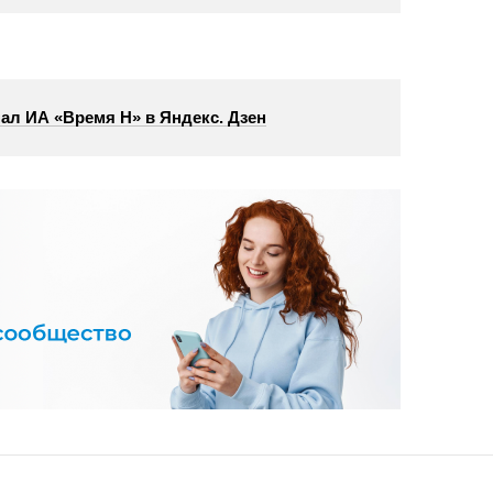
ал ИА «Время Н» в Яндекс. Дзен