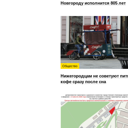
Новгороду исполнится 805 лет
Общество
Нижегородцам не советуют пит
кофе сразу после сна