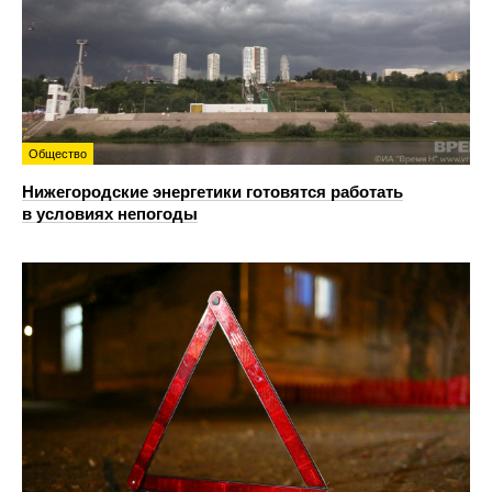
Общество
Нижегородские энергетики готовятся работать
в условиях непогоды