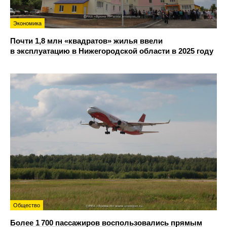
Экономика
Почти 1,8 млн «квадратов» жилья ввели
в эксплуатацию в Нижегородской области в 2025 году
Общество
Более 1 700 пассажиров воспользовались прямым