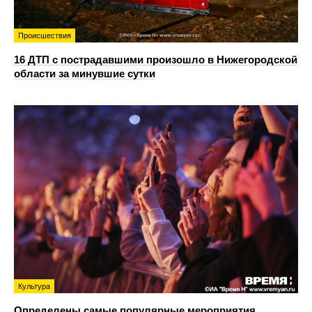
Происшествия
16 ДТП с пострадавшими произошло в Нижегородской
области за минувшие сутки
Культура
Определены самые популярные мероприятия