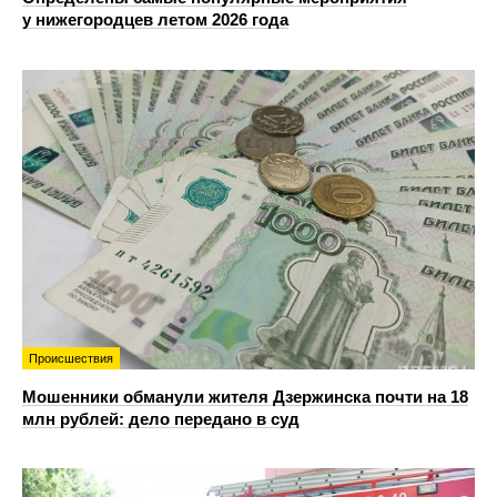
у нижегородцев летом 2026 года
Происшествия
Мошенники обманули жителя Дзержинска почти на 18
млн рублей: дело передано в суд