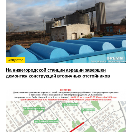
Общество
На нижегородской станции аэрации завершен
демонтаж конструкций вторичных отстойников