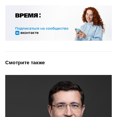
Смотрите также