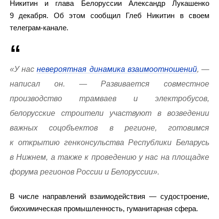
Никитин и глава Белоруссии Александр Лукашенко
9 декабря. Об этом сообщил Глеб Никитин в своем
телеграм-канале.
«У нас
невероятная динамика взаимоотношений
, —
написал он. — Развивается совместное
производство трамваев и электробусов,
белорусские строители участвуют в возведении
важных соцобъектов в регионе, готовимся
к открытию генконсульства Республики Беларусь
в Нижнем, а также к проведению у нас на площадке
форума регионов России и Белоруссии».
В числе направлений взаимодействия — судостроение,
биохимическая промышленность, гуманитарная сфера.