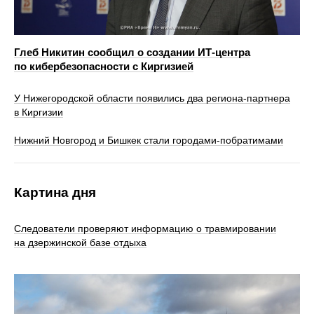
Глеб Никитин сообщил о создании ИТ-центра
по кибербезопасности с Киргизией
У Нижегородской области появились два региона-партнера
в Киргизии
Нижний Новгород и Бишкек стали городами-побратимами
Картина дня
Следователи проверяют информацию о травмировании
на дзержинской базе отдыха