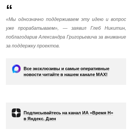
«Мы однозначно поддерживаем эту идею и вопрос
уже прорабатываем», — заявил Глеб Никитин,
поблагодарив Александра Григорьевича за внимание
за поддержку проектов.
Все эксклюзивы и самые оперативные
новости читайте в нашем канале МАХ!
Подписывайтесь на канал ИА «Время Н»
в Яндекс. Дзен