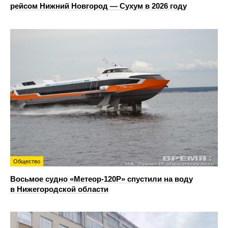
рейсом Нижний Новгород — Сухум в 2026 году
Общество
Восьмое судно «Метеор-120Р» спустили на воду
в Нижегородской области