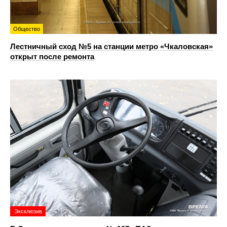
Общество
Лестничный сход №5 на станции метро «Чкаловская»
открыт после ремонта
Эксклюзив