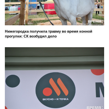
Нижегородка получила травму во время конной
прогулки: СК возбудил дело