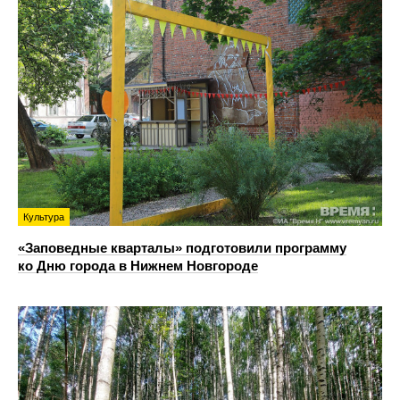
Культура
«Заповедные кварталы» подготовили программу
ко Дню города в Нижнем Новгороде