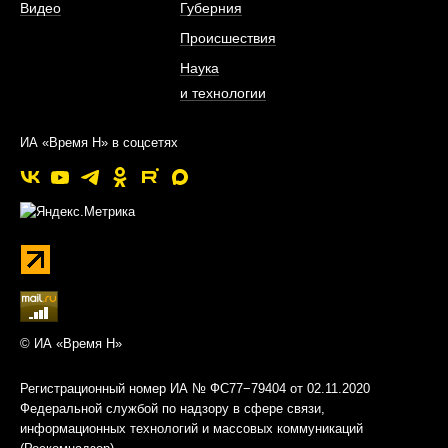
Видео
Губерния
Происшествия
Наука
и технологии
ИА «Время Н» в соцсетях
© ИА «Время Н»
Регистрационный номер ИА № ФС77−79404 от 02.11.2020
Федеральной службой по надзору в сфере связи,
информационных технологий и массовых коммуникаций