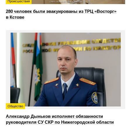
Происшествия
280 человек были эвакуированы из ТРЦ «Восторг»
в Кстове
Общество
Александр Дыньков исполняет обязанности
руководителя СУ СКР по Нижегородской области