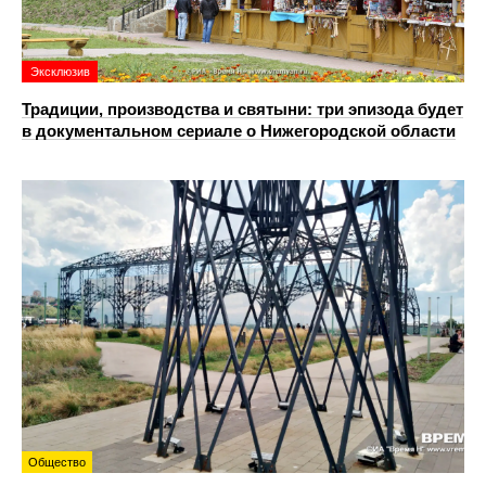
Эксклюзив
Традиции, производства и святыни: три эпизода будет
в документальном сериале о Нижегородской области
Общество