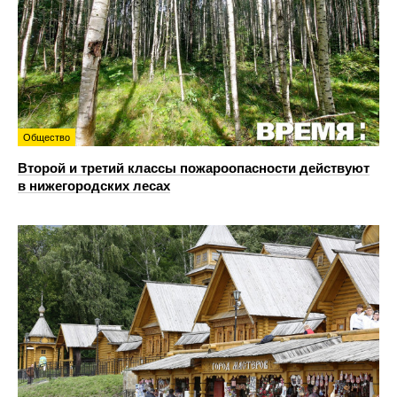
Общество
Второй и третий классы пожароопасности действуют
в нижегородских лесах