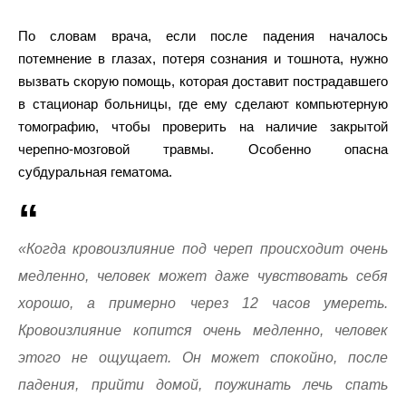
По словам врача, если после падения началось
потемнение в глазах, потеря сознания и тошнота, нужно
вызвать скорую помощь, которая доставит пострадавшего
в стационар больницы, где ему сделают компьютерную
томографию, чтобы проверить на наличие закрытой
черепно-мозговой травмы. Особенно опасна
субдуральная гематома.
«Когда кровоизлияние под череп происходит очень
медленно, человек может даже чувствовать себя
хорошо, а примерно через 12 часов умереть.
Кровоизлияние копится очень медленно, человек
этого не ощущает. Он может спокойно, после
падения, прийти домой, поужинать лечь спать