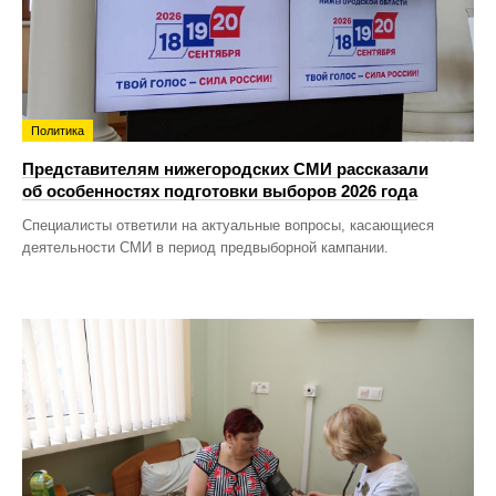
Политика
Представителям нижегородских СМИ рассказали
об особенностях подготовки выборов 2026 года
Специалисты ответили на актуальные вопросы, касающиеся
деятельности СМИ в период предвыборной кампании.