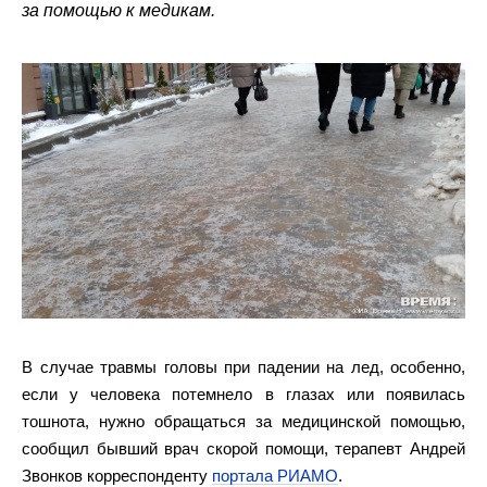
за помощью к медикам.
В случае травмы головы при падении на лед, особенно,
если у человека потемнело в глазах или появилась
тошнота, нужно обращаться за медицинской помощью,
сообщил бывший врач скорой помощи, терапевт Андрей
Звонков корреспонденту
портала РИАМО
.