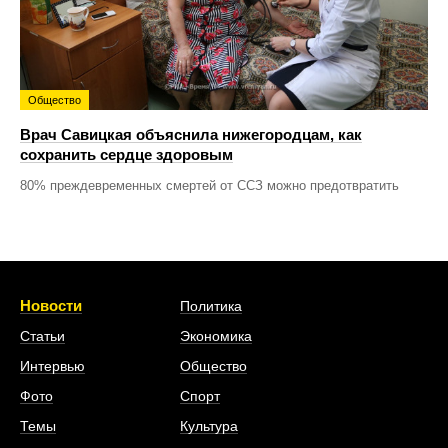
Общество
Врач Савицкая объяснила нижегородцам, как
сохранить сердце здоровым
80% преждевременных смертей от ССЗ можно предотвратить
Новости
Политика
Статьи
Экономика
Интервью
Общество
Фото
Спорт
Темы
Культура