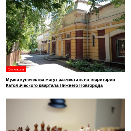
Эксклюзив
Музей купечества могут разместить на территории
Католического квартала Нижнего Новгорода