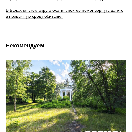
В Балахнинском округе охотинспектор помог вернуть цаплю
в привычную среду обитания
Рекомендуем