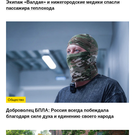
Экипаж «Валдая» и нижегородские медики спасли
пассажира теплохода
Общество
Доброволец БПЛА: Россия всегда побеждала
благодаря силе духа и единению своего народа