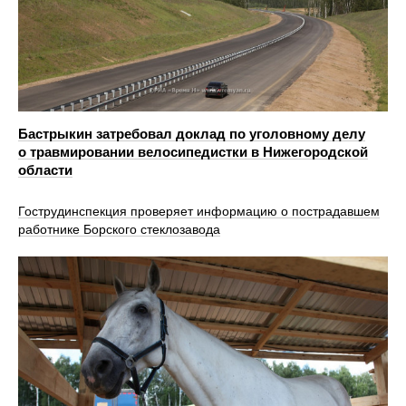
Бастрыкин затребовал доклад по уголовному делу
о травмировании велосипедистки в Нижегородской
области
Гострудинспекция проверяет информацию о пострадавшем
работнике Борского стеклозавода