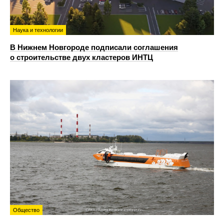
Наука и технологии
В Нижнем Новгороде подписали соглашения
о строительстве двух кластеров ИНТЦ
Общество