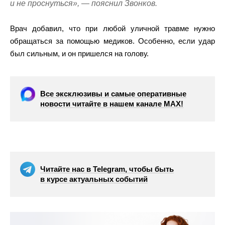
и не проснуться», — пояснил Звонков.
Врач добавил, что при любой уличной травме нужно
обращаться за помощью медиков. Особенно, если удар
был сильным, и он пришелся на голову.
Все эксклюзивы и самые оперативные
новости читайте в нашем канале МАХ!
Читайте нас в Telegram, чтобы быть
в курсе актуальных событий