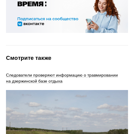
Смотрите также
Следователи проверяют информацию о травмировании
на дзержинской базе отдыха