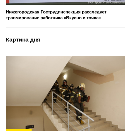
Нижегородская Гострудинспекция расследует
травмирование работника «Вкусно и точка»
Картина дня