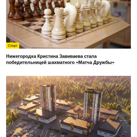
Спорт
Нижегородка Кристина Завиваева стала
победительницей шахматного «Матча Дружбы»