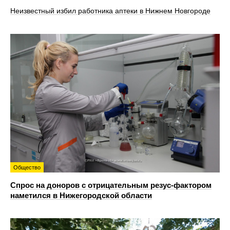
Неизвестный избил работника аптеки в Нижнем Новгороде
Общество
Спрос на доноров с отрицательным резус-фактором
наметился в Нижегородской области