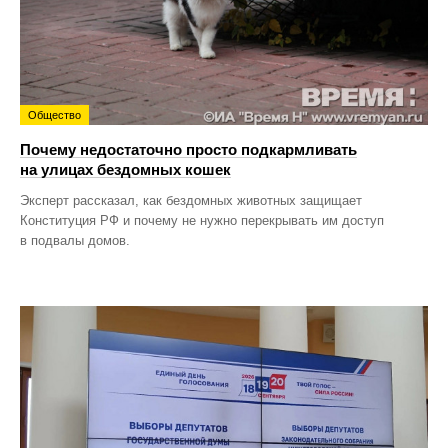
Общество
Почему недостаточно просто подкармливать
на улицах бездомных кошек
Эксперт рассказал, как бездомных животных защищает
Конституция РФ и почему не нужно перекрывать им доступ
в подвалы домов.