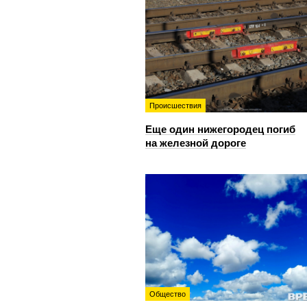
Происшествия
Еще один нижегородец погиб
на железной дороге
Общество