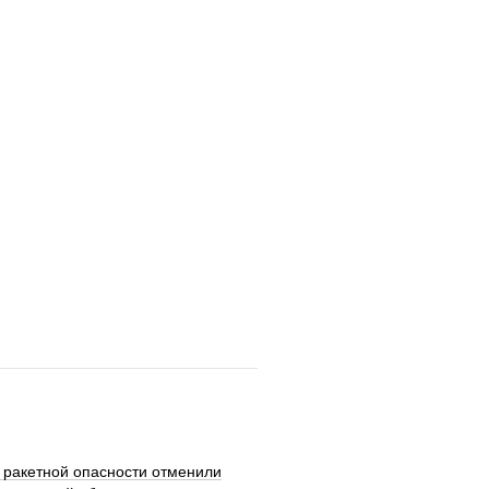
 ракетной опасности отменили