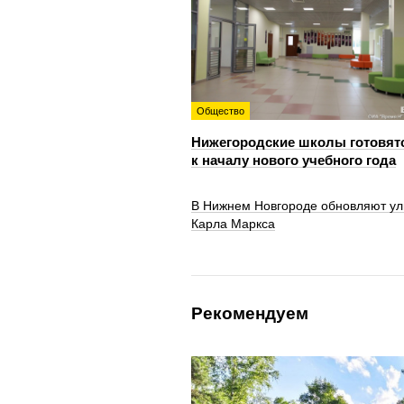
Общество
Нижегородские школы готовят
к началу нового учебного года
В Нижнем Новгороде обновляют ул
Карла Маркса
Рекомендуем