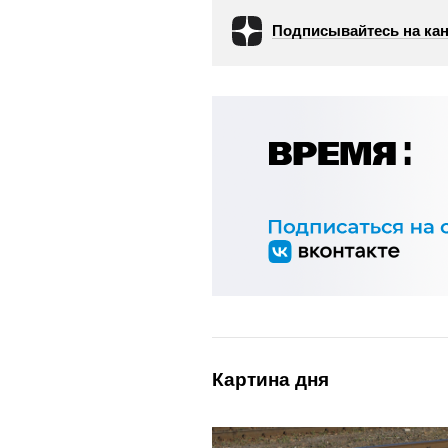
Подписывайтесь на кан
Картина дня