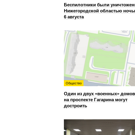
Беспилотники были уничтожен
Нижегородской областью ноч
6 августа
Общество
Один из двух «военных» домов
на проспекте Гагарина могут
достроить