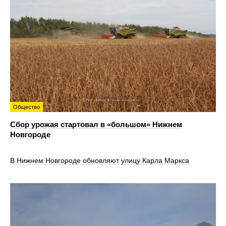
Общество
Сбор урожая стартовал в «большом» Нижнем
Новгороде
В Нижнем Новгороде обновляют улицу Карла Маркса