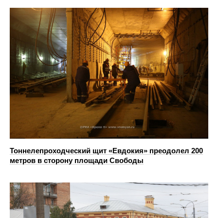
Тоннелепроходческий щит «Евдокия» преодолел 200
метров в сторону площади Свободы