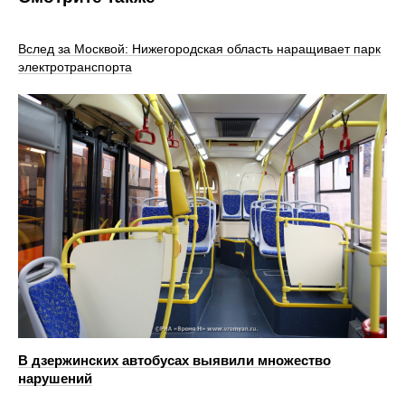
Вслед за Москвой: Нижегородская область наращивает парк
электротранспорта
В дзержинских автобусах выявили множество
нарушений