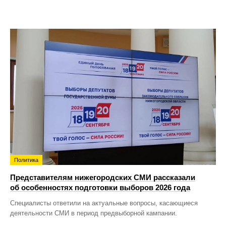
Политика
Представителям нижегородских СМИ рассказали
об особенностях подготовки выборов 2026 года
Специалисты ответили на актуальные вопросы, касающиеся
деятельности СМИ в период предвыборной кампании.