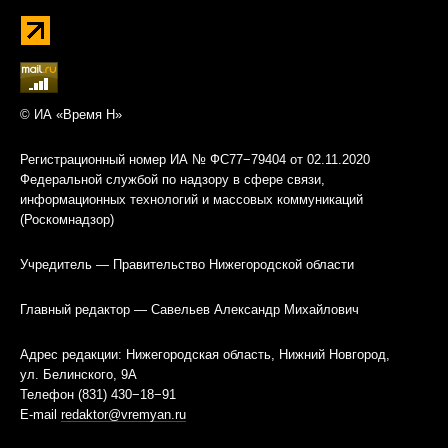
© ИА «Время Н»
Регистрационный номер ИА № ФС77−79404 от 02.11.2020
Федеральной службой по надзору в сфере связи,
информационных технологий и массовых коммуникаций
(Роскомнадзор)
Учредитель — Правительство Нижегородской области
Главный редактор — Савельев Александр Михайлович
Адрес редакции: Нижегородская область, Нижний Новгород,
ул. Белинского, 9А
Телефон (831) 430−18−91
E-mail
redaktor@vremyan.ru