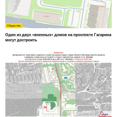
Общество
Один из двух «военных» домов на проспекте Гагарина
могут достроить