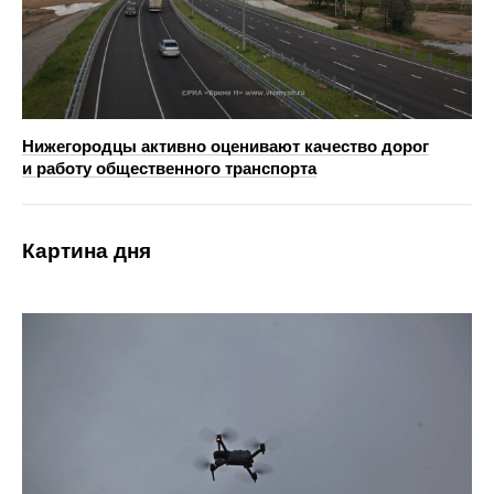
Нижегородцы активно оценивают качество дорог
и работу общественного транспорта
Картина дня