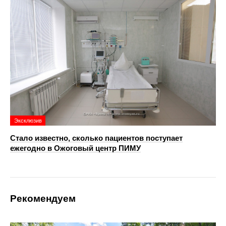
Эксклюзив
Стало известно, сколько пациентов поступает
ежегодно в Ожоговый центр ПИМУ
Рекомендуем