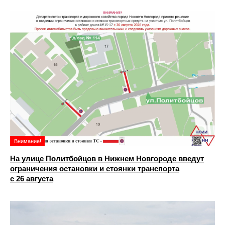
Внимание!
На улице Политбойцов в Нижнем Новгороде введут
ограничения остановки и стоянки транспорта
с 26 августа