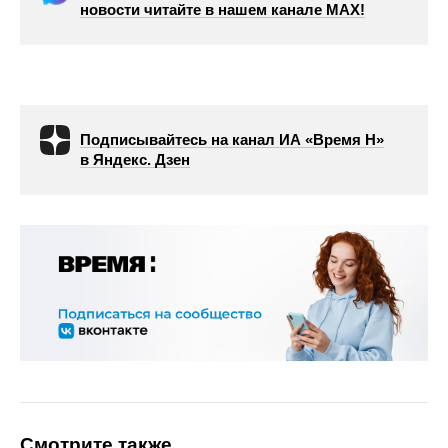
новости читайте в нашем канале МАХ!
Подписывайтесь на канал ИА «Время Н»
в Яндекс. Дзен
Смотрите также