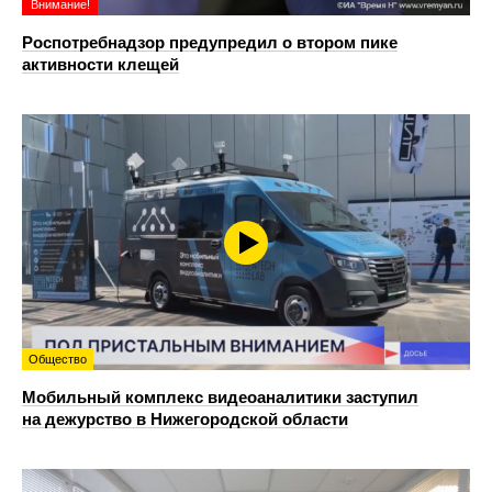
Внимание!
Роспотребнадзор предупредил о втором пике
активности клещей
Общество
Мобильный комплекс видеоаналитики заступил
на дежурство в Нижегородской области