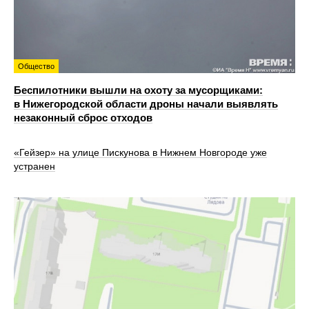
Общество
Беспилотники вышли на охоту за мусорщиками:
в Нижегородской области дроны начали выявлять
незаконный сброс отходов
«Гейзер» на улице Пискунова в Нижнем Новгороде уже
устранен