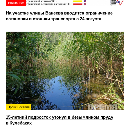
Внимание!
На участке улицы Ванеева вводится ограничение
остановки и стоянки транспорта с 24 августа
Происшествия
15-летний подросток утонул в безымянном пруду
в Кулебаках