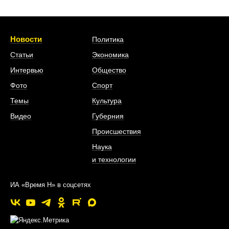
Новости
Политика
Статьи
Экономика
Интервью
Общество
Фото
Спорт
Темы
Культура
Видео
Губерния
Происшествия
Наука
и технологии
ИА «Время Н» в соцсетях