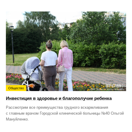
Общество
Инвестиция в здоровье и благополучие ребенка
Рассмотрим все преимущества грудного вскармливания
с главным врачом Городской клинической больницы №40 Ольгой
Мануйленко.