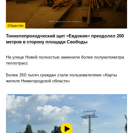
Общество
Тоннелепроходческий щит «Евдокия» преодолел 200
метров в сторону площади Свободы
На улице Новой полностью заменили более полукилометра
теплотрасс
Более 350 тысяч граждан стали пользователями «Карты
жителя Нижегородской области»