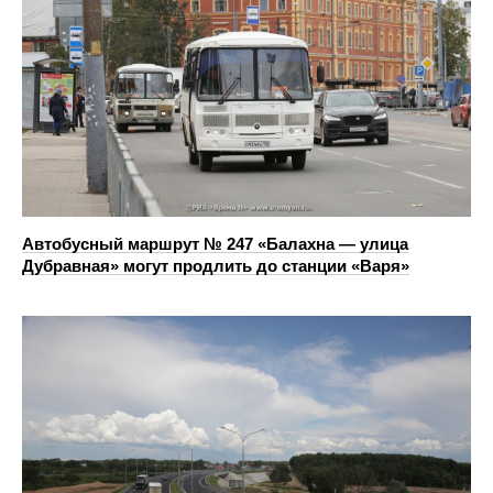
Автобусный маршрут № 247 «Балахна — улица
Дубравная» могут продлить до станции «Варя»