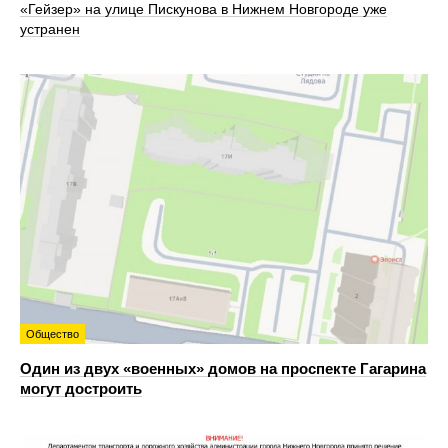
«Гейзер» на улице Пискунова в Нижнем Новгороде уже
устранен
Общество
Один из двух «военных» домов на проспекте Гагарина
могут достроить