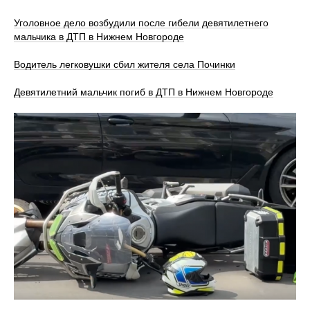
Уголовное дело возбудили после гибели девятилетнего
мальчика в ДТП в Нижнем Новгороде
Водитель легковушки сбил жителя села Починки
Девятилетний мальчик погиб в ДТП в Нижнем Новгороде