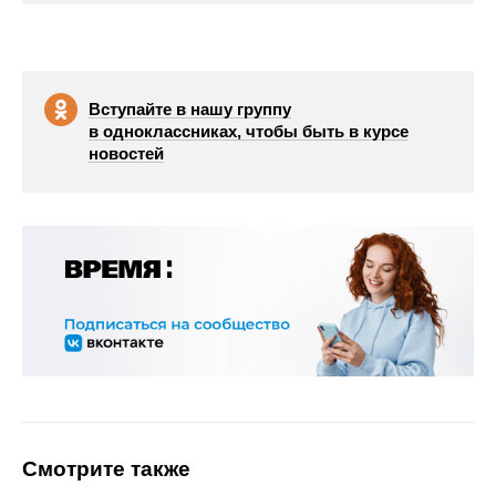
Вступайте в нашу группу
в одноклассниках, чтобы быть в курсе
новостей
Смотрите также