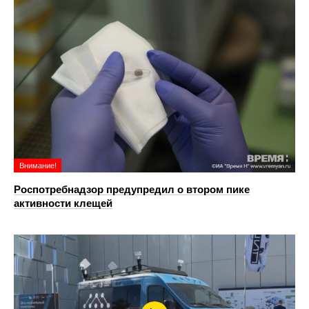
Внимание!
Роспотребнадзор предупредил о втором пике
активности клещей