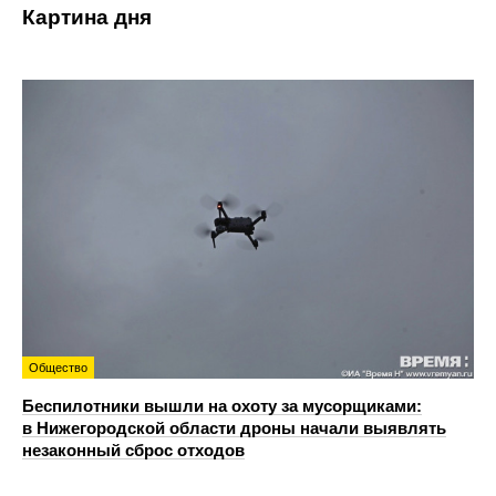
Картина дня
Общество
Беспилотники вышли на охоту за мусорщиками:
в Нижегородской области дроны начали выявлять
незаконный сброс отходов