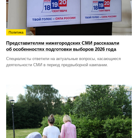
Политика
Представителям нижегородских СМИ рассказали
об особенностях подготовки выборов 2026 года
Специалисты ответили на актуальные вопросы, касающиеся
деятельности СМИ в период предвыборной кампании.