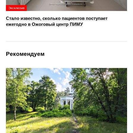
Эксклюзив
Стало известно, сколько пациентов поступает
ежегодно в Ожоговый центр ПИМУ
Рекомендуем