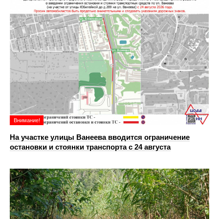
Внимание!
На участке улицы Ванеева вводится ограничение
остановки и стоянки транспорта с 24 августа