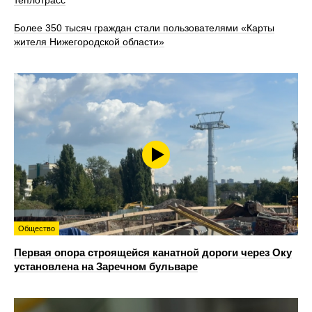
теплотрасс
Более 350 тысяч граждан стали пользователями «Карты
жителя Нижегородской области»
Общество
Первая опора строящейся канатной дороги через Оку
установлена на Заречном бульваре