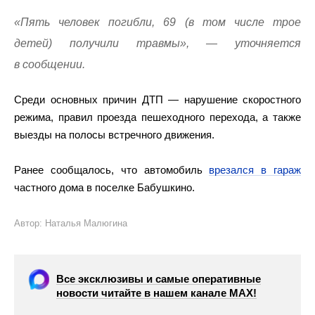
«Пять человек погибли, 69 (в том числе трое
детей) получили травмы», — уточняется
в сообщении.
Среди основных причин ДТП — нарушение скоростного
режима, правил проезда пешеходного перехода, а также
выезды на полосы встречного движения.
Ранее сообщалось, что автомобиль
врезался в гараж
частного дома в поселке Бабушкино.
Автор: Наталья Малюгина
Все эксклюзивы и самые оперативные
новости читайте в нашем канале МАХ!