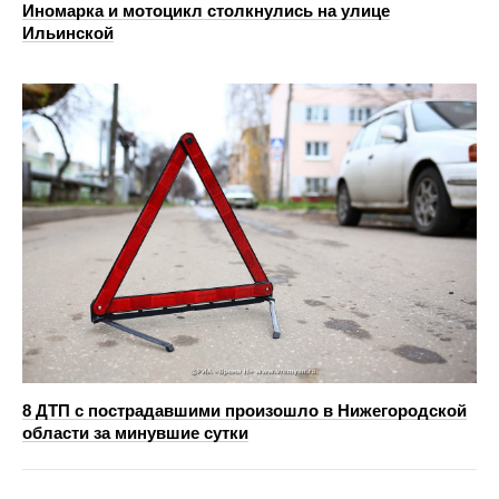
Иномарка и мотоцикл столкнулись на улице
Ильинской
8 ДТП с пострадавшими произошло в Нижегородской
области за минувшие сутки