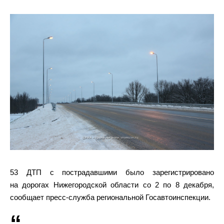
53 ДТП с пострадавшими было зарегистрировано
на дорогах Нижегородской области со 2 по 8 декабря,
сообщает пресс-служба региональной Госавтоинспекции.