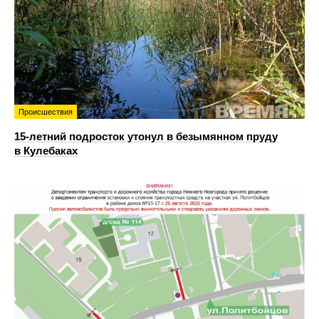
Происшествия
15-летний подросток утонул в безымянном пруду
в Кулебаках