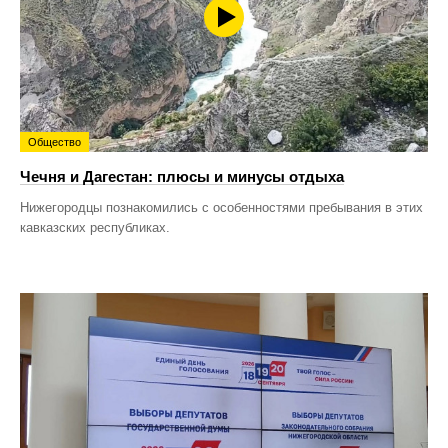
Общество
Чечня и Дагестан: плюсы и минусы отдыха
Нижегородцы познакомились с особенностями пребывания в этих
кавказских республиках.