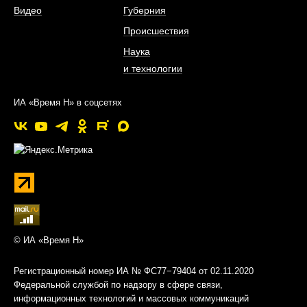
Видео
Губерния
Происшествия
Наука
и технологии
ИА «Время Н» в соцсетях
© ИА «Время Н»
Регистрационный номер ИА № ФС77−79404 от 02.11.2020
Федеральной службой по надзору в сфере связи,
информационных технологий и массовых коммуникаций