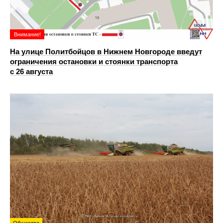
Внимание!
На улице Политбойцов в Нижнем Новгороде введут
ограничения остановки и стоянки транспорта
с 26 августа
Общество