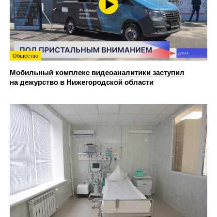
Общество
Мобильный комплекс видеоаналитики заступил
на дежурство в Нижегородской области