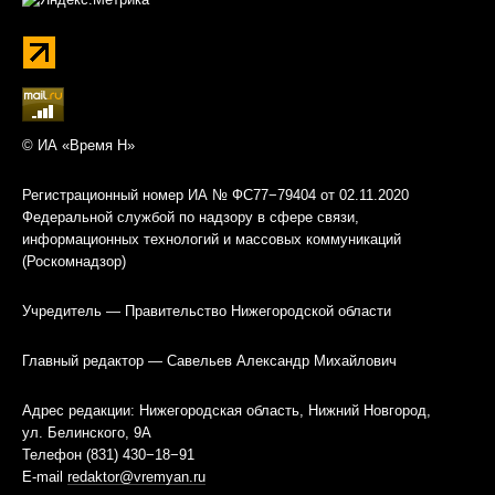
© ИА «Время Н»
Регистрационный номер ИА № ФС77−79404 от 02.11.2020
Федеральной службой по надзору в сфере связи,
информационных технологий и массовых коммуникаций
(Роскомнадзор)
Учредитель — Правительство Нижегородской области
Главный редактор — Савельев Александр Михайлович
Адрес редакции: Нижегородская область, Нижний Новгород,
ул. Белинского, 9А
Телефон (831) 430−18−91
E-mail
redaktor@vremyan.ru