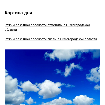
Картина дня
Режим ракетной опасности отменили в Нижегородской
области
Режим ракетной опасности ввели в Нижегородской области