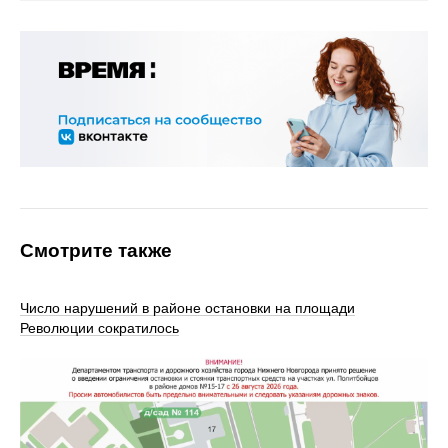
Смотрите также
Число нарушений в районе остановки на площади
Революции сократилось