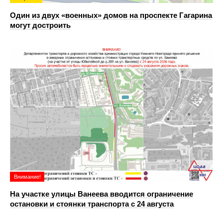
Один из двух «военных» домов на проспекте Гагарина
могут достроить
Внимание!
На участке улицы Ванеева вводится ограничение
остановки и стоянки транспорта с 24 августа