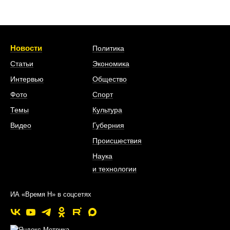
Новости
Политика
Статьи
Экономика
Интервью
Общество
Фото
Спорт
Темы
Культура
Видео
Губерния
Происшествия
Наука
и технологии
ИА «Время Н» в соцсетях