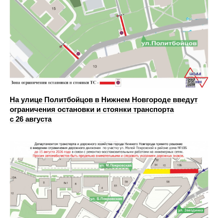
На улице Политбойцов в Нижнем Новгороде введут
ограничения остановки и стоянки транспорта
с 26 августа