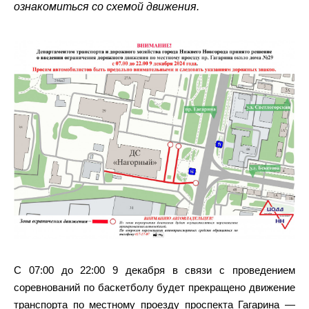
ознакомиться со схемой движения.
С 07:00 до 22:00 9 декабря в связи с проведением
соревнований по баскетболу будет прекращено движение
транспорта по местному проезду проспекта Гагарина —