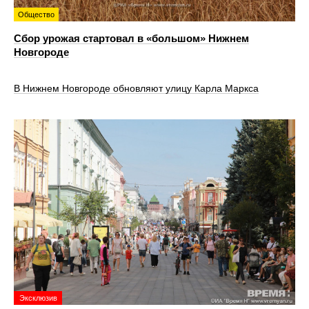
Общество
Сбор урожая стартовал в «большом» Нижнем
Новгороде
В Нижнем Новгороде обновляют улицу Карла Маркса
Эксклюзив