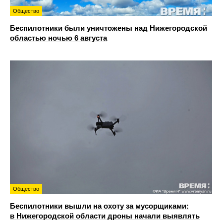
Общество
Беспилотники были уничтожены над Нижегородской
областью ночью 6 августа
Общество
Беспилотники вышли на охоту за мусорщиками:
в Нижегородской области дроны начали выявлять