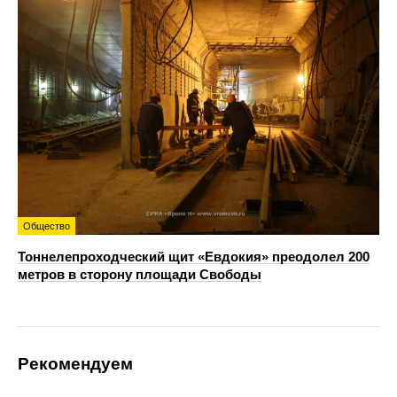
Общество
Тоннелепроходческий щит «Евдокия» преодолел 200
метров в сторону площади Свободы
Рекомендуем