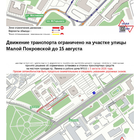
Движение транспорта ограничено на участке улицы
Малой Покровской до 15 августа