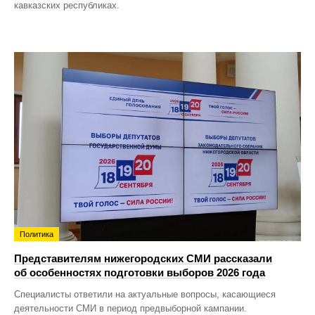
кавказских республиках.
Политика
Представителям нижегородских СМИ рассказали
об особенностях подготовки выборов 2026 года
Специалисты ответили на актуальные вопросы, касающиеся
деятельности СМИ в период предвыборной кампании.