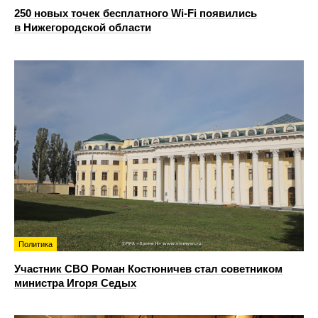
250 новых точек бесплатного Wi-Fi появились
в Нижегородской области
Политика
Участник СВО Роман Костюничев стал советником
министра Игоря Седых