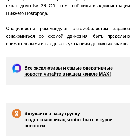
около дома № 29. Об этом сообщили в администрации
Нижнего Новгорода.
Специалисты рекомендуют автомобилистам заранее
ознакомиться со схемой движения, быть предельно
внимательными и следовать указаниям дорожных знаков.
Все эксклюзивы и самые оперативные
новости читайте в нашем канале МАХ!
Вступайте в нашу группу
в одноклассниках, чтобы быть в курсе
новостей