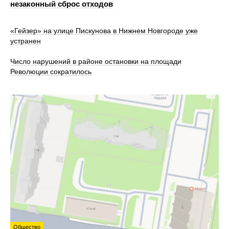
незаконный сброс отходов
«Гейзер» на улице Пискунова в Нижнем Новгороде уже
устранен
Число нарушений в районе остановки на площади
Революции сократилось
Общество