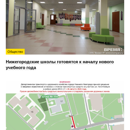
Общество
Нижегородские школы готовятся к началу нового
учебного года