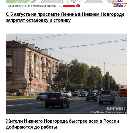
С 5 августа на проспекте Ленина в Нижнем Новгороде
запретят остановку и стоянку
Жители Нижнего Новгорода быстрее всех в России
добираются до работы