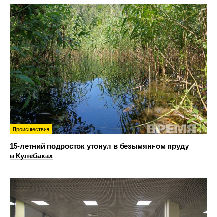
Происшествия
15-летний подросток утонул в безымянном пруду
в Кулебаках