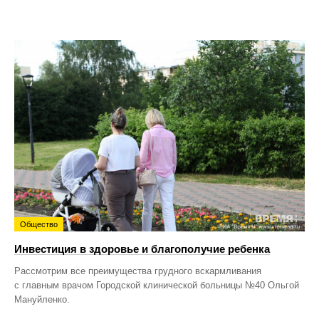
Общество
Инвестиция в здоровье и благополучие ребенка
Рассмотрим все преимущества грудного вскармливания
с главным врачом Городской клинической больницы №40 Ольгой
Мануйленко.