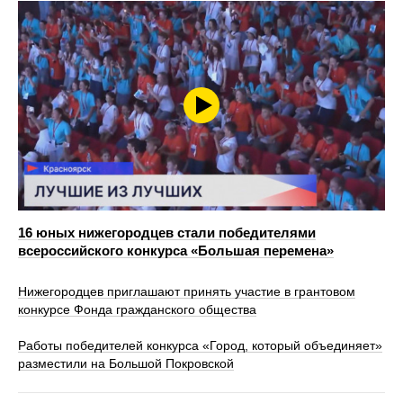
16 юных нижегородцев стали победителями
всероссийского конкурса «Большая перемена»
Нижегородцев приглашают принять участие в грантовом
конкурсе Фонда гражданского общества
Работы победителей конкурса «Город, который объединяет»
разместили на Большой Покровской