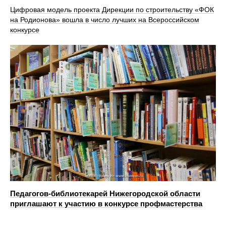
Цифровая модель проекта Дирекции по строительству «ФОК
на Родионова» вошла в число лучших на Всероссийском
конкурсе
Педагогов-библиотекарей Нижегородской области
приглашают к участию в конкурсе профмастерства