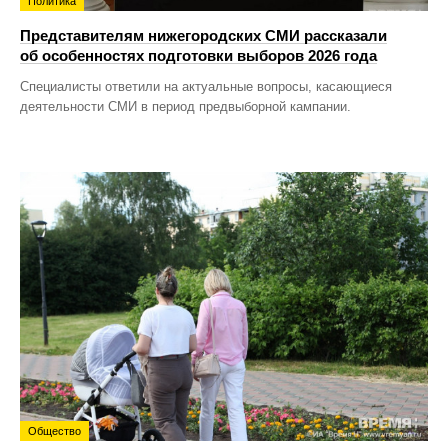
Политика
Представителям нижегородских СМИ рассказали
об особенностях подготовки выборов 2026 года
Специалисты ответили на актуальные вопросы, касающиеся
деятельности СМИ в период предвыборной кампании.
Общество