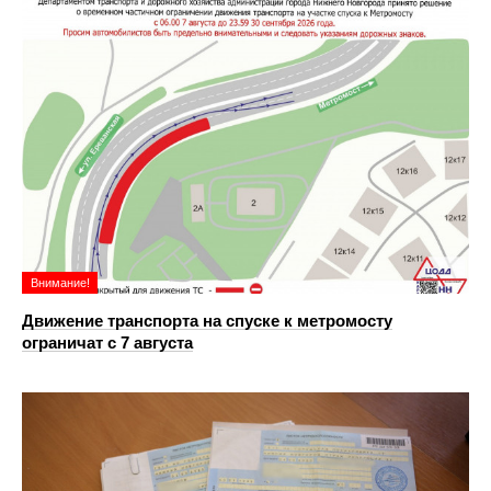
Внимание!
Движение транспорта на спуске к метромосту
ограничат с 7 августа