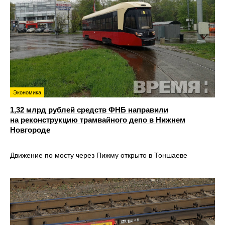
Экономика
1,32 млрд рублей средств ФНБ направили
на реконструкцию трамвайного депо в Нижнем
Новгороде
Движение по мосту через Пижму открыто в Тоншаеве