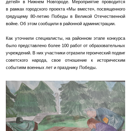
детей» в Нижнем Новгороде. Мероприятие проводится
в рамках городского проекта «Мы вместе», посвященного
грядущему 80-летию Победы в Великой Отечественной
войне. Об этом сообщили в районной администрации.
Как уточнили специалисты, на районном этапе конкурса
было представлено более 100 работ от образовательных
учреждений. В них участники отразили героический подвиг
советского народа, свое отношение к историческим
событиям военных лет и празднику Победы.