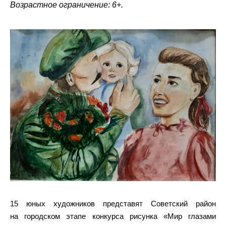
Возрастное ограничение: 6+.
15 юных художников представят Советский район
на городском этапе конкурса рисунка «Мир глазами