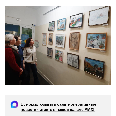
Все эксклюзивы и самые оперативные
новости читайте в нашем канале МАХ!