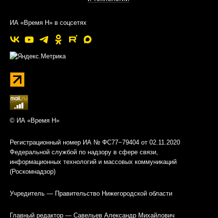
ИА «Время Н» в соцсетях
© ИА «Время Н»
Регистрационный номер ИА № ФС77−79404 от 02.11.2020
Федеральной службой по надзору в сфере связи,
информационных технологий и массовых коммуникаций
(Роскомнадзор)
Учредитель — Правительство Нижегородской области
Главный редактор — Савельев Александр Михайлович