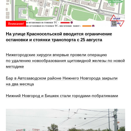
Внимание!
На улице Красносельской вводится ограничение
остановки и стоянки транспорта с 25 августа
Нижегородские хирурги впервые провели операцию
по удалению новообразования щитовидной железы по новой
методике
Бар в Автозаводском районе Нижнего Новгорода закрыли
на два месяца
Нижний Новгород и Бишкек стали городами-побратимами