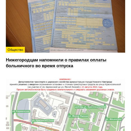
Общество
Нижегородцам напомнили о правилах оплаты
больничного во время отпуска