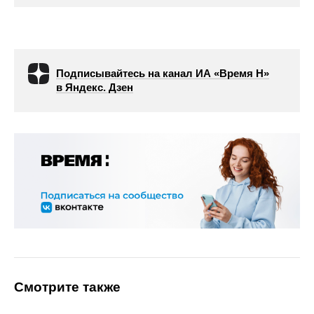
Подписывайтесь на канал ИА «Время Н»
в Яндекс. Дзен
Смотрите также