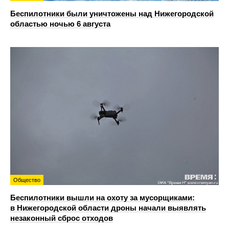
Беспилотники были уничтожены над Нижегородской
областью ночью 6 августа
Общество
Беспилотники вышли на охоту за мусорщиками:
в Нижегородской области дроны начали выявлять
незаконный сброс отходов