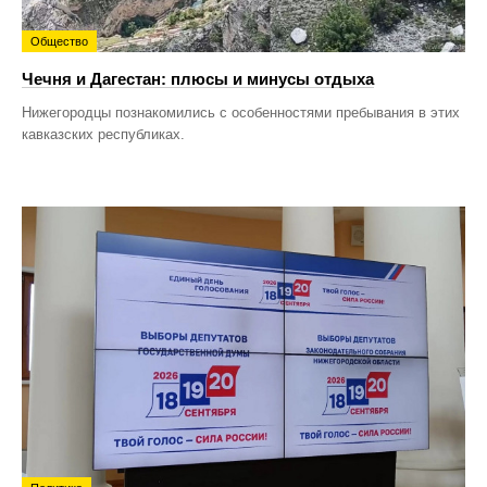
Общество
Чечня и Дагестан: плюсы и минусы отдыха
Нижегородцы познакомились с особенностями пребывания в этих
кавказских республиках.