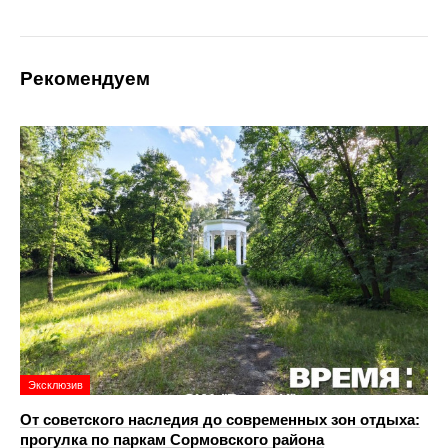
Рекомендуем
Эксклюзив
От советского наследия до современных зон отдыха:
прогулка по паркам Сормовского района