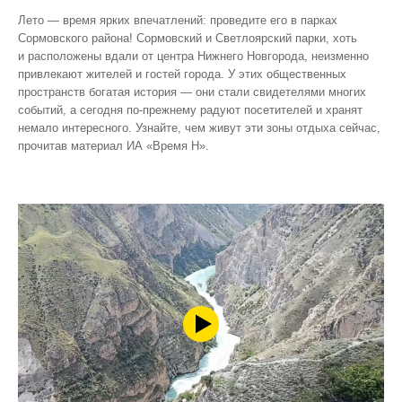
Лето — время ярких впечатлений: проведите его в парках
Сормовского района! Сормовский и Светлоярский парки, хоть
и расположены вдали от центра Нижнего Новгорода, неизменно
привлекают жителей и гостей города. У этих общественных
пространств богатая история — они стали свидетелями многих
событий, а сегодня по‑прежнему радуют посетителей и хранят
немало интересного. Узнайте, чем живут эти зоны отдыха сейчас,
прочитав материал ИА «Время Н».