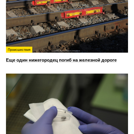
Происшествия
Еще один нижегородец погиб на железной дороге