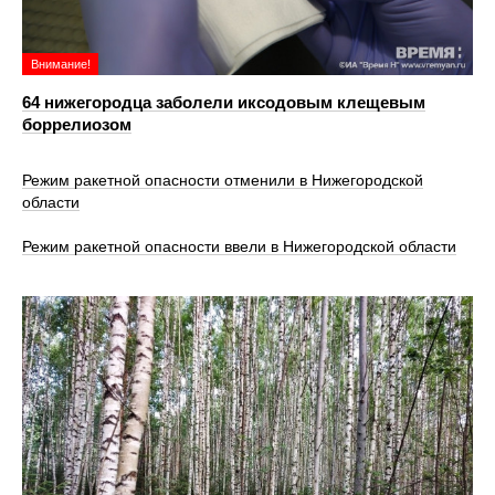
Внимание!
64 нижегородца заболели иксодовым клещевым
боррелиозом
Режим ракетной опасности отменили в Нижегородской
области
Режим ракетной опасности ввели в Нижегородской области