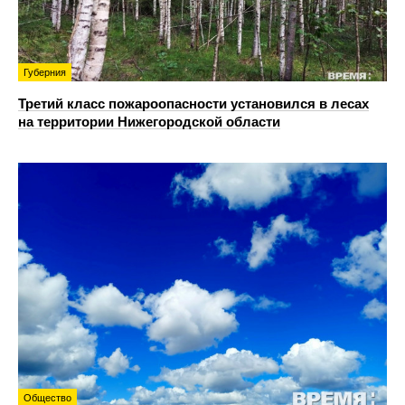
Губерния
Третий класс пожароопасности установился в лесах
на территории Нижегородской области
Общество