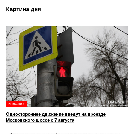
Картина дня
Внимание!
Одностороннее движение введут на проезде
Московского шоссе с 7 августа