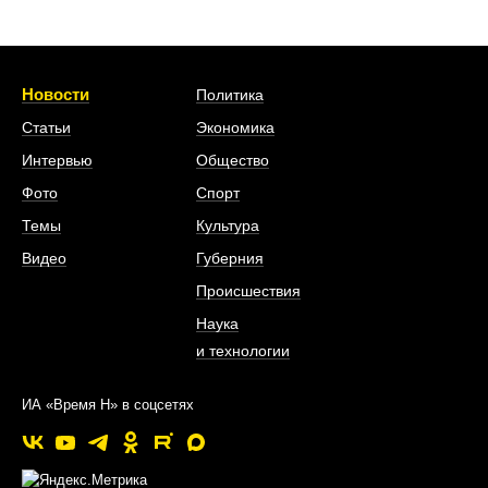
Новости
Политика
Статьи
Экономика
Интервью
Общество
Фото
Спорт
Темы
Культура
Видео
Губерния
Происшествия
Наука
и технологии
ИА «Время Н» в соцсетях