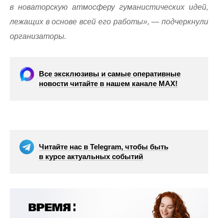
в новаторскую атмосферу гуманистических идей,
лежащих в основе всей его работы», — подчеркнули
организаторы.
Все эксклюзивы и самые оперативные
новости читайте в нашем канале МАХ!
Читайте нас в Telegram, чтобы быть
в курсе актуальных событий