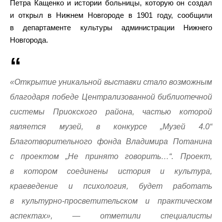
Петра Кащенко и истории больницы, которую он создал
и открыл в Нижнем Новгороде в 1901 году, сообщили
в департаменте культуры администрации Нижнего
Новгорода.
«Открытие уникальной выставки стало возможным
благодаря победе Централизованной библиотечной
системы Приокского района, частью которой
является музей, в конкурсе „Музей 4.0“
Благотворительного фонда Владимира Потанина
с проектом „Не принято говорить…“. Проект,
в котором соединены история и культура,
краеведение и психология, будет работать
в культурно-просветительском и практическом
аспектах», — отметили специалисты