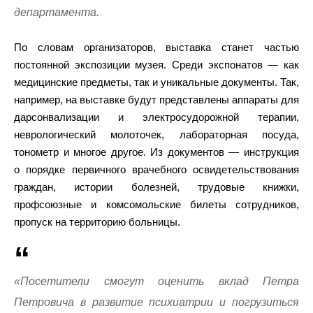
департамента.
По словам организаторов, выставка станет частью
постоянной экспозиции музея. Среди экспонатов — как
медицинские предметы, так и уникальные документы. Так,
например, на выставке будут представлены аппараты для
дарсонвализации и электросудорожной терапии,
неврологический молоточек, лабораторная посуда,
тонометр и многое другое. Из документов — инструкция
о порядке первичного врачебного освидетельствования
граждан, истории болезней, трудовые книжки,
профсоюзные и комсомольские билеты сотрудников,
пропуск на территорию больницы.
«Посетители смогут оценить вклад Петра
Петровича в развитие психиатрии и погрузиться