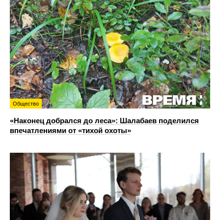
Общество
«Наконец добрался до леса»: Шалабаев поделился
впечатлениями от «тихой охоты»