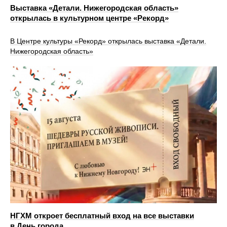
Выставка «Детали. Нижегородская область»
открылась в культурном центре «Рекорд»
В Центре культуры «Рекорд» открылась выставка «Детали.
Нижегородская область»
НГХМ откроет бесплатный вход на все выставки
в День города