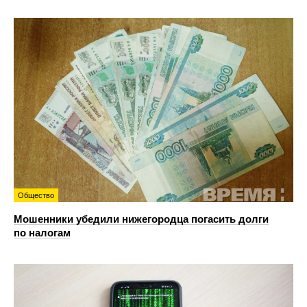
Общество
Мошенники убедили нижегородца погасить долги
по налогам