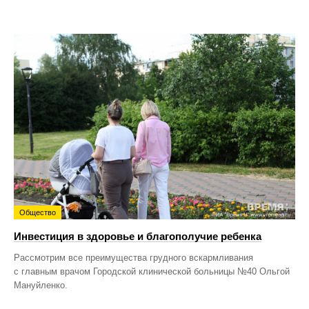
Общество
Инвестиция в здоровье и благополучие ребенка
Рассмотрим все преимущества грудного вскармливания
с главным врачом Городской клинической больницы №40 Ольгой
Мануйленко.