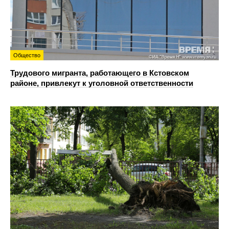
Общество
Трудового мигранта, работающего в Кстовском
районе, привлекут к уголовной ответственности