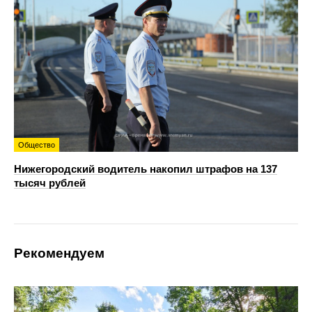
Общество
Нижегородский водитель накопил штрафов на 137
тысяч рублей
Рекомендуем