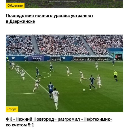
Общество
Последствия ночного урагана устраняют
в Дзержинске
Спорт
ФК «Нижний Новгород» разгромил «Нефтехимик»
со счетом 5:1