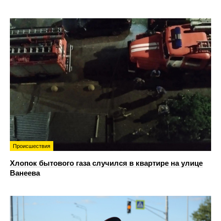
Происшествия
Хлопок бытового газа случился в квартире на улице
Ванеева