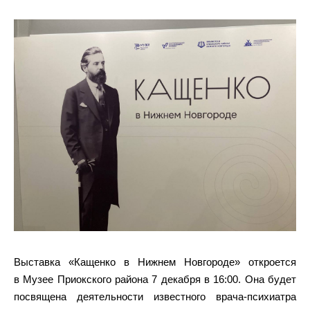
Выставка «Кащенко в Нижнем Новгороде» откроется
в Музее Приокского района 7 декабря в 16:00. Она будет
посвящена деятельности известного врача-психиатра