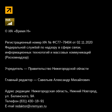
© ИА «Время Н»
Регистрационный номер ИА № ФС77−79404 от 02.11.2020
Федеральной службой по надзору в сфере связи,
информационных технологий и массовых коммуникаций
(Роскомнадзор)
Учредитель — Правительство Нижегородской области
Главный редактор — Савельев Александр Михайлович
Адрес редакции: Нижегородская область, Нижний Новгород,
ул. Белинского, 9А
Телефон (831) 430−18−91
E-mail
redaktor@vremyan.ru