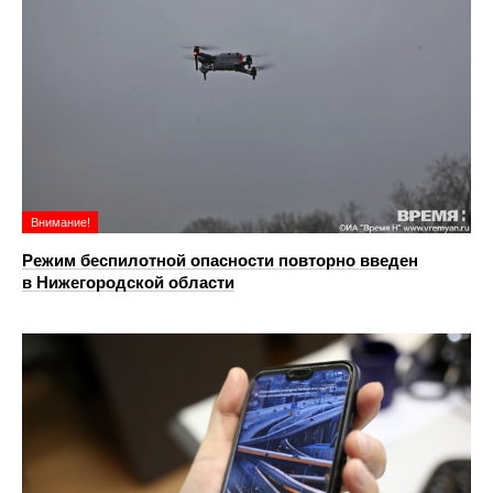
Внимание!
Режим беспилотной опасности повторно введен
в Нижегородской области