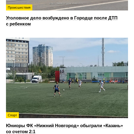
Происшествия
Уголовное дело возбуждено в Городце после ДТП
с ребенком
Спорт
Юниоры ФК «Нижний Новгород» обыграли «Казань»
со счетом 2:1