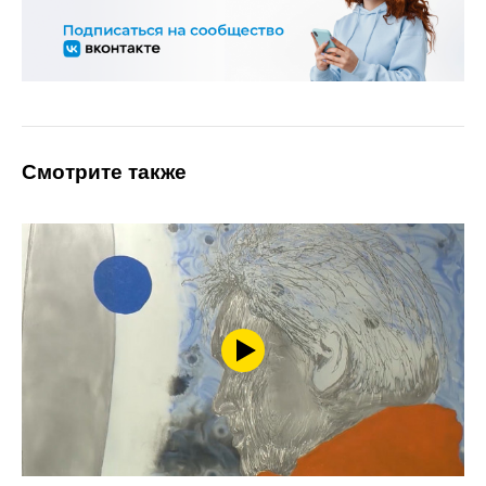
Смотрите также