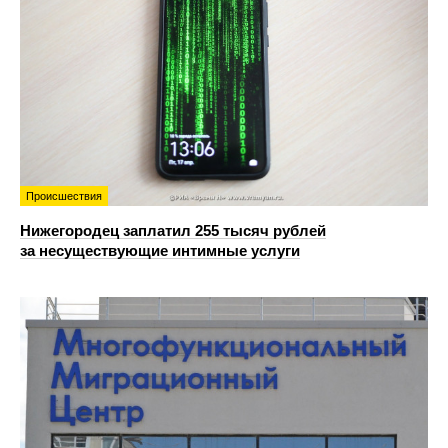
Происшествия
Нижегородец заплатил 255 тысяч рублей
за несуществующие интимные услуги