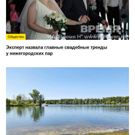
Общество
Эксперт назвала главные свадебные тренды
у нижегородских пар