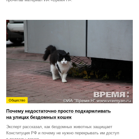
Общество
Почему недостаточно просто подкармливать
на улицах бездомных кошек
Эксперт рассказал, как бездомных животных защищает
Конституция РФ и почему не нужно перекрывать им доступ