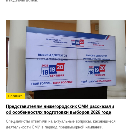
в подвалы домов.
Политика
Представителям нижегородских СМИ рассказали
об особенностях подготовки выборов 2026 года
Специалисты ответили на актуальные вопросы, касающиеся
деятельности СМИ в период предвыборной кампании.