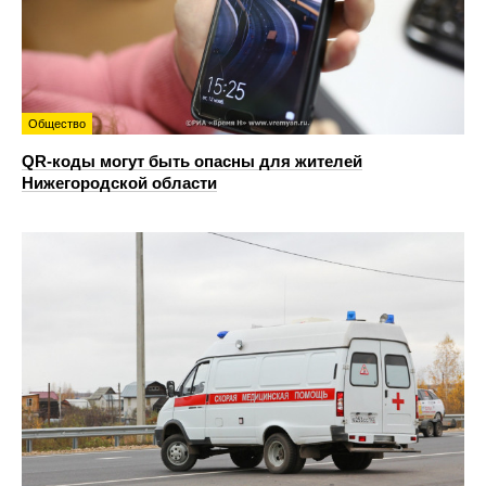
Общество
QR-коды могут быть опасны для жителей
Нижегородской области