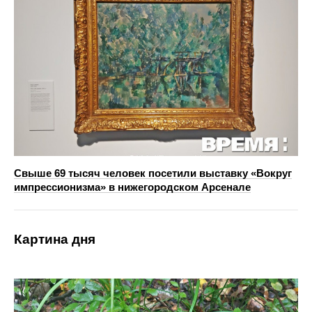
Свыше 69 тысяч человек посетили выставку «Вокруг
импрессионизма» в нижегородском Арсенале
Картина дня