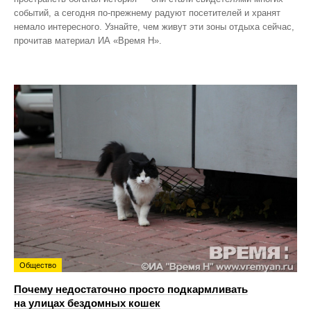
событий, а сегодня по‑прежнему радуют посетителей и хранят
немало интересного. Узнайте, чем живут эти зоны отдыха сейчас,
прочитав материал ИА «Время Н».
Общество
Почему недостаточно просто подкармливать
на улицах бездомных кошек