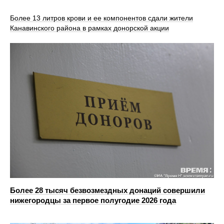
Более 13 литров крови и ее компонентов сдали жители
Канавинского района в рамках донорской акции
Более 28 тысяч безвозмездных донаций совершили
нижегородцы за первое полугодие 2026 года