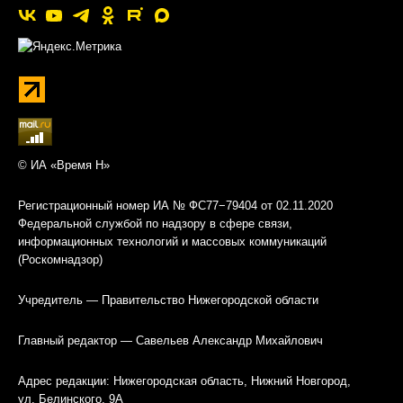
© ИА «Время Н»
Регистрационный номер ИА № ФС77−79404 от 02.11.2020
Федеральной службой по надзору в сфере связи,
информационных технологий и массовых коммуникаций
(Роскомнадзор)
Учредитель — Правительство Нижегородской области
Главный редактор — Савельев Александр Михайлович
Адрес редакции: Нижегородская область, Нижний Новгород,
ул. Белинского, 9А