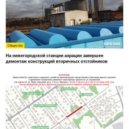
Общество
На нижегородской станции аэрации завершен
демонтаж конструкций вторичных отстойников