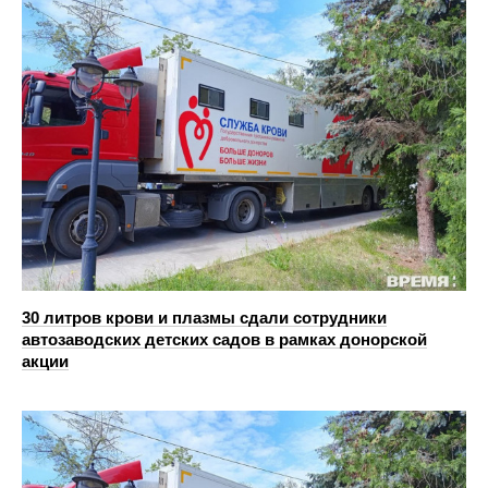
30 литров крови и плазмы сдали сотрудники
автозаводских детских садов в рамках донорской
акции