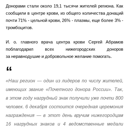
Донорами стали около 19,1 тысячи жителей региона. Как
сообщили в центре крови, из общего количества донаций
почти 71% - цельной крови, 26% - плазмы, еще более 3% -
тромбоцитов.
И. о. главного врача центра крови Сергей Абрамов
поблагодарил всех нижегородских доноров
за неравнодушие и добровольное желание помогать.
«Наш регион — один из лидеров по числу жителей,
имеющих звание «Почетного донора России». Так,
в этом году нагрудный знак получили уже почти 800
человек. 6 декабря состоится очередная церемония
награждения — в этот день вручим нижегородцам
16 нагрудных знаков и 4 ведомственные медали