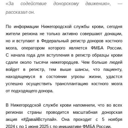
«За содействие донорскому движению», —
рассказал он.
По информации Нижегородской службы крови, сегодня
жители региона не только активно совершают донации,
но и вступают в Федеральный регистр доноров костного
мозга, оператором которого является ФМБА России.
С начала года для вступления в регистр образцы крови
сдали около тысячи нижегородцев. Чем больше людей
войдет в регистр, тем выше шансы, что пациенту,
находящемуся в состоянии угрозы жизни, удастся
успешно осуществить трансплантацию костного мозга
от подходящего донора.
В Нижегородской службе крови напомнили, что во всех
регионах страны проводится масштабная донорская
акция «#ДавайВступай». Она проходит с 5 ноября
2024 г. по 1 июня 2025 г. по инициативе ФМБА России.