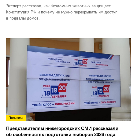
Эксперт рассказал, как бездомных животных защищает
Конституция РФ и почему не нужно перекрывать им доступ
в подвалы домов.
Политика
Представителям нижегородских СМИ рассказали
об особенностях подготовки выборов 2026 года