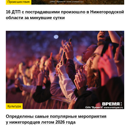
Происшествия
16 ДТП с пострадавшими произошло в Нижегородской
области за минувшие сутки
Культура
Определены самые популярные мероприятия
у нижегородцев летом 2026 года