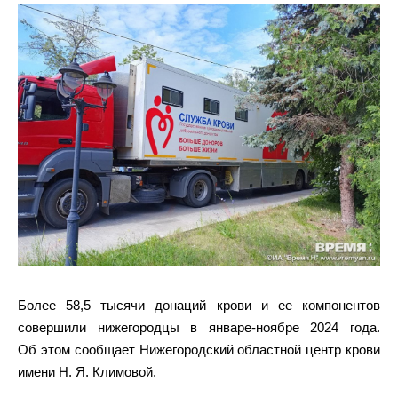
Более 58,5 тысячи донаций крови и ее компонентов
совершили нижегородцы в январе-ноябре 2024 года.
Об этом сообщает Нижегородский областной центр крови
имени Н. Я. Климовой.