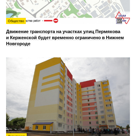
Общество
Движение транспорта на участках улиц Пермякова
и Керженской будет временно ограничено в Нижнем
Новгороде