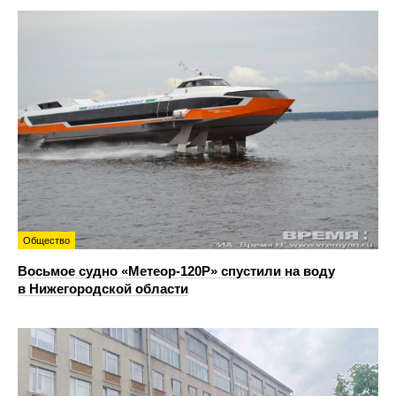
Общество
Восьмое судно «Метеор-120Р» спустили на воду
в Нижегородской области