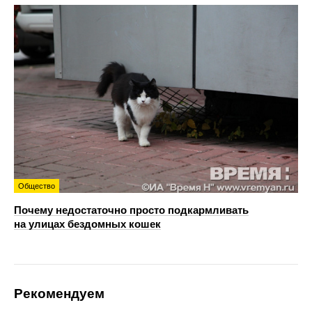
Общество
Почему недостаточно просто подкармливать
на улицах бездомных кошек
Рекомендуем