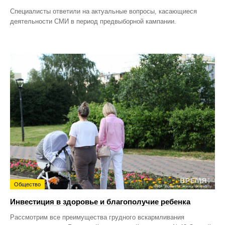
Специалисты ответили на актуальные вопросы, касающиеся
деятельности СМИ в период предвыборной кампании.
Общество
Инвестиция в здоровье и благополучие ребенка
Рассмотрим все преимущества грудного вскармливания