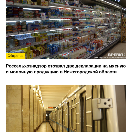
Общество
Россельхознадзор отозвал две декларации на мясную
и молочную продукцию в Нижегородской области