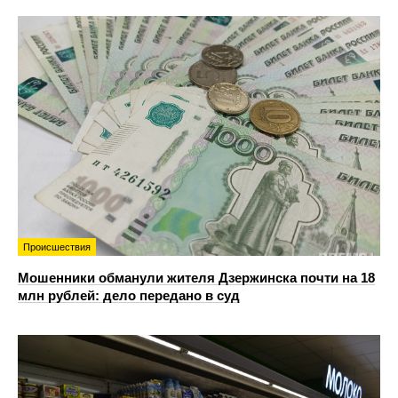
Происшествия
Мошенники обманули жителя Дзержинска почти на 18
млн рублей: дело передано в суд