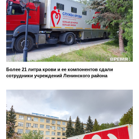
Более 21 литра крови и ее компонентов сдали
сотрудники учреждений Ленинского района