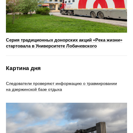
Серия традиционных донорских акций «Река жизни»
стартовала в Университете Лобачевского
Картина дня
Следователи проверяют информацию о травмировании
на дзержинской базе отдыха