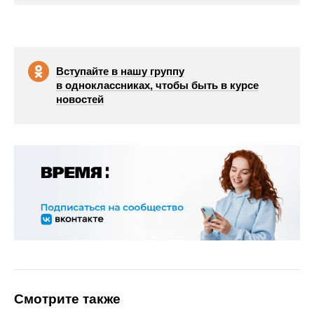
Вступайте в нашу группу
в одноклассниках, чтобы быть в курсе
новостей
Смотрите также