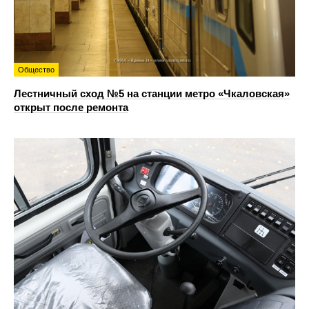
Общество
Лестничный сход №5 на станции метро «Чкаловская»
открыт после ремонта