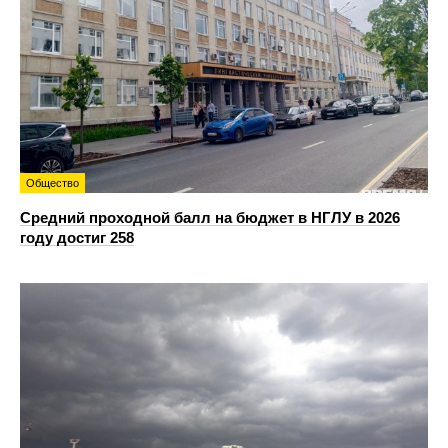
Общество
Средний проходной балл на бюджет в НГЛУ в 2026
году достиг 258