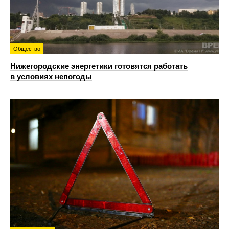
Общество
Нижегородские энергетики готовятся работать
в условиях непогоды