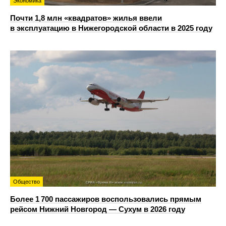
Экономика
Почти 1,8 млн «квадратов» жилья ввели
в эксплуатацию в Нижегородской области в 2025 году
Общество
Более 1 700 пассажиров воспользовались прямым
рейсом Нижний Новгород — Сухум в 2026 году