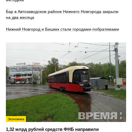
Бар в Автозаводском районе Нижнего Новгорода закрыли
на два месяца
Нижний Новгород и Бишкек стали городами-побратимами
Экономика
1,32 млрд рублей средств ФНБ направили