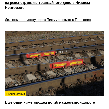
на реконструкцию трамвайного депо в Нижнем
Новгороде
Движение по мосту через Пижму открыто в Тоншаеве
Происшествия
Еще один нижегородец погиб на железной дороге