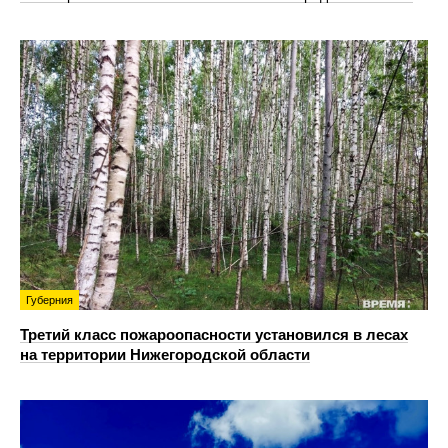
Губерния
Третий класс пожароопасности установился в лесах
на территории Нижегородской области