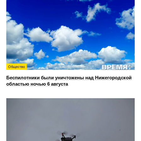
Общество
Беспилотники были уничтожены над Нижегородской
областью ночью 6 августа