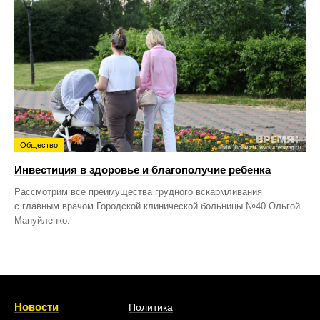
Общество
Инвестиция в здоровье и благополучие ребенка
Рассмотрим все преимущества грудного вскармливания
с главным врачом Городской клинической больницы №40 Ольгой
Мануйленко.
Новости
Политика