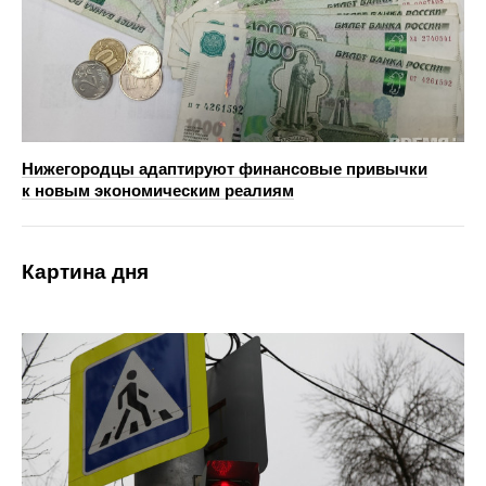
Нижегородцы адаптируют финансовые привычки
к новым экономическим реалиям
Картина дня