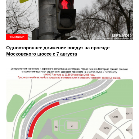
Внимание!
Одностороннее движение введут на проезде
Московского шоссе с 7 августа