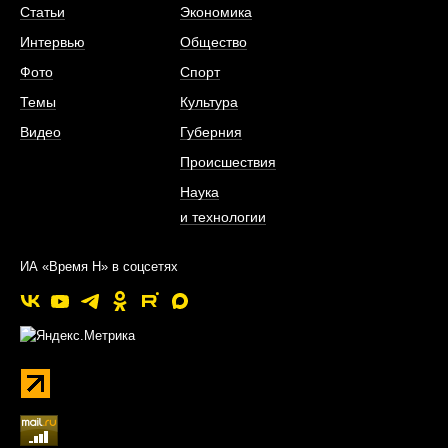
Статьи
Экономика
Интервью
Общество
Фото
Спорт
Темы
Культура
Видео
Губерния
Происшествия
Наука
и технологии
ИА «Время Н» в соцсетях