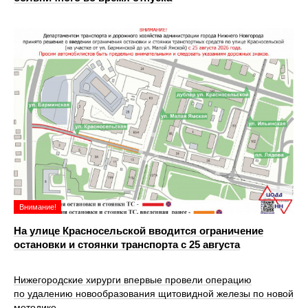
Внимание!
На улице Красносельской вводится ограничение
остановки и стоянки транспорта с 25 августа
Нижегородские хирурги впервые провели операцию
по удалению новообразования щитовидной железы по новой
методике