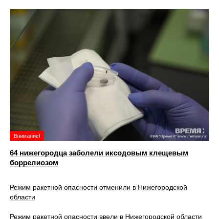
Внимание!
64 нижегородца заболели иксодовым клещевым
боррелиозом
Режим ракетной опасности отменили в Нижегородской
области
Режим ракетной опасности ввели в Нижегородской области