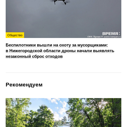
Общество
Беспилотники вышли на охоту за мусорщиками:
в Нижегородской области дроны начали выявлять
незаконный сброс отходов
Рекомендуем