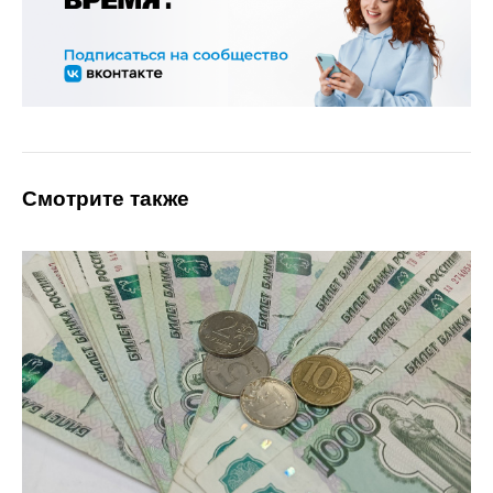
Смотрите также