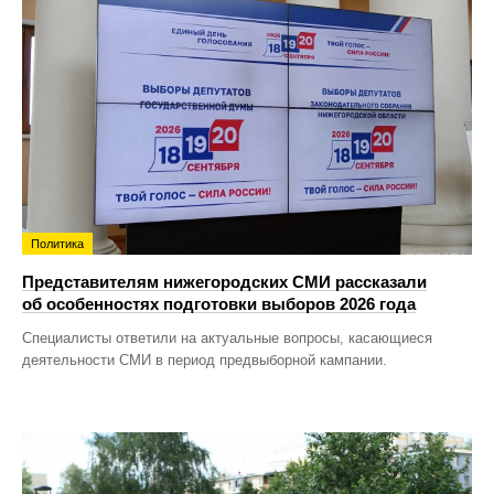
Политика
Представителям нижегородских СМИ рассказали
об особенностях подготовки выборов 2026 года
Специалисты ответили на актуальные вопросы, касающиеся
деятельности СМИ в период предвыборной кампании.