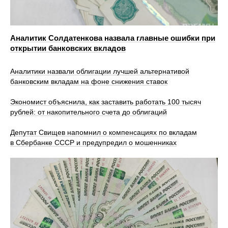
Аналитик Солдатенкова назвала главные ошибки при
открытии банковских вкладов
Аналитики назвали облигации лучшей альтернативой
банковским вкладам на фоне снижения ставок
Экономист объяснила, как заставить работать 100 тысяч
рублей: от накопительного счета до облигаций
Депутат Свищев напомнил о компенсациях по вкладам
в Сбербанке СССР и предупредил о мошенниках