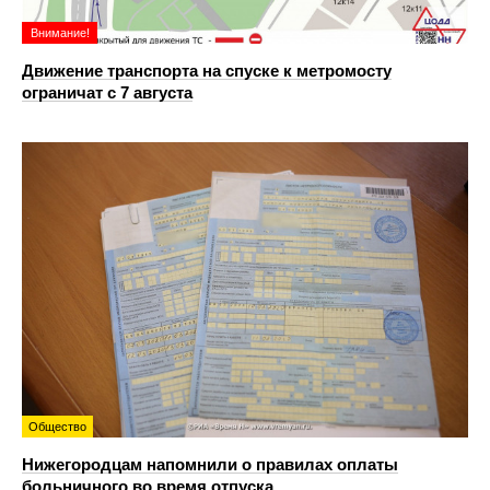
Внимание!
Движение транспорта на спуске к метромосту
ограничат с 7 августа
Общество
Нижегородцам напомнили о правилах оплаты
больничного во время отпуска