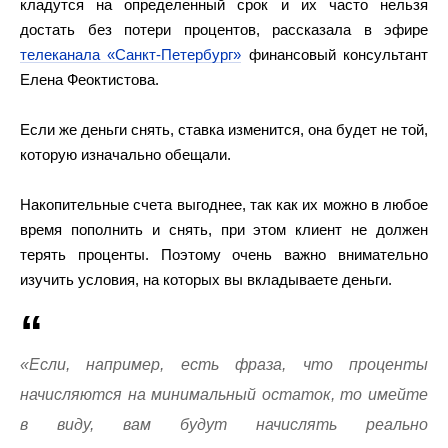
кладутся на определенный срок и их часто нельзя
достать без потери процентов, рассказала в эфире
телеканала «Санкт-Петербург»
финансовый консультант
Елена Феоктистова.
Если же деньги снять, ставка изменится, она будет не той,
которую изначально обещали.
Накопительные счета выгоднее, так как их можно в любое
время пополнить и снять, при этом клиент не должен
терять проценты. Поэтому очень важно внимательно
изучить условия, на которых вы вкладываете деньги.
«Если, например, есть фраза, что проценты
начисляются на минимальный остаток, то имейте
в виду, вам будут начислять реально