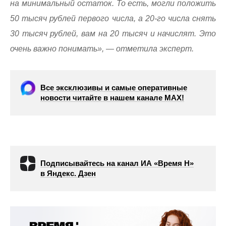
на минимальный остаток. То есть, могли положить
50 тысяч рублей первого числа, а 20-го числа снять
30 тысяч рублей, вам на 20 тысяч и начислят. Это
очень важно понимать», — отметила эксперт.
Все эксклюзивы и самые оперативные
новости читайте в нашем канале МАХ!
Подписывайтесь на канал ИА «Время Н»
в Яндекс. Дзен