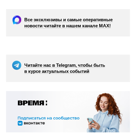
Все эксклюзивы и самые оперативные
новости читайте в нашем канале МАХ!
Читайте нас в Telegram, чтобы быть
в курсе актуальных событий