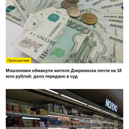
Происшествия
Мошенники обманули жителя Дзержинска почти на 18
млн рублей: дело передано в суд