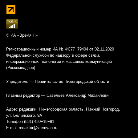
© ИА «Время Н»
Регистрационный номер ИА № ФС77−79404 от 02.11.2020
Федеральной службой по надзору в сфере связи,
информационных технологий и массовых коммуникаций
(Роскомнадзор)
Учредитель — Правительство Нижегородской области
Главный редактор — Савельев Александр Михайлович
Адрес редакции: Нижегородская область, Нижний Новгород,
ул. Белинского, 9А
Телефон (831) 430−18−91
E-mail
redaktor@vremyan.ru