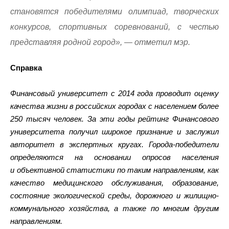
становятся победителями олимпиад, творческих
конкурсов, спортивных соревнований, с честью
представляя родной город», — отметил мэр.
Справка
Финансовый университет с 2014 года проводит оценку
качества жизни в российских городах с населением более
250 тысяч человек. За эти годы рейтинг Финансового
университета получил широкое признание и заслужил
авторитет в экспертных кругах. Города-победители
определяются на основании опросов населения
и объективной статистики по таким направлениям, как
качество медицинского обслуживания, образование,
состояние экологической среды, дорожного и жилищно-
коммунального хозяйства, а также по многим другим
направлениям.