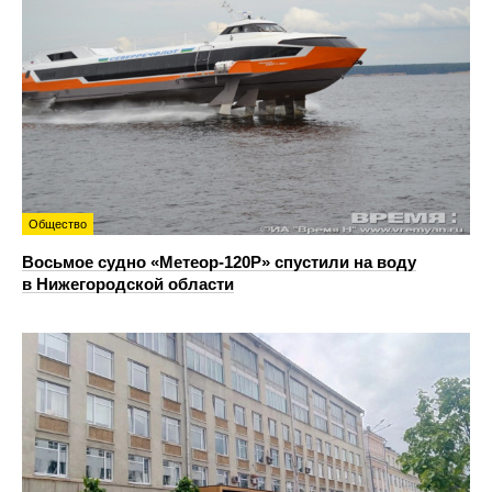
Общество
Восьмое судно «Метеор-120Р» спустили на воду
в Нижегородской области