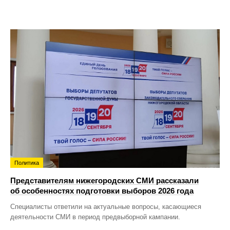
Политика
Представителям нижегородских СМИ рассказали
об особенностях подготовки выборов 2026 года
Специалисты ответили на актуальные вопросы, касающиеся
деятельности СМИ в период предвыборной кампании.