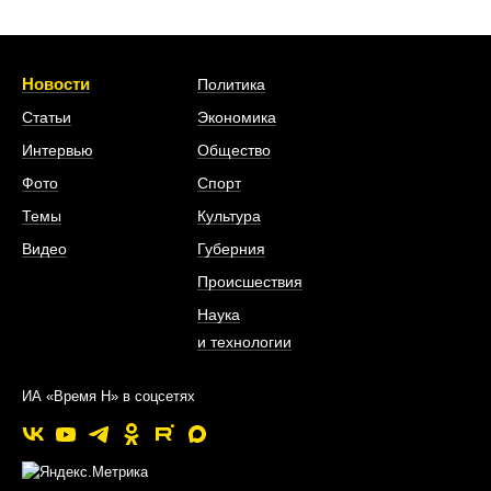
Новости
Политика
Статьи
Экономика
Интервью
Общество
Фото
Спорт
Темы
Культура
Видео
Губерния
Происшествия
Наука
и технологии
ИА «Время Н» в соцсетях