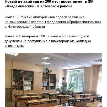
Новый детский сад на 280 мест проектируют в ЖК
«Академический» в Кстовском районе
Более 6,5 тысячи абитуриентов подали заявление
на зачисление в кластеры федпроекта «Профессионалитет»
в Нижегородской области
Более 700 ветеранов СВО и членов их семей подали
документы на поступление в нижегородские колледжи
и техникумы