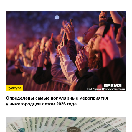
Культура
Определены самые популярные мероприятия
у нижегородцев летом 2026 года