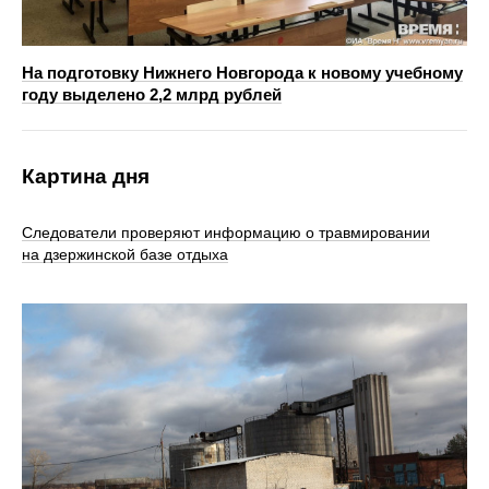
На подготовку Нижнего Новгорода к новому учебному
году выделено 2,2 млрд рублей
Картина дня
Следователи проверяют информацию о травмировании
на дзержинской базе отдыха