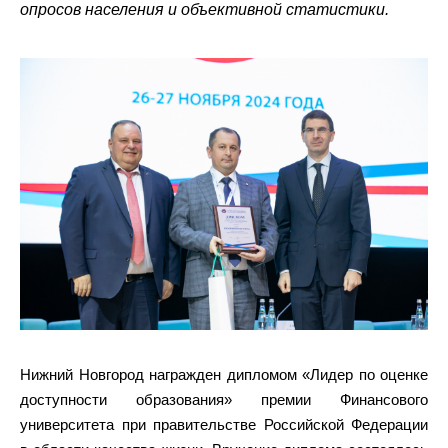
опросов населения и объективной статистики.
Нижний Новгород награжден дипломом «Лидер по оценке
доступности образования» премии Финансового
университета при правительстве Российской Федерации