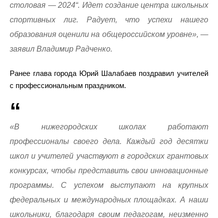
столовая — 2024“. Идет создание центра школьных
спортивных лиг. Радует, что успехи нашего
образования оценили на общероссийском уровне», —
заявил Владимир Радченко.
Ранее глава города Юрий Шалабаев поздравил учителей
с профессиональным праздником.
«В нижегородских школах работают
профессионалы своего дела. Каждый год десятки
школ и учителей участвуют в городских грантовых
конкурсах, чтобы представить свои инновационные
программы. С успехом выступают на крупных
федеральных и международных площадках. А наши
школьники, благодаря своим педагогам, неизменно