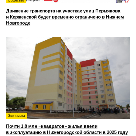
Общество
Движение транспорта на участках улиц Пермякова
и Керженской будет временно ограничено в Нижнем
Новгороде
Экономика
Почти 1,8 млн «квадратов» жилья ввели
в эксплуатацию в Нижегородской области в 2025 году