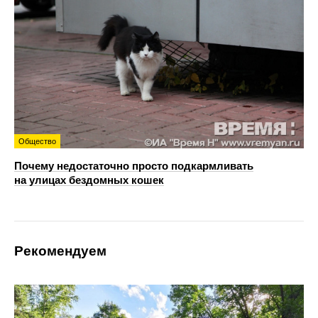
Общество
Почему недостаточно просто подкармливать
на улицах бездомных кошек
Рекомендуем