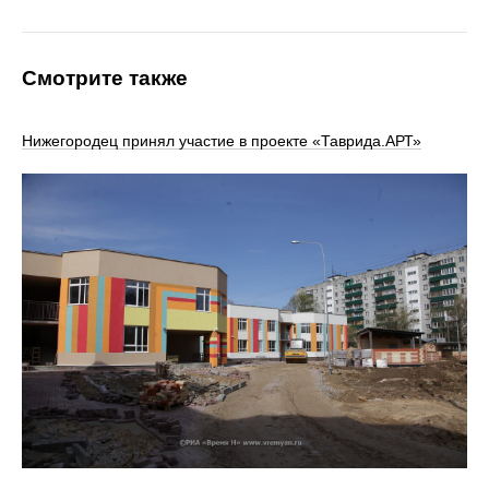
Смотрите также
Нижегородец принял участие в проекте «Таврида.АРТ»