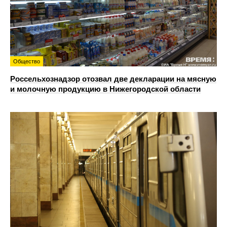
Общество
Россельхознадзор отозвал две декларации на мясную
и молочную продукцию в Нижегородской области