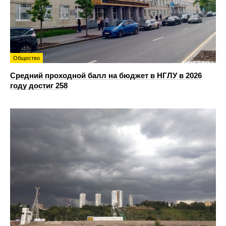
Общество
Средний проходной балл на бюджет в НГЛУ в 2026
году достиг 258