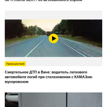
Происшествия
Смертельное ДТП в Ваче: водитель легкового
автомобиля погиб при столкновении с КАМАЗом-
мусоровозом