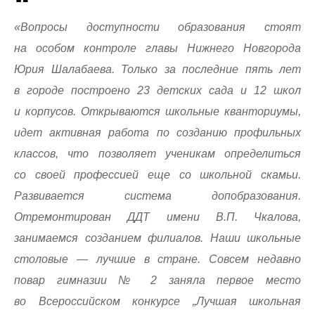
«Вопросы доступности образования стоят
на особом контроле главы Нижнего Новгорода
Юрия Шалабаева. Только за последние пять лет
в городе построено 23 детских сада и 12 школ
и корпусов. Открываются школьные кванториумы,
идет активная работа по созданию профильных
классов, что позволяет ученикам определиться
со своей профессией еще со школьной скамьи.
Развивается система допобразования.
Отремонтирован ДДТ имени В.П. Чкалова,
занимаемся созданием филиалов. Наши школьные
столовые — лучшие в стране. Совсем недавно
повар гимназии № 2 заняла первое место
во Всероссийском конкурсе „Лучшая школьная