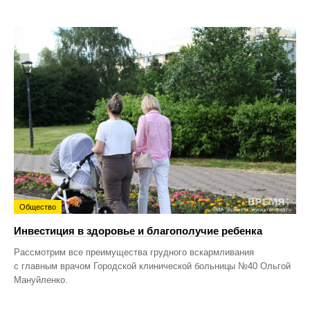
Общество
Инвестиция в здоровье и благополучие ребенка
Рассмотрим все преимущества грудного вскармливания
с главным врачом Городской клинической больницы №40 Ольгой
Мануйленко.