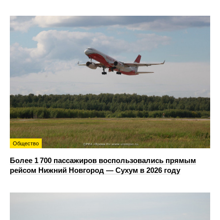
Общество
Более 1 700 пассажиров воспользовались прямым
рейсом Нижний Новгород — Сухум в 2026 году