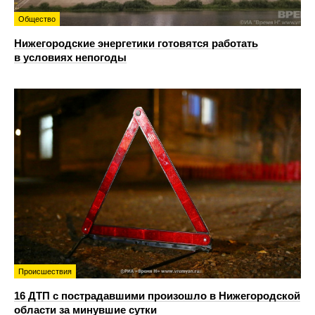
Общество
Нижегородские энергетики готовятся работать
в условиях непогоды
Происшествия
16 ДТП с пострадавшими произошло в Нижегородской
области за минувшие сутки