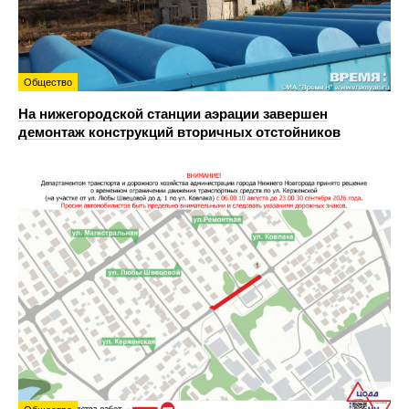
Общество
На нижегородской станции аэрации завершен
демонтаж конструкций вторичных отстойников