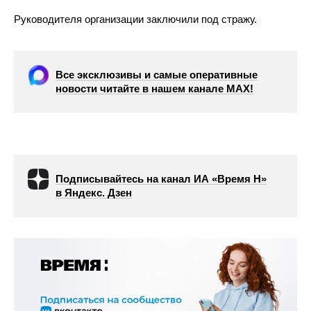
Руководителя организации заключили под стражу.
Все эксклюзивы и самые оперативные
новости читайте в нашем канале МАХ!
Подписывайтесь на канал ИА «Время Н»
в Яндекс. Дзен