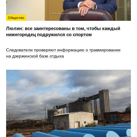
Общество
Люлин: все заинтересованы в том, чтобы каждый
нижегородец подружился со спортом
Следователи проверяют информацию о травмировании
на дзержинской базе отдыха