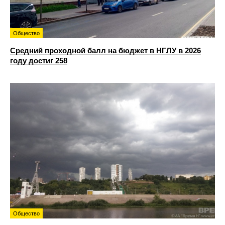
Общество
Средний проходной балл на бюджет в НГЛУ в 2026
году достиг 258
Общество