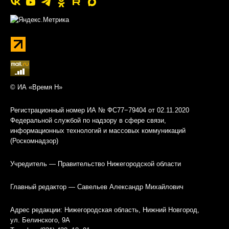
© ИА «Время Н»
Регистрационный номер ИА № ФС77−79404 от 02.11.2020
Федеральной службой по надзору в сфере связи,
информационных технологий и массовых коммуникаций
(Роскомнадзор)
Учредитель — Правительство Нижегородской области
Главный редактор — Савельев Александр Михайлович
Адрес редакции: Нижегородская область, Нижний Новгород,
ул. Белинского, 9А