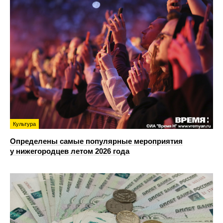
Культура
Определены самые популярные мероприятия
у нижегородцев летом 2026 года