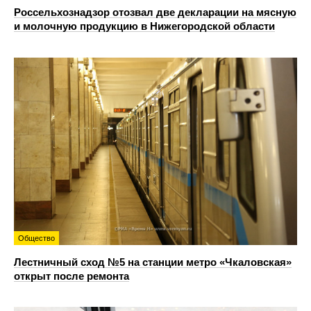
Россельхознадзор отозвал две декларации на мясную
и молочную продукцию в Нижегородской области
Общество
Лестничный сход №5 на станции метро «Чкаловская»
открыт после ремонта