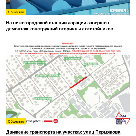
Общество
На нижегородской станции аэрации завершен
демонтаж конструкций вторичных отстойников
Общество
Движение транспорта на участках улиц Пермякова