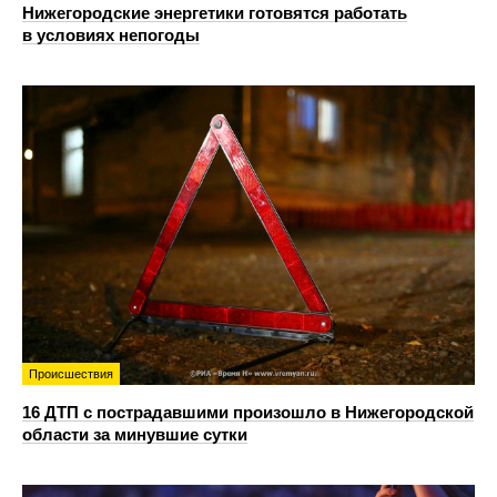
Нижегородские энергетики готовятся работать
в условиях непогоды
Происшествия
16 ДТП с пострадавшими произошло в Нижегородской
области за минувшие сутки