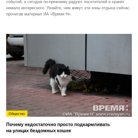
событий, а сегодня по‑прежнему радуют посетителей и хранят
немало интересного. Узнайте, чем живут эти зоны отдыха сейчас,
прочитав материал ИА «Время Н».
Общество
Почему недостаточно просто подкармливать
на улицах бездомных кошек