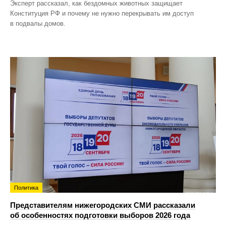
Эксперт рассказал, как бездомных животных защищает
Конституция РФ и почему не нужно перекрывать им доступ
в подвалы домов.
Политика
Представителям нижегородских СМИ рассказали
об особенностях подготовки выборов 2026 года