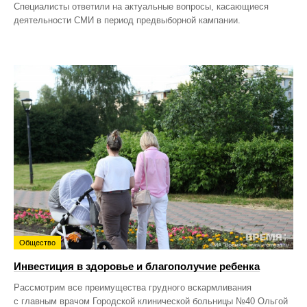
Специалисты ответили на актуальные вопросы, касающиеся
деятельности СМИ в период предвыборной кампании.
Общество
Инвестиция в здоровье и благополучие ребенка
Рассмотрим все преимущества грудного вскармливания
с главным врачом Городской клинической больницы №40 Ольгой