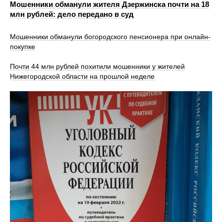
Мошенники обманули жителя Дзержинска почти на 18
млн рублей: дело передано в суд
Мошенники обманули богородского пенсионера при онлайн-
покупке
Почти 44 млн рублей похитили мошенники у жителей
Нижегородской области на прошлой неделе