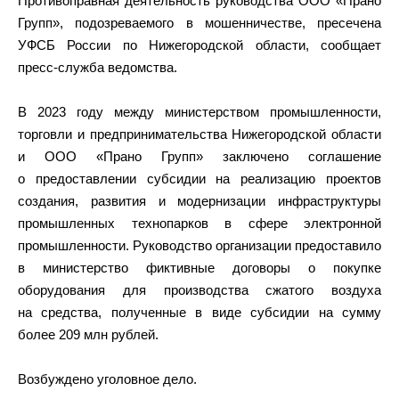
Противоправная деятельность руководства ООО «Прано
Групп», подозреваемого в мошенничестве, пресечена
УФСБ России по Нижегородской области, сообщает
пресс-служба ведомства.
В 2023 году между министерством промышленности,
торговли и предпринимательства Нижегородской области
и ООО «Прано Групп» заключено соглашение
о предоставлении субсидии на реализацию проектов
создания, развития и модернизации инфраструктуры
промышленных технопарков в сфере электронной
промышленности. Руководство организации предоставило
в министерство фиктивные договоры о покупке
оборудования для производства сжатого воздуха
на средства, полученные в виде субсидии на сумму
более 209 млн рублей.
Возбуждено уголовное дело.