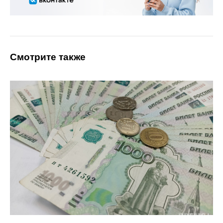
Смотрите также