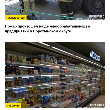
Происшествия
Пожар произошел на деревообрабатывающем
предприятии в Воротынском округе
Общество