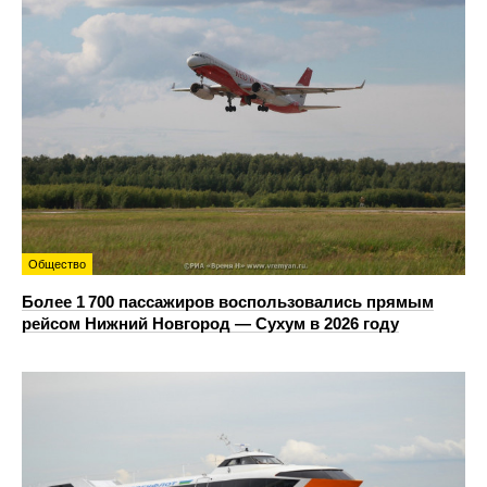
Общество
Более 1 700 пассажиров воспользовались прямым
рейсом Нижний Новгород — Сухум в 2026 году