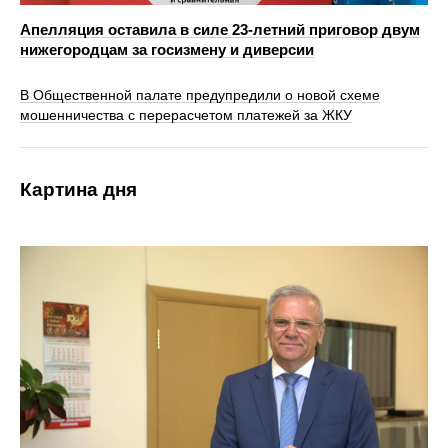
Апелляция оставила в силе 23‑летний приговор двум
нижегородцам за госизмену и диверсии
В Общественной палате предупредили о новой схеме
мошенничества с перерасчетом платежей за ЖКУ
Картина дня