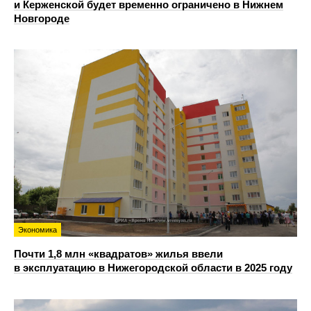
и Керженской будет временно ограничено в Нижнем
Новгороде
Экономика
Почти 1,8 млн «квадратов» жилья ввели
в эксплуатацию в Нижегородской области в 2025 году