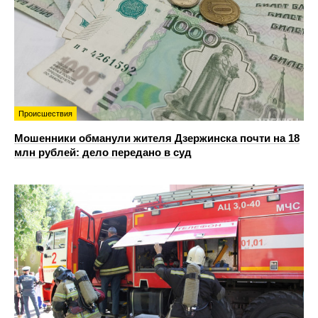
Происшествия
Мошенники обманули жителя Дзержинска почти на 18
млн рублей: дело передано в суд