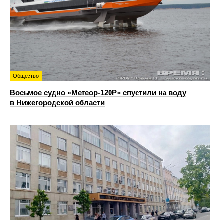
Общество
Восьмое судно «Метеор-120Р» спустили на воду
в Нижегородской области