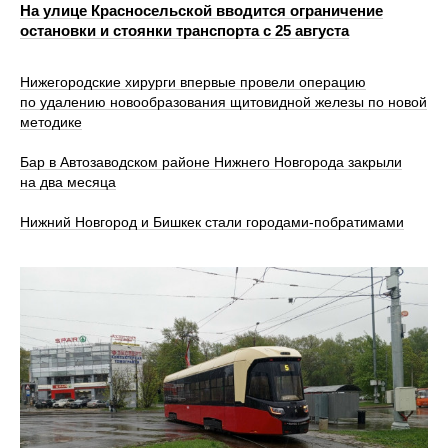
На улице Красносельской вводится ограничение
остановки и стоянки транспорта с 25 августа
Нижегородские хирурги впервые провели операцию
по удалению новообразования щитовидной железы по новой
методике
Бар в Автозаводском районе Нижнего Новгорода закрыли
на два месяца
Нижний Новгород и Бишкек стали городами-побратимами