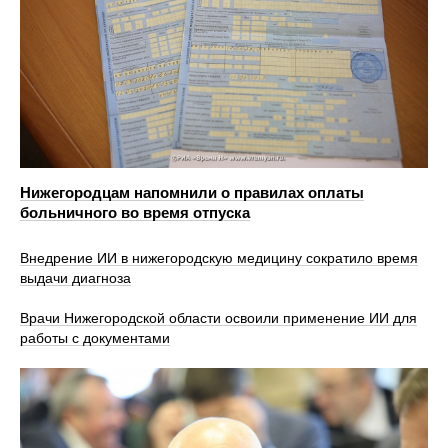
Нижегородцам напомнили о правилах оплаты
больничного во время отпуска
Внедрение ИИ в нижегородскую медицину сократило время
выдачи диагноза
Врачи Нижегородской области освоили применение ИИ для
работы с документами