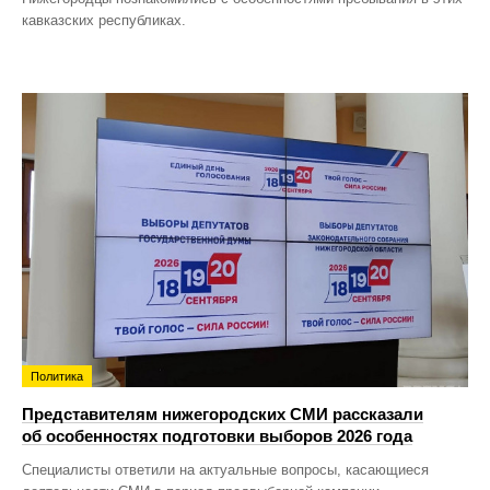
кавказских республиках.
Политика
Представителям нижегородских СМИ рассказали
об особенностях подготовки выборов 2026 года
Специалисты ответили на актуальные вопросы, касающиеся