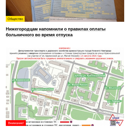
Общество
Нижегородцам напомнили о правилах оплаты
больничного во время отпуска
Внимание!