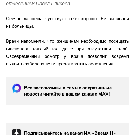
отделением Павел Елисеев.
Сейчас женщина чувствует себя хорошо. Ее выписали
из больницы.
Врачи напомнили, что женщинам необходимо посещать
гинеколога каждый год даже при отсутствии жалоб.
Своевременный осмотр у врача позволит вовремя
выявить заболевания и предотвратить осложнения.
Все эксклюзивы и самые оперативные
новости читайте в нашем канале МАХ!
Подписывайтесь на канал ИА «Время Н»