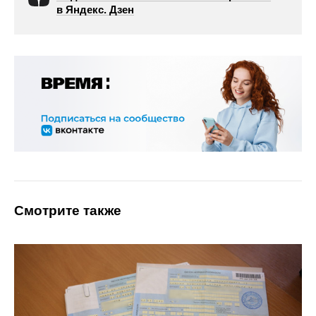
в Яндекс. Дзен
Смотрите также