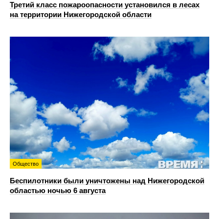
Третий класс пожароопасности установился в лесах
на территории Нижегородской области
Общество
Беспилотники были уничтожены над Нижегородской
областью ночью 6 августа