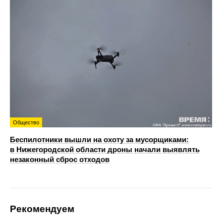
Общество
Беспилотники вышли на охоту за мусорщиками:
в Нижегородской области дроны начали выявлять
незаконный сброс отходов
Рекомендуем