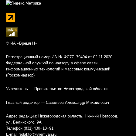
© ИА «Время Н»
Регистрационный номер ИА № ФС77−79404 от 02.11.2020
Федеральной службой по надзору в сфере связи,
информационных технологий и массовых коммуникаций
(Роскомнадзор)
Учредитель — Правительство Нижегородской области
Главный редактор — Савельев Александр Михайлович
Адрес редакции: Нижегородская область, Нижний Новгород,
ул. Белинского, 9А
Телефон (831) 430−18−91
E-mail
redaktor@vremyan.ru