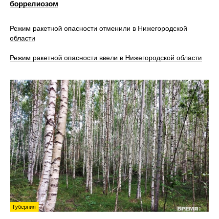
боррелиозом
Режим ракетной опасности отменили в Нижегородской
области
Режим ракетной опасности ввели в Нижегородской области
Губерния