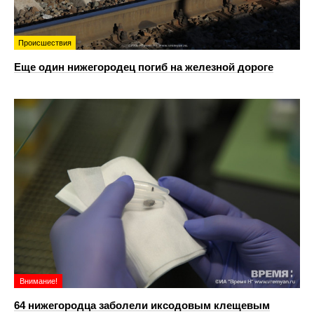
Происшествия
Еще один нижегородец погиб на железной дороге
Внимание!
64 нижегородца заболели иксодовым клещевым