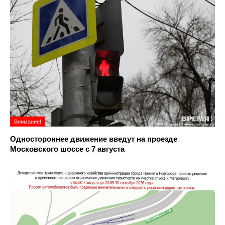
Внимание!
Одностороннее движение введут на проезде
Московского шоссе с 7 августа