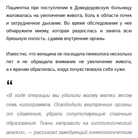
Пациентка при поступлении в Домодедовскую больницу
жаловалась на увеличение живота, боль в области почек
и затрудненное дыхание. Во время обследования у нее
обнаружили миому, которая разрослась и заняла всю
брюшную полость, сдавив внутренние органы.
Известно, что женщина не посещала гинеколога несколько
лет и не обращала внимание не увеличение живота,
а к врачам обратилась, когда почувствовала себя хуже.
«В ходе операции мы удалили миому матки весом
семь килограммов. Освободили внутренние органы
от сдавления, убрали сопутствующие спаечные
образования. Ткани направили на гистологический
анализ», — рассказал заведующий гинекологическим