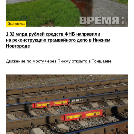
Экономика
1,32 млрд рублей средств ФНБ направили
на реконструкцию трамвайного депо в Нижнем
Новгороде
Движение по мосту через Пижму открыто в Тоншаеве