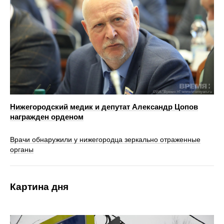
Нижегородский медик и депутат Александр Цопов
награжден орденом
Врачи обнаружили у нижегородца зеркально отраженные
органы
Картина дня