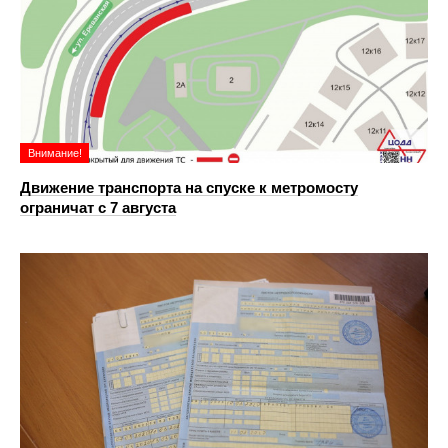
Внимание!
Движение транспорта на спуске к метромосту
ограничат с 7 августа