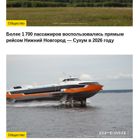
Общество
Более 1 700 пассажиров воспользовались прямым
рейсом Нижний Новгород — Сухум в 2026 году
Общество