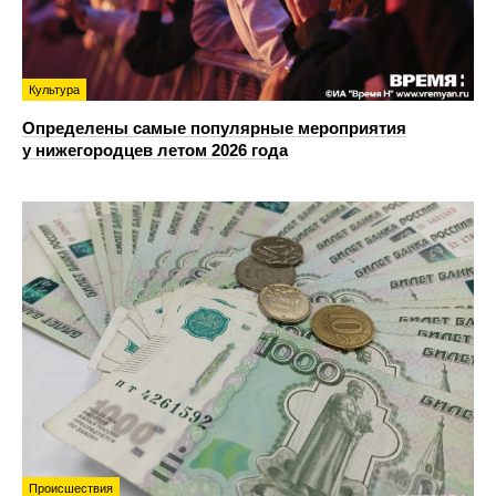
Культура
Определены самые популярные мероприятия
у нижегородцев летом 2026 года
Происшествия