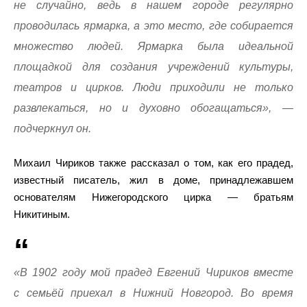
не случайно, ведь в нашем городе регулярно
проводилась ярмарка, а это место, где собирается
множество людей. Ярмарка была идеальной
площадкой для создания учреждений культуры,
театров и цирков. Люди приходили не только
развлекаться, но и духовно обогащаться», —
подчеркнул он.
Михаил Чириков также рассказал о том, как его прадед,
известный писатель, жил в доме, принадлежавшем
основателям Нижегородского цирка — братьям
Никитиным.
«В 1902 году мой прадед Евгений Чириков вместе
с семьёй приехал в Нижний Новгород. Во время