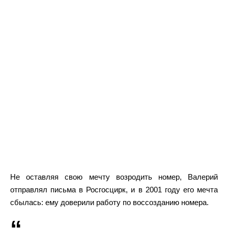
Не оставляя свою мечту возродить номер, Валерий
отправлял письма в Росгосцирк, и в 2001 году его мечта
сбылась: ему доверили работу по воссозданию номера.