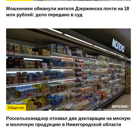
Мошенники обманули жителя Дзержинска почти на 18
млн рублей: дело передано в суд
Общество
Россельхознадзор отозвал две декларации на мясную
и молочную продукцию в Нижегородской области