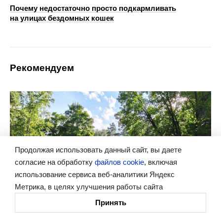
Почему недостаточно просто подкармливать
на улицах бездомных кошек
Рекомендуем
Продолжая использовать данный сайт, вы даете
согласие на обработку
файлов cookie
, включая
использование сервиса веб-аналитики Яндекс
Метрика, в целях улучшения работы сайта
Принять
Эксклюзив