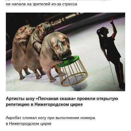
не напала на зрителей из-за стресса
Артисты шоу «Песчаная сказка» провели открытую
репетицию в Нижегородском цирке
Акробат сломал ногу при выполнении номера
в Нижегородском цирке