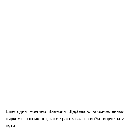
Ещё один жонглёр Валерий Щербаков, вдохновлённый
цирком с ранних лет, также рассказал о своём творческом
пути.