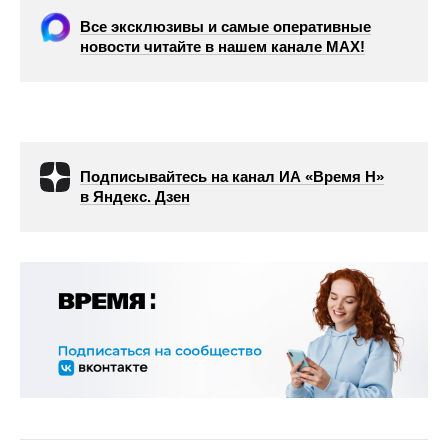
Все эксклюзивы и самые оперативные
новости читайте в нашем канале МАХ!
Подписывайтесь на канал ИА «Время Н»
в Яндекс. Дзен