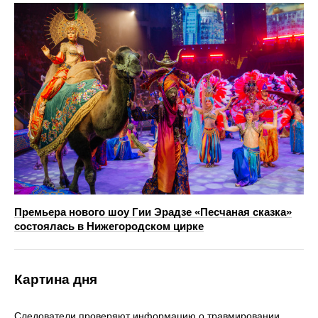
Премьера нового шоу Гии Эрадзе «Песчаная сказка»
состоялась в Нижегородском цирке
Картина дня
Следователи проверяют информацию о травмировании