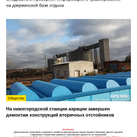
на дзержинской базе отдыха
Общество
На нижегородской станции аэрации завершен
демонтаж конструкций вторичных отстойников