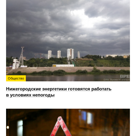
Общество
Нижегородские энергетики готовятся работать
в условиях непогоды