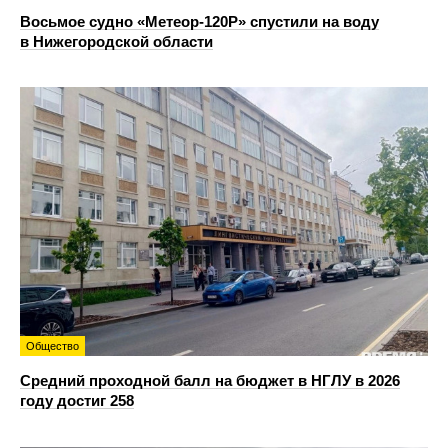
Восьмое судно «Метеор-120Р» спустили на воду
в Нижегородской области
Общество
Средний проходной балл на бюджет в НГЛУ в 2026
году достиг 258