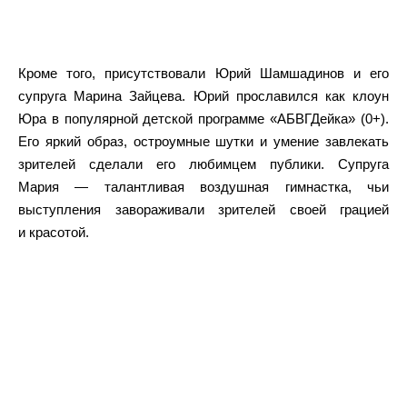
Кроме того, присутствовали Юрий Шамшадинов и его
супруга Марина Зайцева. Юрий прославился как клоун
Юра в популярной детской программе «АБВГДейка» (0+).
Его яркий образ, остроумные шутки и умение завлекать
зрителей сделали его любимцем публики. Супруга
Мария — талантливая воздушная гимнастка, чьи
выступления завораживали зрителей своей грацией
и красотой.