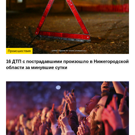
Происшествия
16 ДТП с пострадавшими произошло в Нижегородской
области за минувшие сутки