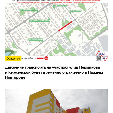
Общество
Движение транспорта на участках улиц Пермякова
и Керженской будет временно ограничено в Нижнем
Новгороде