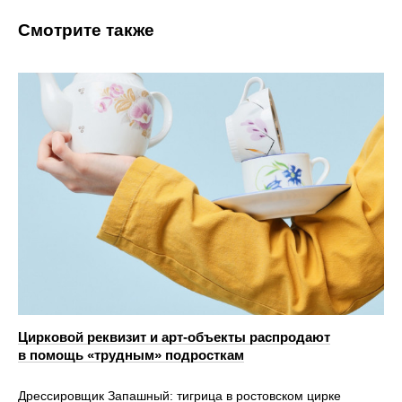
Смотрите также
Цирковой реквизит и арт-объекты распродают
в помощь «трудным» подросткам
Дрессировщик Запашный: тигрица в ростовском цирке