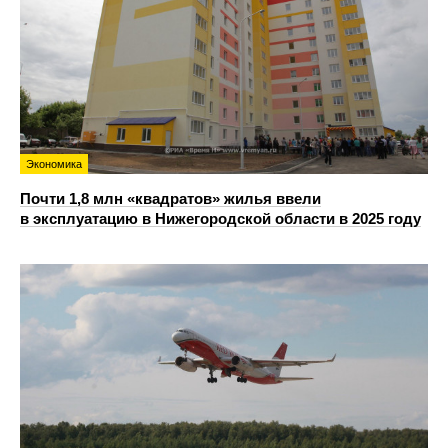
Экономика
Почти 1,8 млн «квадратов» жилья ввели
в эксплуатацию в Нижегородской области в 2025 году