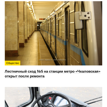
Общество
Лестничный сход №5 на станции метро «Чкаловская»
открыт после ремонта