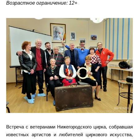
Возрастное ограничение: 12+
Встреча с ветеранами Нижегородского цирка, собравшая
известных артистов и любителей циркового искусства,