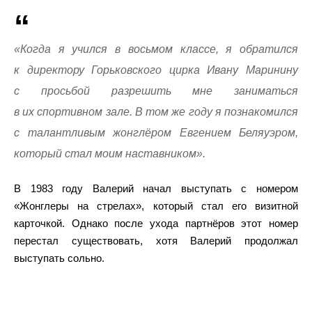
«Когда я учился в восьмом классе, я обратился
к директору Горьковского цирка Ивану Маринину
с просьбой разрешить мне заниматься
в их спортивном зале. В том же году я познакомился
с талантливым жонглёром Евгением Беляуэром,
который стал моим наставником».
В 1983 году Валерий начал выступать с номером
«Жонглеры на стрелах», который стал его визитной
карточкой. Однако после ухода партнёров этот номер
перестал существовать, хотя Валерий продолжал
выступать сольно.