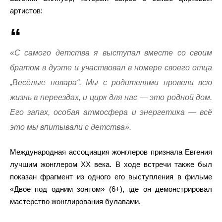
артистов:
«С самого детства я выступал вместе со своим
братом в дуэте и участвовал в номере своего отца
„Весёлые повара“. Мы с родителями провели всю
жизнь в переездах, и цирк для нас — это родной дом.
Его запах, особая атмосфера и энергетика — всё
это мы впитывали с детства».
Международная ассоциация жонглеров признала Евгения
лучшим жонглером XX века. В ходе встречи также был
показан фрагмент из одного его выступления в фильме
«Двое под одним зонтом» (6+), где он демонстрировал
мастерство жонглирования булавами.