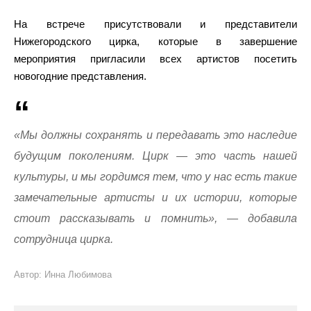
На встрече присутствовали и представители
Нижегородского цирка, которые в завершение
мероприятия пригласили всех артистов посетить
новогодние представления.
«Мы должны сохранять и передавать это наследие
будущим поколениям. Цирк — это часть нашей
культуры, и мы гордимся тем, что у нас есть такие
замечательные артисты и их истории, которые
стоит рассказывать и помнить», — добавила
сотрудница цирка.
Автор: Инна Любимова