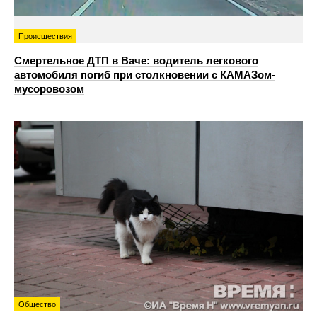
Происшествия
Смертельное ДТП в Ваче: водитель легкового
автомобиля погиб при столкновении с КАМАЗом-
мусоровозом
Общество