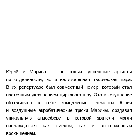
Юрий и Марина — не только успешные артисты
по отдельности, но и великолепная творческая пара.
В их репертуаре был совместный номер, который стал
настоящим украшением циркового шоу. Это выступление
объединяло в себе комедийные элементы Юрия
и воздушные акробатические трюки Марины, создавая
уникальную атмосферу, в которой зрители могли
наслаждаться как смехом, так и восторженным
восхищением.