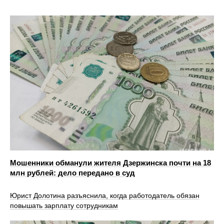
Мошенники обманули жителя Дзержинска почти на 18
млн рублей: дело передано в суд
Юрист Долотина разъяснила, когда работодатель обязан
повышать зарплату сотрудникам