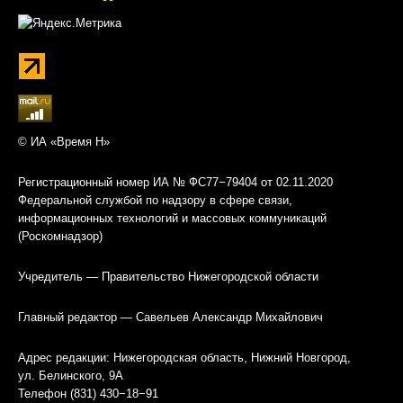
© ИА «Время Н»
Регистрационный номер ИА № ФС77−79404 от 02.11.2020
Федеральной службой по надзору в сфере связи,
информационных технологий и массовых коммуникаций
(Роскомнадзор)
Учредитель — Правительство Нижегородской области
Главный редактор — Савельев Александр Михайлович
Адрес редакции: Нижегородская область, Нижний Новгород,
ул. Белинского, 9А
Телефон (831) 430−18−91