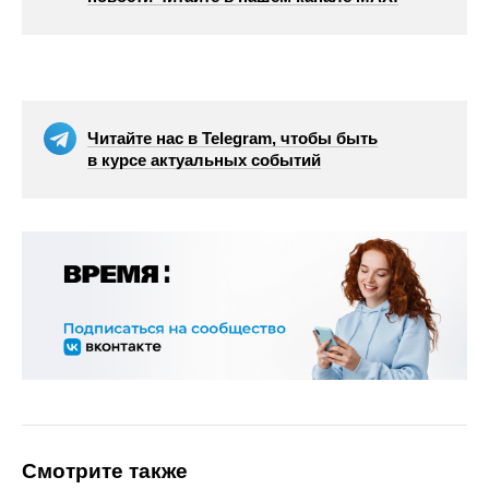
Читайте нас в Telegram, чтобы быть
в курсе актуальных событий
Смотрите также