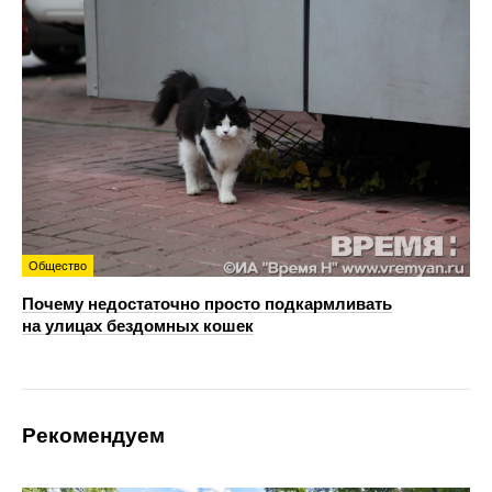
Общество
Почему недостаточно просто подкармливать
на улицах бездомных кошек
Рекомендуем