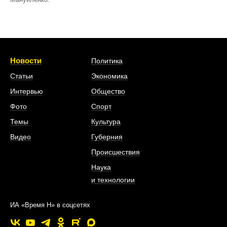
Новости
Политика
Статьи
Экономика
Интервью
Общество
Фото
Спорт
Темы
Культура
Видео
Губерния
Происшествия
Наука
и технологии
ИА «Время Н» в соцсетях