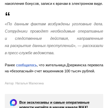
накопления бонусов, записи к врачам в электронном виде.
«По данным фактам возбуждены уголовные дела.
Сотрудники проводят необходимые оперативные
и следственные действия, направленные
на раскрытие данных преступлений», — рассказали
в пресс-службе ведомства.
Ранее
сообщалось
, что жительница Дзержинска перевела
на «безопасный» счет мошенников 100 тысяч рублей.
Автор: Наталья Малюгина
Все эксклюзивы и самые оперативные
новости читайте в нашем канале МАХ!