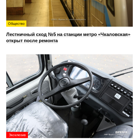
Общество
Лестничный сход №5 на станции метро «Чкаловская»
открыт после ремонта
Эксклюзив