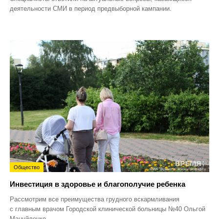
деятельности СМИ в период предвыборной кампании.
Общество
Инвестиция в здоровье и благополучие ребенка
Рассмотрим все преимущества грудного вскармливания
с главным врачом Городской клинической больницы №40 Ольгой
Мануйленко.