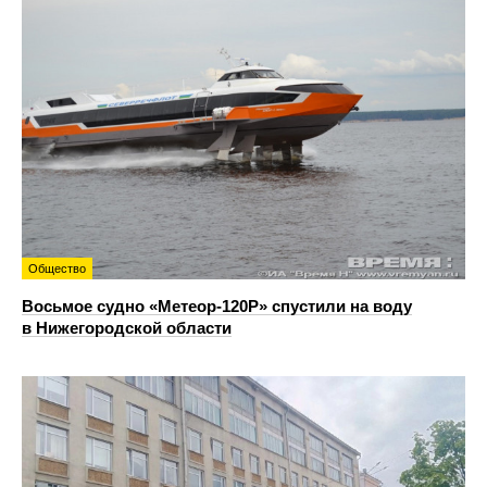
Общество
Восьмое судно «Метеор-120Р» спустили на воду
в Нижегородской области