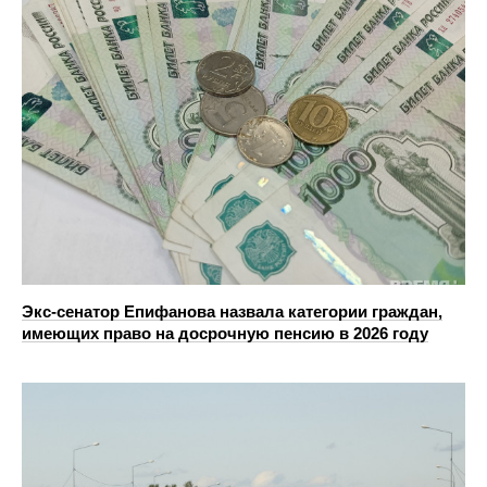
Экс-сенатор Епифанова назвала категории граждан,
имеющих право на досрочную пенсию в 2026 году