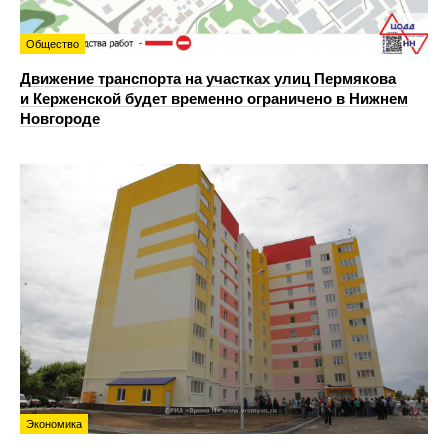
Общество
Движение транспорта на участках улиц Пермякова
и Керженской будет временно ограничено в Нижнем
Новгороде
Экономика