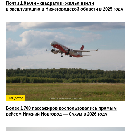
Почти 1,8 млн «квадратов» жилья ввели
в эксплуатацию в Нижегородской области в 2025 году
Общество
Более 1 700 пассажиров воспользовались прямым
рейсом Нижний Новгород — Сухум в 2026 году