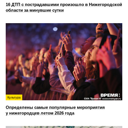
16 ДТП с пострадавшими произошло в Нижегородской
области за минувшие сутки
Культура
Определены самые популярные мероприятия
у нижегородцев летом 2026 года