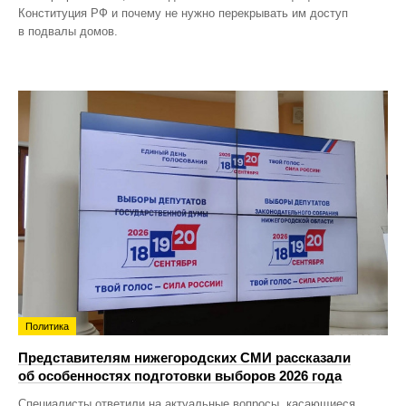
Конституция РФ и почему не нужно перекрывать им доступ
в подвалы домов.
Политика
Представителям нижегородских СМИ рассказали
об особенностях подготовки выборов 2026 года
Специалисты ответили на актуальные вопросы, касающиеся