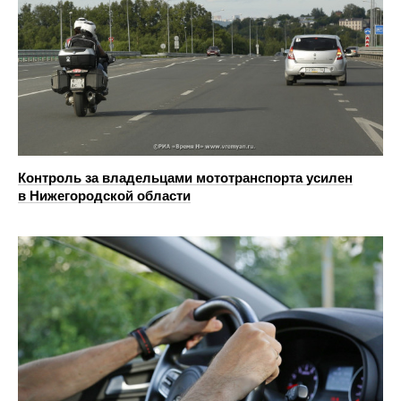
Контроль за владельцами мототранспорта усилен
в Нижегородской области