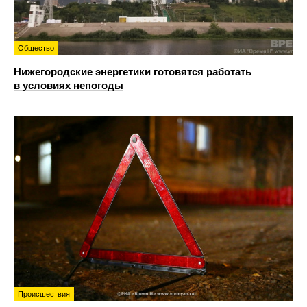
Общество
Нижегородские энергетики готовятся работать
в условиях непогоды
Происшествия