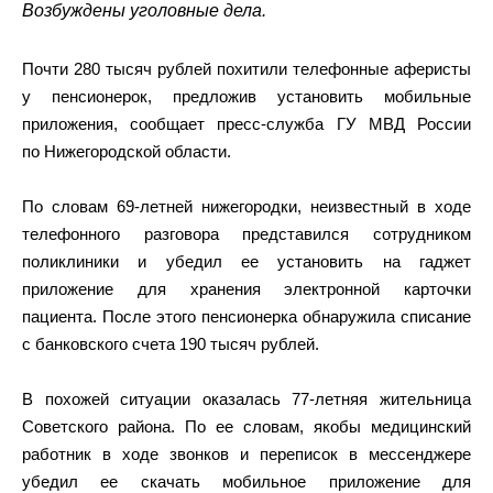
Возбуждены уголовные дела.
Почти 280 тысяч рублей похитили телефонные аферисты
у пенсионерок, предложив установить мобильные
приложения, сообщает пресс-служба ГУ МВД России
по Нижегородской области.
По словам 69-летней нижегородки, неизвестный в ходе
телефонного разговора представился сотрудником
поликлиники и убедил ее установить на гаджет
приложение для хранения электронной карточки
пациента. После этого пенсионерка обнаружила списание
с банковского счета 190 тысяч рублей.
В похожей ситуации оказалась 77-летняя жительница
Советского района. По ее словам, якобы медицинский
работник в ходе звонков и переписок в мессенджере
убедил ее скачать мобильное приложение для