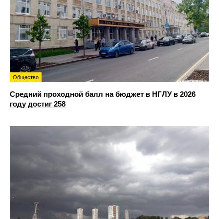
Общество
Средний проходной балл на бюджет в НГЛУ в 2026
году достиг 258