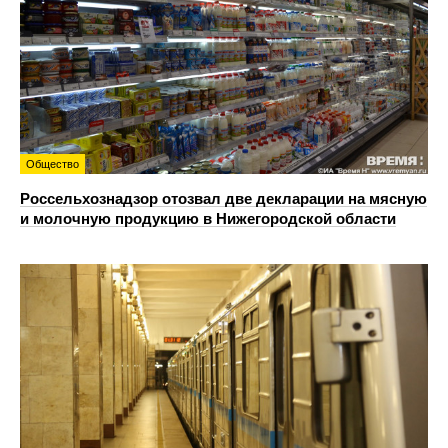
Общество
Россельхознадзор отозвал две декларации на мясную
и молочную продукцию в Нижегородской области