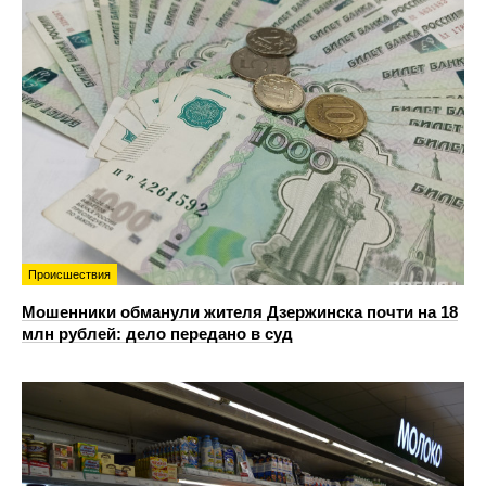
Происшествия
Мошенники обманули жителя Дзержинска почти на 18
млн рублей: дело передано в суд