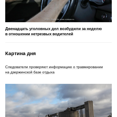
Двенадцать уголовных дел возбудили за неделю
в отношении нетрезвых водителей
Картина дня
Следователи проверяют информацию о травмировании
на дзержинской базе отдыха