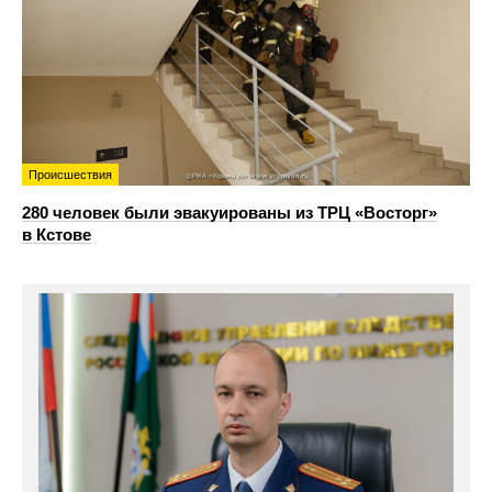
Происшествия
280 человек были эвакуированы из ТРЦ «Восторг»
в Кстове