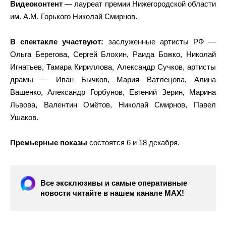
Видеоконтент
— лауреат премии Нижегородской области
им. А.М. Горького Николай Смирнов.
В спектакле участвуют:
заслуженные артисты РФ —
Ольга Берегова, Сергей Блохин, Раида Божко, Николай
Игнатьев, Тамара Кириллова, Александр Сучков, артисты
драмы — Иван Бычков, Мария Ватлецова, Алина
Ващенко, Александр Горбунов, Евгений Зерин, Марина
Львова, Валентин Омётов, Николай Смирнов, Павел
Ушаков.
Премьерные показы
состоятся 6 и 18 декабря.
Все эксклюзивы и самые оперативные
новости читайте в нашем канале МАХ!