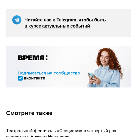
Читайте нас в Telegram, чтобы быть
в курсе актуальных событий
Смотрите также
Театральный фестиваль «Специфик» в четвертый раз
состоится в Нижнем Новгороде