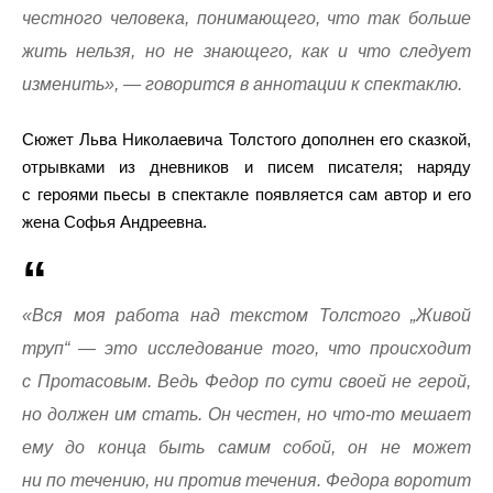
честного человека, понимающего, что так больше
жить нельзя, но не знающего, как и что следует
изменить», — говорится в аннотации к спектаклю.
Сюжет Льва Николаевича Толстого дополнен его сказкой,
отрывками из дневников и писем писателя; наряду
с героями пьесы в спектакле появляется сам автор и его
жена Софья Андреевна.
«Вся моя работа над текстом Толстого „Живой
труп“ — это исследование того, что происходит
с Протасовым. Ведь Федор по сути своей не герой,
но должен им стать. Он честен, но что-то мешает
ему до конца быть самим собой, он не может
ни по течению, ни против течения. Федора воротит