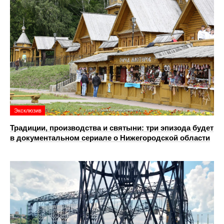
Эксклюзив
Традиции, производства и святыни: три эпизода будет
в документальном сериале о Нижегородской области