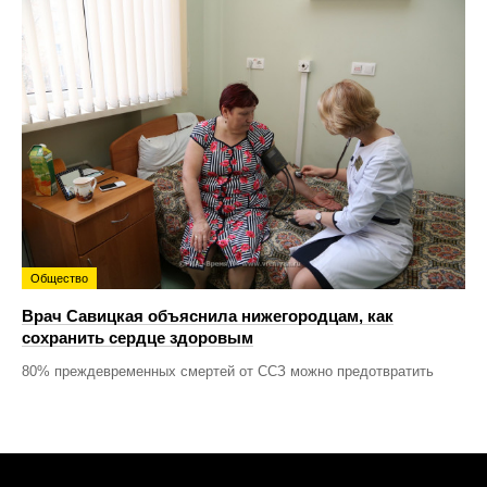
Общество
Врач Савицкая объяснила нижегородцам, как
сохранить сердце здоровым
80% преждевременных смертей от ССЗ можно предотвратить