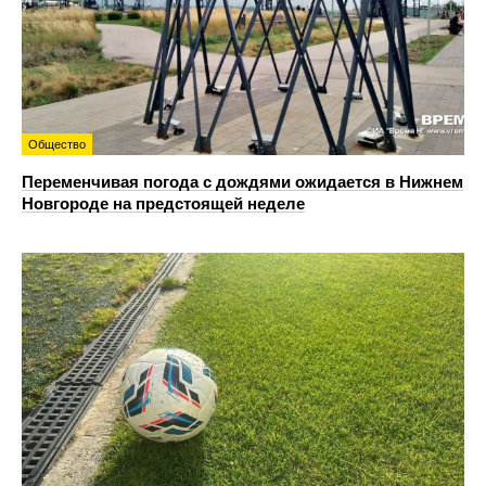
Общество
Переменчивая погода с дождями ожидается в Нижнем
Новгороде на предстоящей неделе