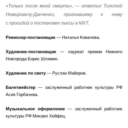
«Только после моей смерти», — ответил Толстой
Немировичу-Данченко, приехавшему к нему
с просьбой о постановке пьесы в МХТ.
Режиссер-постановщик
— Наталья Ковалева.
Художник-постановщик
— лауреат премии Нижнего
Новгорода Борис Шлямин.
Художник по свету
— Руслан Майоров.
Балетмейстер
— заслуженный работник культуры РФ
Асия Горбачева.
Музыкальное оформление
— заслуженный работник
культуры РФ Михаил Хейфец.