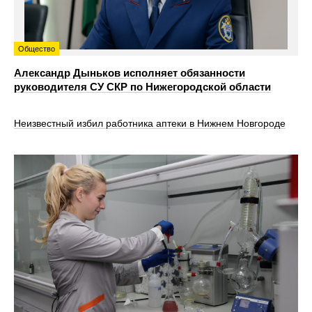
Общество
Александр Дыньков исполняет обязанности
руководителя СУ СКР по Нижегородской области
Неизвестный избил работника аптеки в Нижнем Новгороде