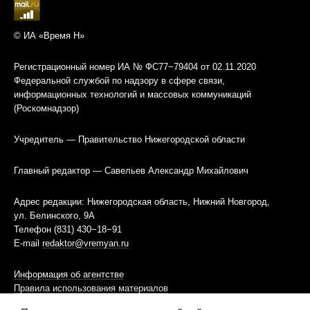
© ИА «Время Н»
Регистрационный номер ИА № ФС77−79404 от 02.11.2020
Федеральной службой по надзору в сфере связи,
информационных технологий и массовых коммуникаций
(Роскомнадзор)
Учредитель — Правительство Нижегородской области
Главный редактор — Савельев Александр Михайлович
Адрес редакции: Нижегородская область, Нижний Новгород,
ул. Белинского, 9А
Телефон (831) 430−18−91
E-mail
redaktor@vremyan.ru
Информация об агентстве
Правила использования материалов