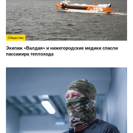
Общество
Экипаж «Валдая» и нижегородские медики спасли
пассажира теплохода