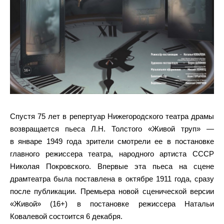
Спустя 75 лет в репертуар Нижегородского театра драмы
возвращается пьеса Л.Н. Толстого «Живой труп» —
в январе 1949 года зрители смотрели ее в постановке
главного режиссера театра, народного артиста СССР
Николая Покровского. Впервые эта пьеса на сцене
драмтеатра была поставлена в октябре 1911 года, сразу
после публикации. Премьера новой сценической версии
«Живой» (16+) в постановке режиссера Натальи
Ковалевой состоится 6 декабря.