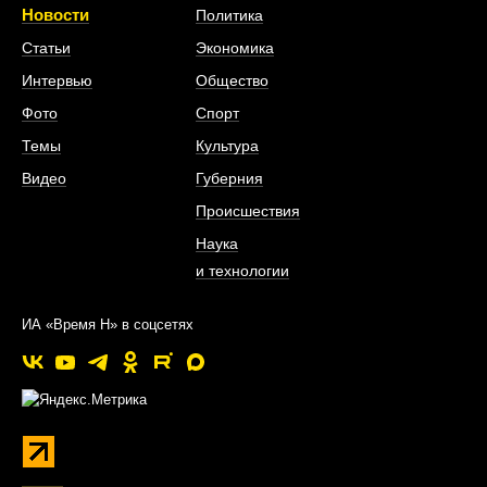
Новости
Политика
Статьи
Экономика
Интервью
Общество
Фото
Спорт
Темы
Культура
Видео
Губерния
Происшествия
Наука
и технологии
ИА «Время Н» в соцсетях