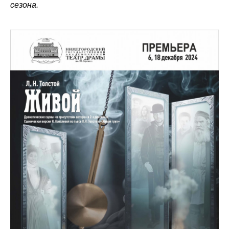
сезона.