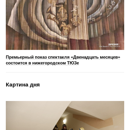
Премьерный показ спектакля «Двенадцать месяцев»
состоится в нижегородском ТЮЗе
Картина дня