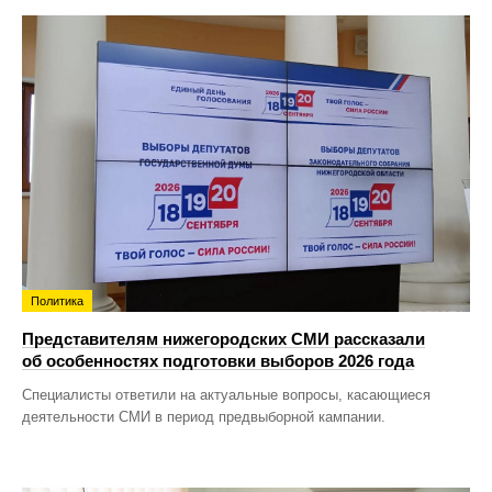
Политика
Представителям нижегородских СМИ рассказали
об особенностях подготовки выборов 2026 года
Специалисты ответили на актуальные вопросы, касающиеся
деятельности СМИ в период предвыборной кампании.