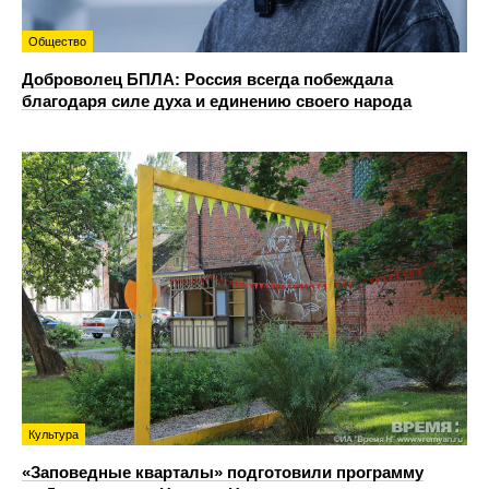
Общество
Доброволец БПЛА: Россия всегда побеждала
благодаря силе духа и единению своего народа
Культура
«Заповедные кварталы» подготовили программу