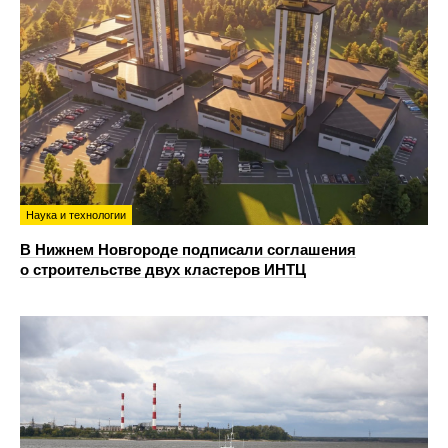
Наука и технологии
В Нижнем Новгороде подписали соглашения
о строительстве двух кластеров ИНТЦ