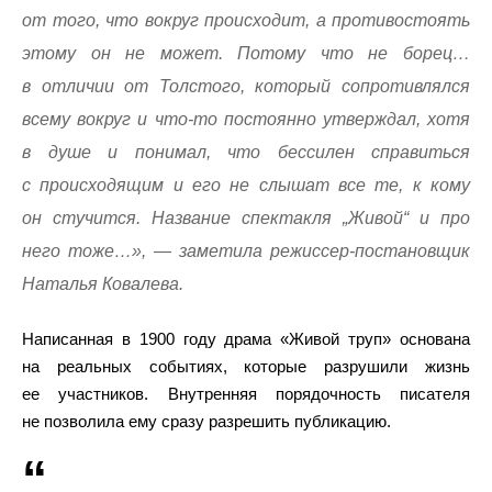
от того, что вокруг происходит, а противостоять
этому он не может. Потому что не борец…
в отличии от Толстого, который сопротивлялся
всему вокруг и что-то постоянно утверждал, хотя
в душе и понимал, что бессилен справиться
с происходящим и его не слышат все те, к кому
он стучится. Название спектакля „Живой“ и про
него тоже…», — заметила режиссер-постановщик
Наталья Ковалева.
Написанная в 1900 году драма «Живой труп» основана
на реальных событиях, которые разрушили жизнь
ее участников. Внутренняя порядочность писателя
не позволила ему сразу разрешить публикацию.