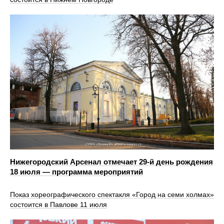
Нижегородский Арсенал отмечает 29-й день рождения
18 июля — программа мероприятий
Показ хореографического спектакля «Город на семи холмах»
состоится в Павлове 11 июля