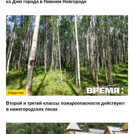
ко Дню города в Нижнем Новгороде
Общество
Второй и третий классы пожароопасности действуют
в нижегородских лесах