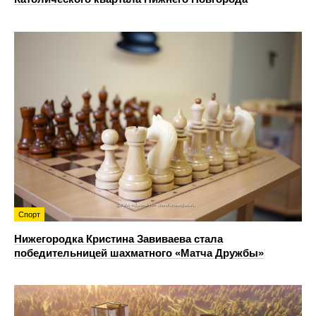
Спорт
Нижегородка Кристина Завиваева стала
победительницей шахматного «Матча Дружбы»