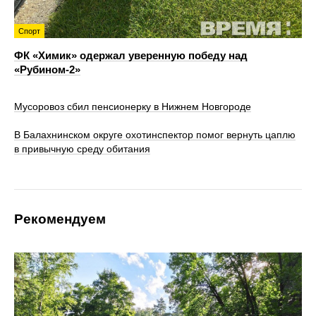
Спорт
ФК «Химик» одержал уверенную победу над
«Рубином‑2»
Мусоровоз сбил пенсионерку в Нижнем Новгороде
В Балахнинском округе охотинспектор помог вернуть цаплю
в привычную среду обитания
Рекомендуем