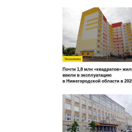
Экономика
Почти 1,8 млн «квадратов» жил
ввели в эксплуатацию
в Нижегородской области в 202