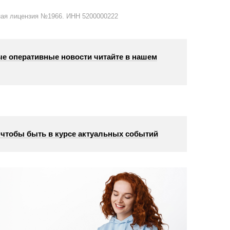
ная лицензия №1966. ИНН 5200000222
е оперативные новости читайте в нашем
, чтобы быть в курсе актуальных событий