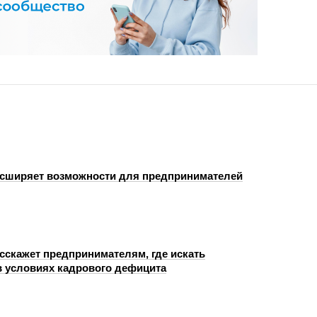
сширяет возможности для предпринимателей
сскажет предпринимателям, где искать
в условиях кадрового дефицита