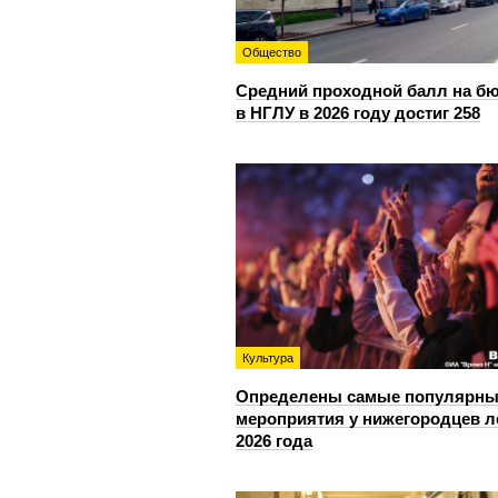
Общество
Средний проходной балл на б
в НГЛУ в 2026 году достиг 258
Культура
Определены самые популярны
мероприятия у нижегородцев л
2026 года