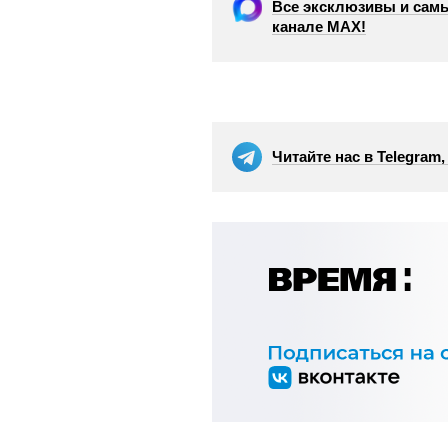
Все эксклюзивы и самы
канале МАХ!
Читайте нас в Telegram