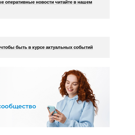
е оперативные новости читайте в нашем
, чтобы быть в курсе актуальных событий