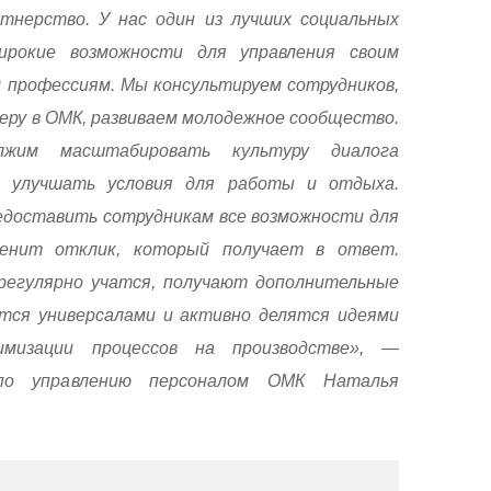
тнерство. У нас один из лучших социальных
ирокие возможности для управления своим
м профессиям. Мы консультируем сотрудников,
еру в ОМК, развиваем молодежное сообщество.
лжим масштабировать культуру диалога
ы улучшать условия для работы и отдыха.
доставить сотрудникам все возможности для
енит отклик, который получает в ответ.
регулярно учатся, получают дополнительные
тся универсалами и активно делятся идеями
мизации процессов на производстве», —
по управлению персоналом ОМК Наталья