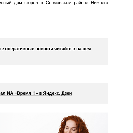
ленный дом сгорел в Сормовском районе Нижнего
е оперативные новости читайте в нашем
ал ИА «Время Н» в Яндекс. Дзен