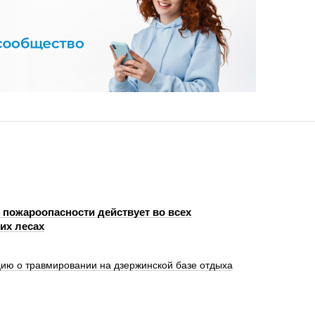
 пожароопасности действует во всех
их лесах
ю о травмировании на дзержинской базе отдыха