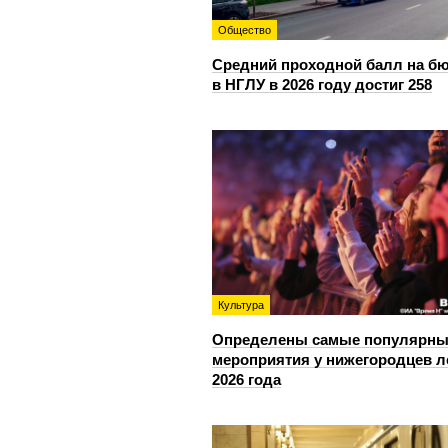
Общество
Средний проходной балл на б
в НГЛУ в 2026 году достиг 258
Культура
Определены самые популярны
мероприятия у нижегородцев л
2026 года