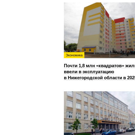
Экономика
Почти 1,8 млн «квадратов» жил
ввели в эксплуатацию
в Нижегородской области в 202