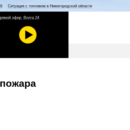
26
Ситуация с топливом в Нижегородской области
рямой эфир. Волга 24
 пожара