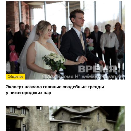
Общество
Эксперт назвала главные свадебные тренды
у нижегородских пар