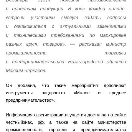
и продавцам продукции. В ходе каждой онлайн-
встречи участники смогут задать вопросы
и ознакомиться с актуальными изменениями
и техническими требованиями по маркировке
разных групп товаров», — рассказал министр
промышленности, торговли
и предпринимательства Нижегородской области
Максим Черкасов.
Он добавил, что такие мероприятия дополняют
инструменты нацпроекта «Малое и среднее
предпринимательство».
Информация о регистрации и участии доступна на сайте
честныйзнак. рф, а также на сайте министерства
промышленности, торговли и предпринимательства