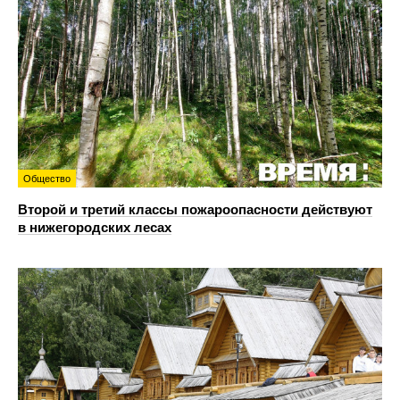
Общество
Второй и третий классы пожароопасности действуют
в нижегородских лесах