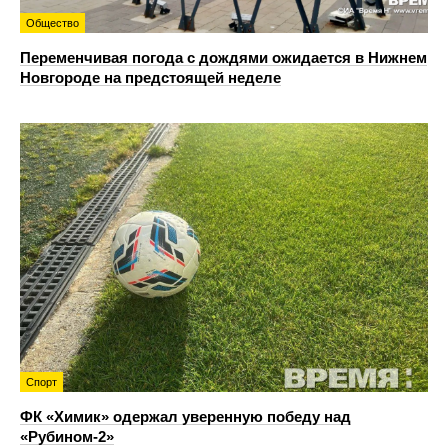
Общество
Переменчивая погода с дождями ожидается в Нижнем
Новгороде на предстоящей неделе
Спорт
ФК «Химик» одержал уверенную победу над
«Рубином‑2»