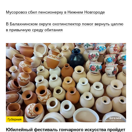
Мусоровоз сбил пенсионерку в Нижнем Новгороде
В Балахнинском округе охотинспектор помог вернуть цаплю
в привычную среду обитания
Губерния
Юбилейный фестиваль гончарного искусства пройдет