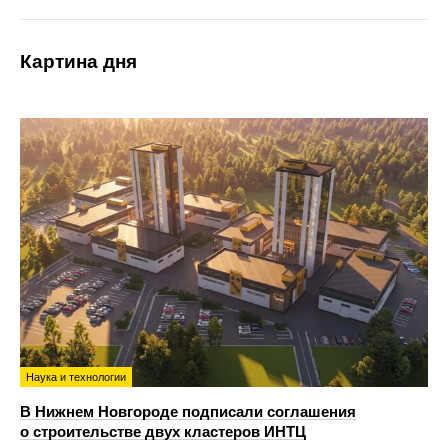
Картина дня
Наука и технологии
В Нижнем Новгороде подписали соглашения
о строительстве двух кластеров ИНТЦ