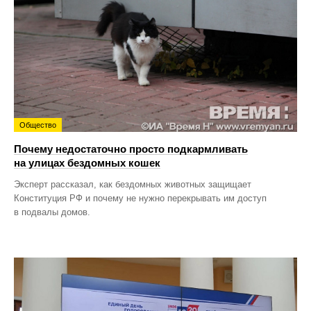
Общество
Почему недостаточно просто подкармливать
на улицах бездомных кошек
Эксперт рассказал, как бездомных животных защищает
Конституция РФ и почему не нужно перекрывать им доступ
в подвалы домов.