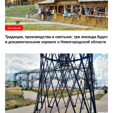
Эксклюзив
Традиции, производства и святыни: три эпизода будет
в документальном сериале о Нижегородской области