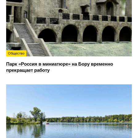
Общество
Парк «Россия в миниатюре» на Бору временно
прекращает работу