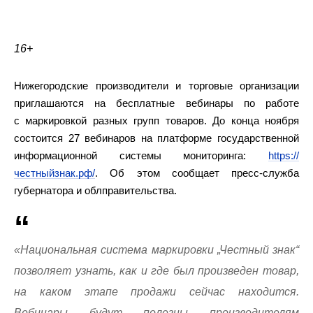
16+
Нижегородские производители и торговые организации
приглашаются на бесплатные вебинары по работе
с маркировкой разных групп товаров. До конца ноября
состоится 27 вебинаров на платформе государственной
информационной системы мониторинга:
https://
честныйзнак.рф/
. Об этом сообщает пресс-служба
губернатора и облправительства.
«Национальная система маркировки „Честный знак“
позволяет узнать, как и где был произведен товар,
на каком этапе продажи сейчас находится.
Вебинары будут полезны производителям