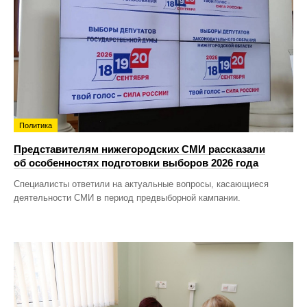
Политика
Представителям нижегородских СМИ рассказали
об особенностях подготовки выборов 2026 года
Специалисты ответили на актуальные вопросы, касающиеся
деятельности СМИ в период предвыборной кампании.