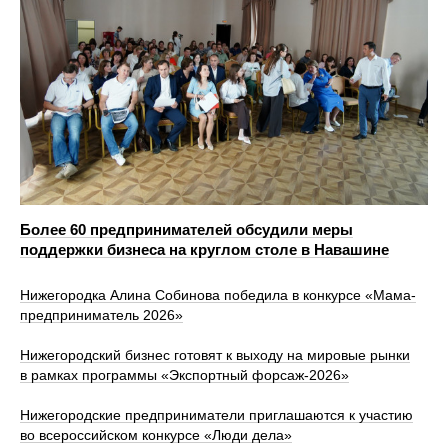
Более 60 предпринимателей обсудили меры
поддержки бизнеса на круглом столе в Навашине
Нижегородка Алина Собинова победила в конкурсе «Мама-
предприниматель 2026»
Нижегородский бизнес готовят к выходу на мировые рынки
в рамках программы «Экспортный форсаж-2026»
Нижегородские предприниматели приглашаются к участию
во всероссийском конкурсе «Люди дела»