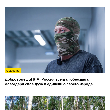
Общество
Доброволец БПЛА: Россия всегда побеждала
благодаря силе духа и единению своего народа