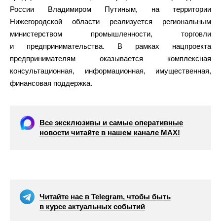
России Владимиром Путиным, на территории
Нижегородской области реализуется региональным
министерством промышленности, торговли
и предпринимательства. В рамках нацпроекта
предпринимателям оказывается комплексная
консультационная, информационная, имущественная,
финансовая поддержка.
Все эксклюзивы и самые оперативные
новости читайте в нашем канале МАХ!
Читайте нас в Telegram, чтобы быть
в курсе актуальных событий