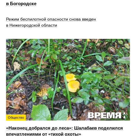
в Богородске
Режим беспилотной опасности снова введен
в Нижегородской области
Общество
«Наконец добрался до леса»: Шалабаев поделился
впечатлениями от «тихой охоты»