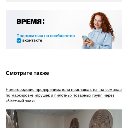
Смотрите также
Нижегородские предприниматели приглашаются на семинар
по маркировке игрушек и пилотных товарных групп через
«Честный знак»