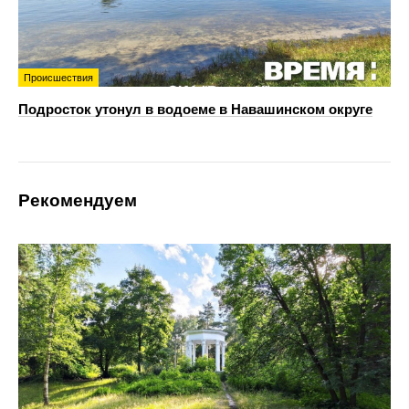
Происшествия
Подросток утонул в водоеме в Навашинском округе
Рекомендуем