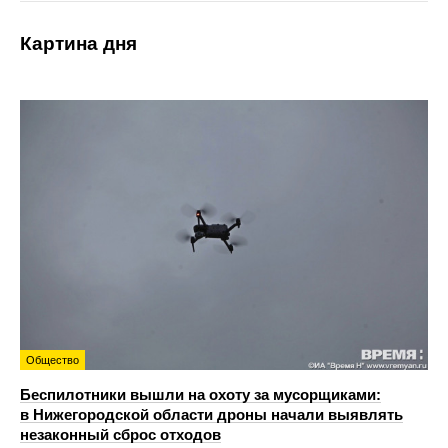
Картина дня
Общество
Беспилотники вышли на охоту за мусорщиками:
в Нижегородской области дроны начали выявлять
незаконный сброс отходов