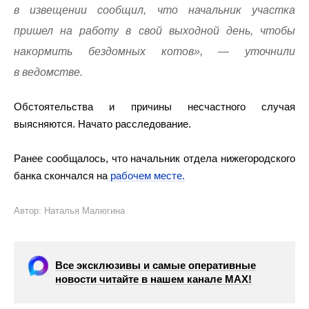
в извещении сообщил, что начальник участка
пришел на работу в свой выходной день, чтобы
накормить бездомных котов», — уточнили
в ведомстве.
Обстоятельства и причины несчастного случая
выясняются. Начато расследование.
Ранее сообщалось, что начальник отдела нижегородского
банка скончался на
рабочем месте.
Автор: Наталья Малюгина
Все эксклюзивы и самые оперативные
новости читайте в нашем канале МАХ!