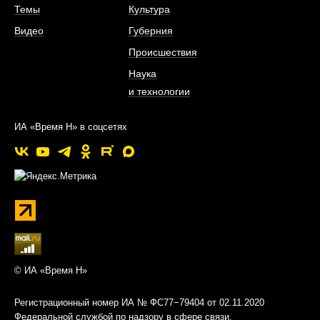
Темы
Культура
Видео
Губерния
Происшествия
Наука
и технологии
ИА «Время Н» в соцсетях
© ИА «Время Н»
Регистрационный номер ИА № ФС77−79404 от 02.11.2020
Федеральной службой по надзору в сфере связи,