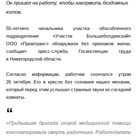
Он пришел на работу, чтобы накормить бездомных
котов.
55-летнего начальника участка обособленного
подразделения «Участок Большеболдинский»
ООО «Промтранс» обнаружили без признаков жизни,
сообщает пресс-служба Госинспекции труда
в Нижегородской области.
Согласно информации, работник скончался утром
26 октября. Его в кресле без сознания нашел механик,
который перед этим услышал странные звуки из соседней
комнаты.
«Прибывшая бригада скорой медицинской помощи
констатировала смерть работника. Работодатель