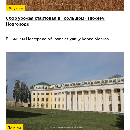
Общество
Сбор урожая стартовал в «большом» Нижнем
Новгороде
В Нижнем Новгороде обновляют улицу Карла Маркса
Политика