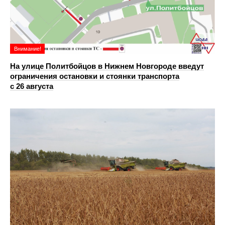
Внимание!
На улице Политбойцов в Нижнем Новгороде введут
ограничения остановки и стоянки транспорта
с 26 августа