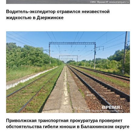
Водитель-экспедитор отравился неизвестной
жидкостью в Дзержинске
Приволжская транспортная прокуратура проверяет
обстоятельства гибели юноши в Балахнинском округе