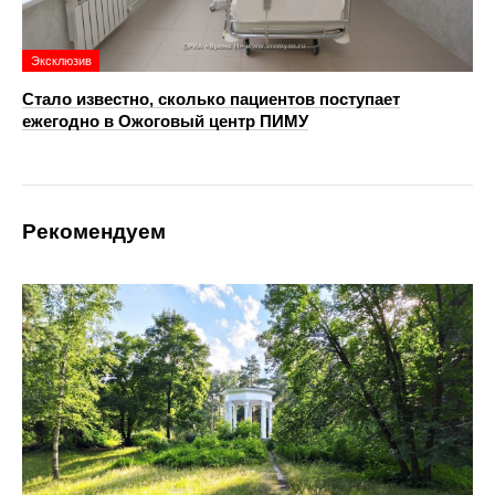
Эксклюзив
Стало известно, сколько пациентов поступает
ежегодно в Ожоговый центр ПИМУ
Рекомендуем