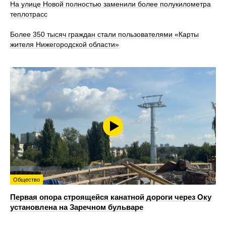
На улице Новой полностью заменили более полукилометра
теплотрасс
Более 350 тысяч граждан стали пользователями «Карты
жителя Нижегородской области»
Общество
Первая опора строящейся канатной дороги через Оку
установлена на Заречном бульваре