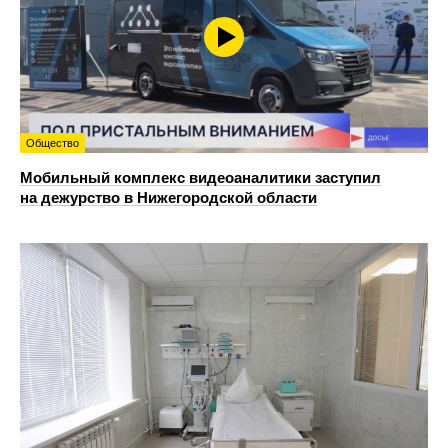
Общество
Мобильный комплекс видеоаналитики заступил
на дежурство в Нижегородской области