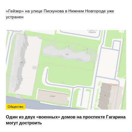
«Гейзер» на улице Пискунова в Нижнем Новгороде уже
устранен
Общество
Один из двух «военных» домов на проспекте Гагарина
могут достроить