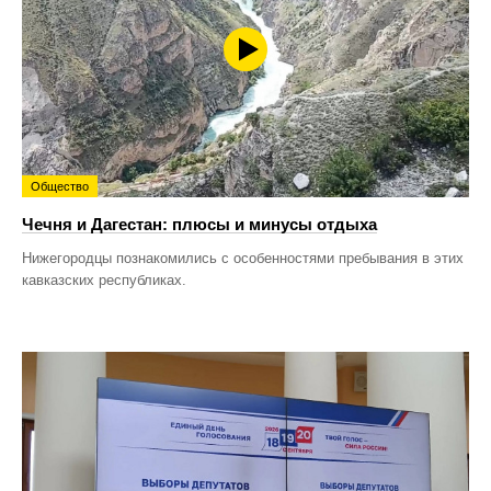
Общество
Чечня и Дагестан: плюсы и минусы отдыха
Нижегородцы познакомились с особенностями пребывания в этих
кавказских республиках.