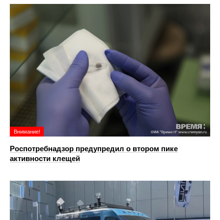
Внимание!
Роспотребнадзор предупредил о втором пике
активности клещей