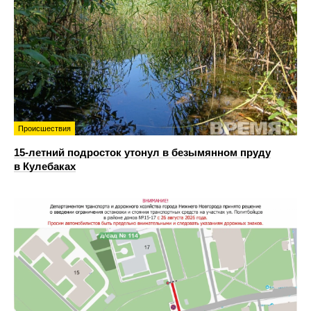
Происшествия
15-летний подросток утонул в безымянном пруду
в Кулебаках