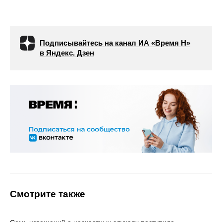
Подписывайтесь на канал ИА «Время Н»
в Яндекс. Дзен
Смотрите также