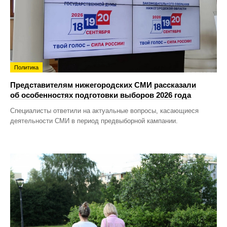
Политика
Представителям нижегородских СМИ рассказали
об особенностях подготовки выборов 2026 года
Специалисты ответили на актуальные вопросы, касающиеся
деятельности СМИ в период предвыборной кампании.