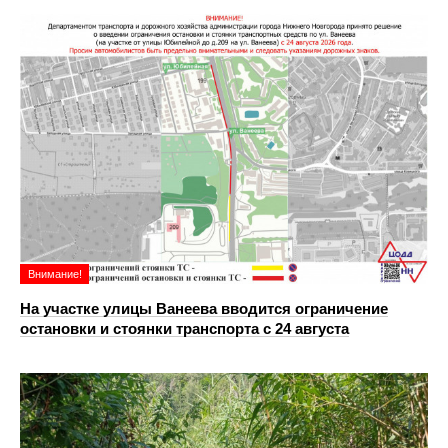
Внимание!
На участке улицы Ванеева вводится ограничение
остановки и стоянки транспорта с 24 августа