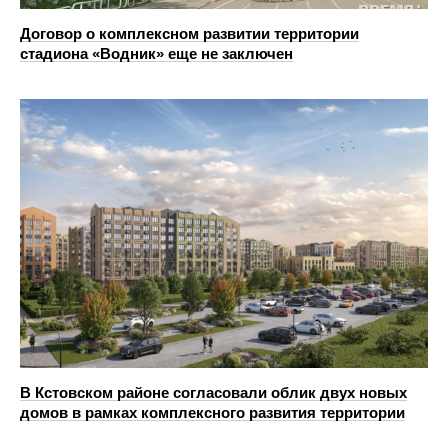
Договор о комплексном развитии территории
стадиона «Водник» еще не заключен
В Кстовском районе согласовали облик двух новых
домов в рамках комплексного развития территории