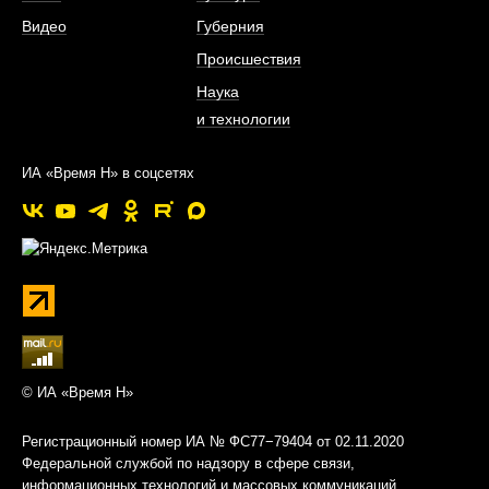
Видео
Губерния
Происшествия
Наука
и технологии
ИА «Время Н» в соцсетях
© ИА «Время Н»
Регистрационный номер ИА № ФС77−79404 от 02.11.2020
Федеральной службой по надзору в сфере связи,
информационных технологий и массовых коммуникаций