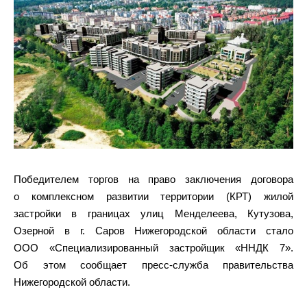
Победителем торгов на право заключения договора
о комплексном развитии территории (КРТ) жилой
застройки в границах улиц Менделеева, Кутузова,
Озерной в г. Саров Нижегородской области стало
ООО «Специализированный застройщик «ННДК 7».
Об этом сообщает пресс-служба правительства
Нижегородской области.