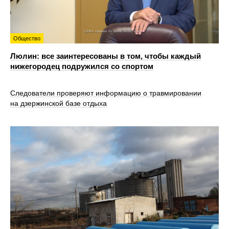
Общество
Люлин: все заинтересованы в том, чтобы каждый
нижегородец подружился со спортом
Следователи проверяют информацию о травмировании
на дзержинской базе отдыха