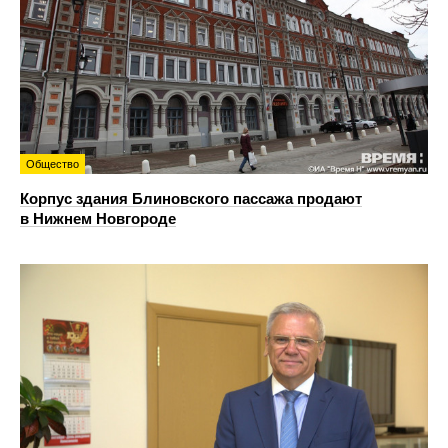
Общество
Корпус здания Блиновского пассажа продают
в Нижнем Новгороде