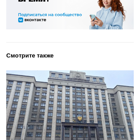
Смотрите также