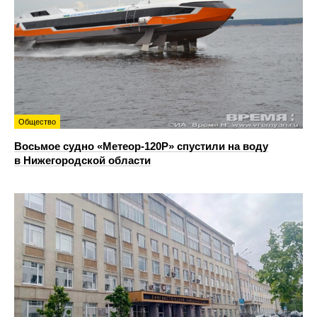
Общество
Восьмое судно «Метеор-120Р» спустили на воду
в Нижегородской области