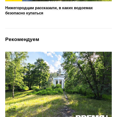
Нижегородцам рассказали, в каких водоемах
безопасно купаться
Рекомендуем