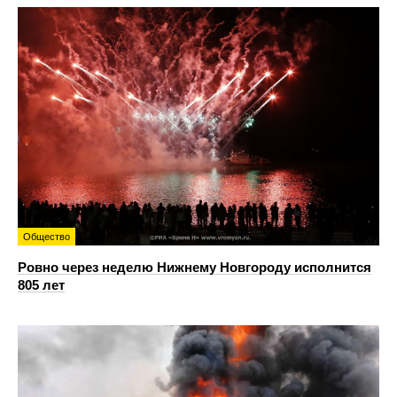
Общество
Ровно через неделю Нижнему Новгороду исполнится
805 лет