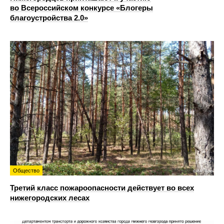
во Всероссийском конкурсе «Блогеры
благоустройства 2.0»
Общество
Третий класс пожароопасности действует во всех
нижегородских лесах