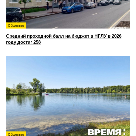
Общество
Средний проходной балл на бюджет в НГЛУ в 2026
году достиг 258
Общество