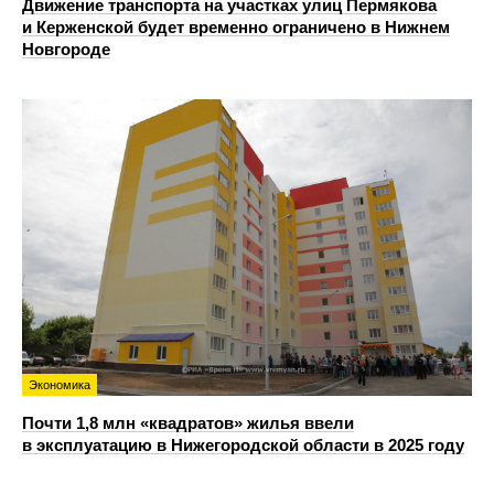
Движение транспорта на участках улиц Пермякова
и Керженской будет временно ограничено в Нижнем
Новгороде
Экономика
Почти 1,8 млн «квадратов» жилья ввели
в эксплуатацию в Нижегородской области в 2025 году