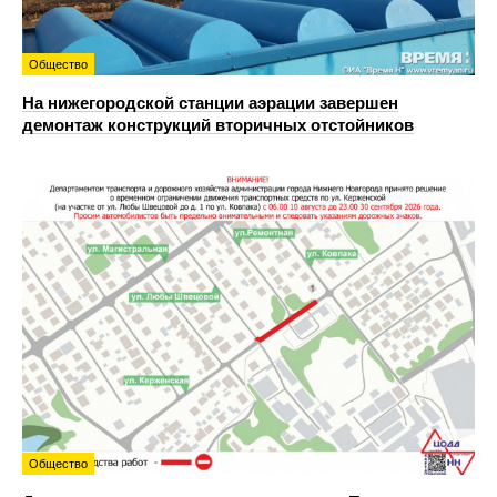
Общество
На нижегородской станции аэрации завершен
демонтаж конструкций вторичных отстойников
Общество