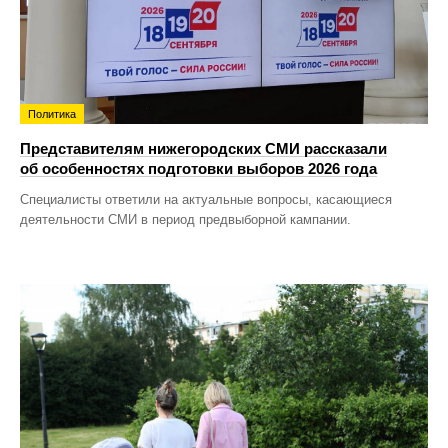
Политика
Представителям нижегородских СМИ рассказали
об особенностях подготовки выборов 2026 года
Специалисты ответили на актуальные вопросы, касающиеся
деятельности СМИ в период предвыборной кампании.