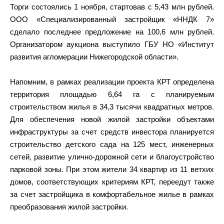
Торги состоялись 1 ноября, стартовав с 5,43 млн рублей.
ООО «Специализированный застройщик «ННДК 7»
сделало последнее предложение на 100,6 млн рублей.
Организатором аукциона выступило ГБУ НО «Институт
развития агломерации Нижегородской области».
Напомним, в рамках реализации проекта КРТ определена
территория площадью 6,64 га с планируемым
строительством жилья в 34,3 тысячи квадратных метров.
Для обеспечения новой жилой застройки объектами
инфраструктуры за счет средств инвестора планируется
строительство детского сада на 125 мест, инженерных
сетей, развитие улично-дорожной сети и благоустройство
парковой зоны. При этом жители 34 квартир из 11 ветхих
домов, соответствующих критериям КРТ, переедут также
за счет застройщика в комфортабельное жилье в рамках
преобразования жилой застройки.