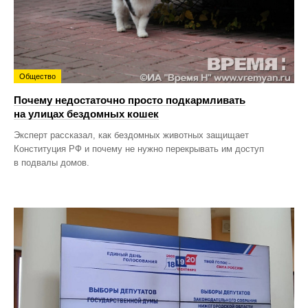
Общество
Почему недостаточно просто подкармливать
на улицах бездомных кошек
Эксперт рассказал, как бездомных животных защищает
Конституция РФ и почему не нужно перекрывать им доступ
в подвалы домов.