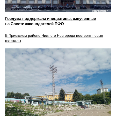
Госдума поддержала инициативы, озвученные
на Совете законодателей ПФО
В Приокском районе Нижнего Новгорода построят новые
кварталы