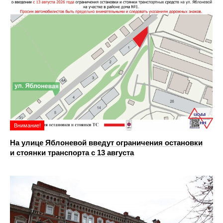
Внимание!
На улице Яблоневой введут ограничения остановки
и стоянки транспорта с 13 августа