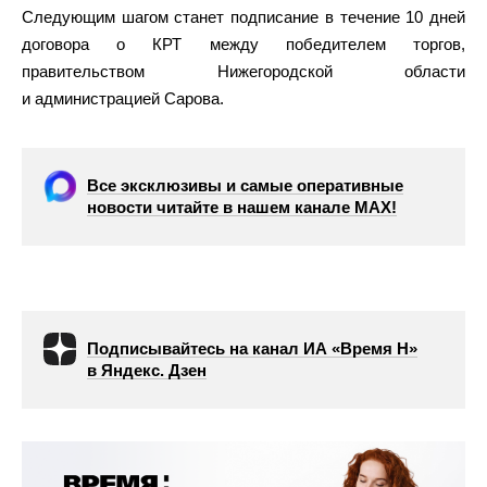
Следующим шагом станет подписание в течение 10 дней
договора о КРТ между победителем торгов,
правительством Нижегородской области
и администрацией Сарова.
Все эксклюзивы и самые оперативные
новости читайте в нашем канале МАХ!
Подписывайтесь на канал ИА «Время Н»
в Яндекс. Дзен