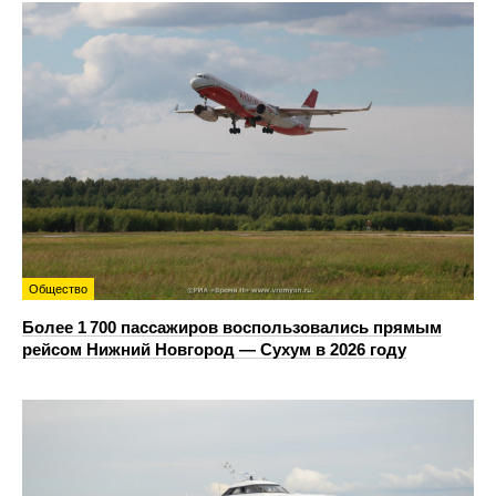
Общество
Более 1 700 пассажиров воспользовались прямым
рейсом Нижний Новгород — Сухум в 2026 году