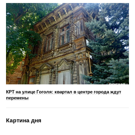
КРТ на улице Гоголя: квартал в центре города ждут
перемены
Картина дня