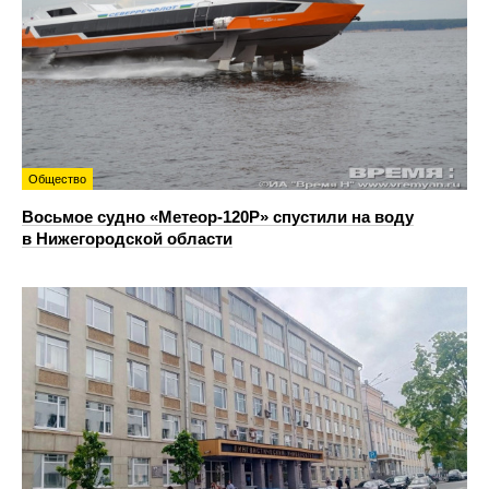
Общество
Восьмое судно «Метеор-120Р» спустили на воду
в Нижегородской области