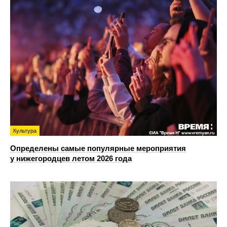
Культура
Определены самые популярные мероприятия
у нижегородцев летом 2026 года