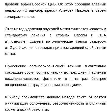
провели врачи Борской ЦРБ. Об этом сообщил главный
редактор «Стационар пресс» Алексей Никонов в своем
телеграм-канале.
Этот метод удаления опухолей матки считается «золотым
стандартом» лечения в странах Европы и США
и позволяет удалять патологические узелки размером
от 2 до 6 см, не повреждая при этом средний слой стенки
матки.
Применение органосохраняющей техники значительно
сокращает сроки госпитализации до трех дней. Пациенты
восстанавливаются физически в пять раз быстрее
по сравнению с традиционными операциями.
К числу преимуществ данного метода также относятся
минимизация осложнений, безболезненность и отличный
косметический результат.