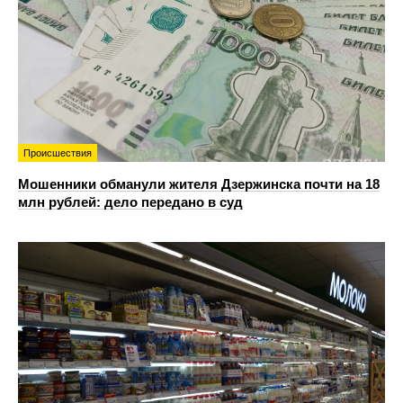
Происшествия
Мошенники обманули жителя Дзержинска почти на 18
млн рублей: дело передано в суд