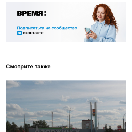
Смотрите также