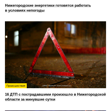
Нижегородские энергетики готовятся работать
в условиях непогоды
Происшествия
16 ДТП с пострадавшими произошло в Нижегородской
области за минувшие сутки