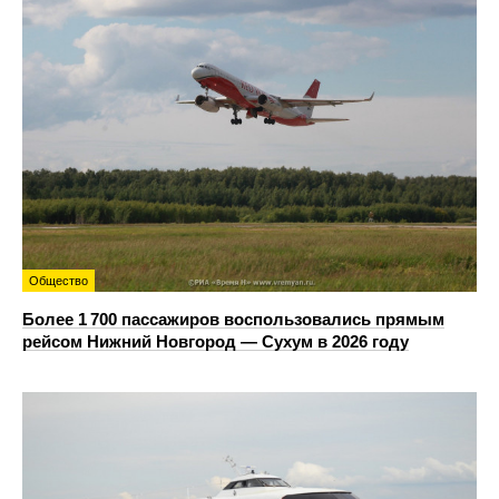
Общество
Более 1 700 пассажиров воспользовались прямым
рейсом Нижний Новгород — Сухум в 2026 году