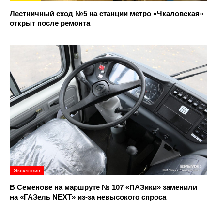
Лестничный сход №5 на станции метро «Чкаловская»
открыт после ремонта
Эксклюзив
В Семенове на маршруте № 107 «ПАЗики» заменили
на «ГАЗель NEXT» из‑за невысокого спроса