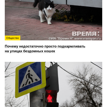
Общество
Почему недостаточно просто подкармливать
на улицах бездомных кошек