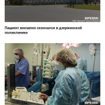
Пациент внезапно скончался в дзержинской
поликлинике