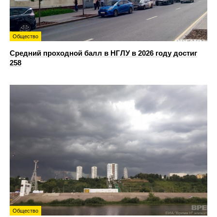
Общество
Средний проходной балл в НГЛУ в 2026 году достиг
258
Общество