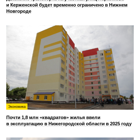
и Керженской будет временно ограничено в Нижнем
Новгороде
Экономика
Почти 1,8 млн «квадратов» жилья ввели
в эксплуатацию в Нижегородской области в 2025 году