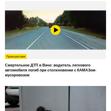
Происшествия
Смертельное ДТП в Ваче: водитель легкового
автомобиля погиб при столкновении с КАМАЗом-
мусоровозом