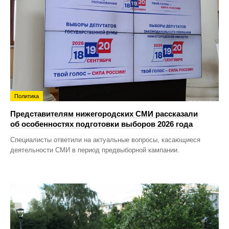
Политика
Представителям нижегородских СМИ рассказали
об особенностях подготовки выборов 2026 года
Специалисты ответили на актуальные вопросы, касающиеся
деятельности СМИ в период предвыборной кампании.