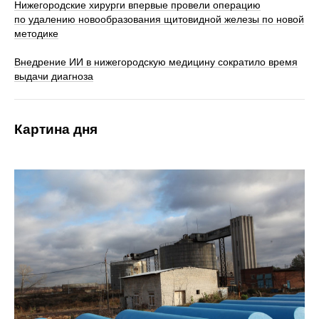
Нижегородские хирурги впервые провели операцию
по удалению новообразования щитовидной железы по новой
методике
Внедрение ИИ в нижегородскую медицину сократило время
выдачи диагноза
Картина дня