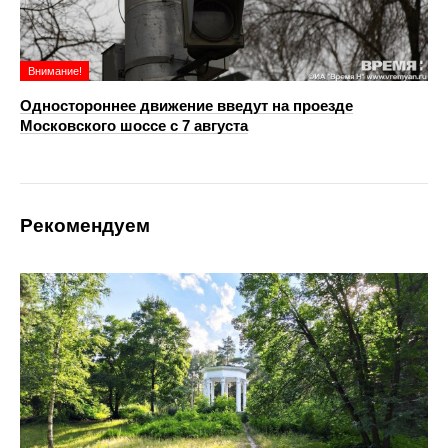
Внимание!
Одностороннее движение введут на проезде
Московского шоссе с 7 августа
Рекомендуем