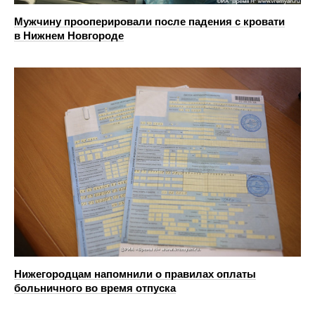
Мужчину прооперировали после падения с кровати
в Нижнем Новгороде
Нижегородцам напомнили о правилах оплаты
больничного во время отпуска