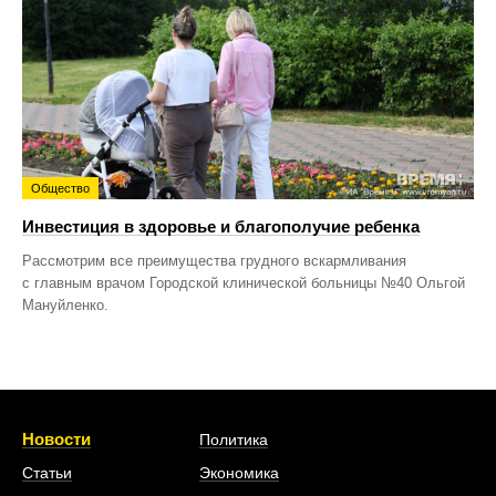
Общество
Инвестиция в здоровье и благополучие ребенка
Рассмотрим все преимущества грудного вскармливания
с главным врачом Городской клинической больницы №40 Ольгой
Мануйленко.
Новости
Политика
Статьи
Экономика