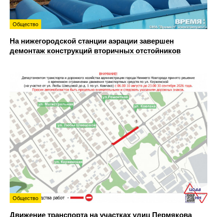
Общество
На нижегородской станции аэрации завершен
демонтаж конструкций вторичных отстойников
Общество
Движение транспорта на участках улиц Пермякова