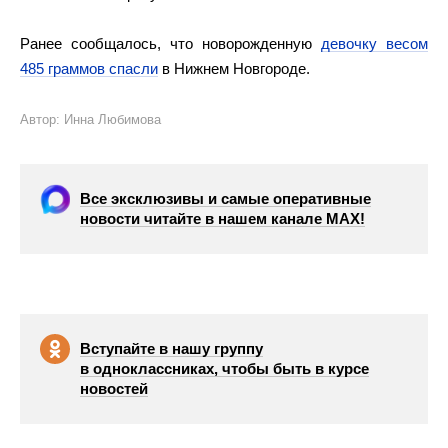
Ранее сообщалось, что новорожденную
девочку весом
485 граммов спасли
в Нижнем Новгороде.
Автор: Инна Любимова
Все эксклюзивы и самые оперативные
новости читайте в нашем канале МАХ!
Вступайте в нашу группу
в одноклассниках, чтобы быть в курсе
новостей