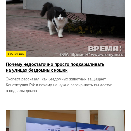
Общество
Почему недостаточно просто подкармливать
на улицах бездомных кошек
Эксперт рассказал, как бездомных животных защищает
Конституция РФ и почему не нужно перекрывать им доступ
в подвалы домов.