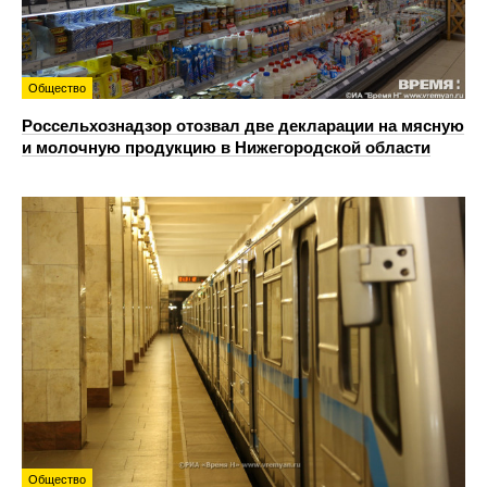
Общество
Россельхознадзор отозвал две декларации на мясную
и молочную продукцию в Нижегородской области
Общество