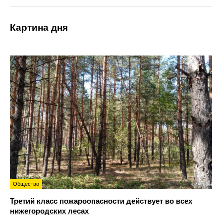
Картина дня
Общество
Третий класс пожароопасности действует во всех
нижегородских лесах