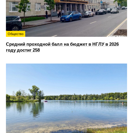
Общество
Средний проходной балл на бюджет в НГЛУ в 2026
году достиг 258