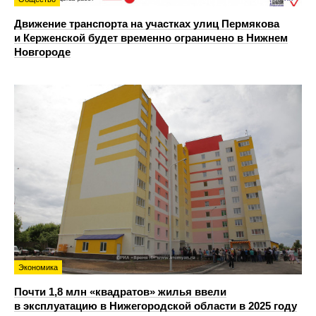
Движение транспорта на участках улиц Пермякова
и Керженской будет временно ограничено в Нижнем
Новгороде
Экономика
Почти 1,8 млн «квадратов» жилья ввели
в эксплуатацию в Нижегородской области в 2025 году