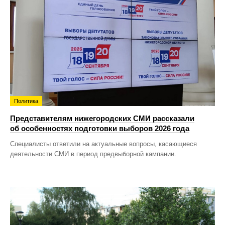
Политика
Представителям нижегородских СМИ рассказали
об особенностях подготовки выборов 2026 года
Специалисты ответили на актуальные вопросы, касающиеся
деятельности СМИ в период предвыборной кампании.