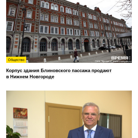
Общество
Корпус здания Блиновского пассажа продают
в Нижнем Новгороде