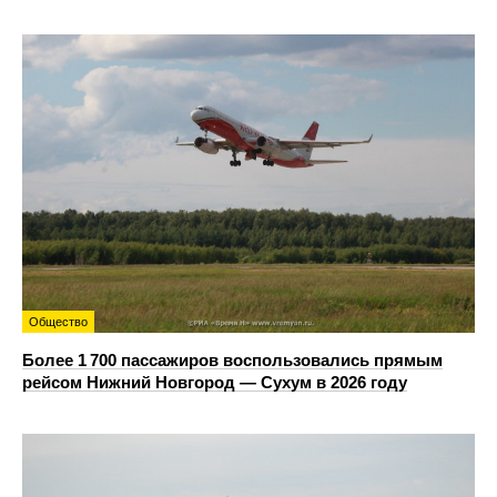
Общество
Более 1 700 пассажиров воспользовались прямым
рейсом Нижний Новгород — Сухум в 2026 году