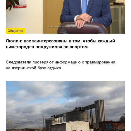
Общество
Люлин: все заинтересованы в том, чтобы каждый
нижегородец подружился со спортом
Следователи проверяют информацию о травмировании
на дзержинской базе отдыха