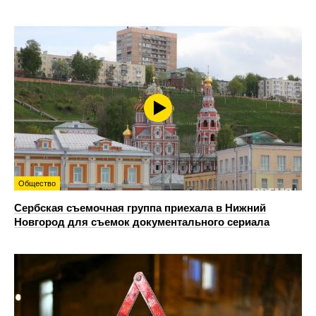
Общество
Сербская съемочная группа приехала в Нижний
Новгород для съемок документального сериала