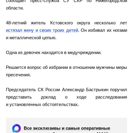
сообщает пресс-служба СУ СКР по Нижегородской
области.
48-летний житель Кстовского округа несколько лет
истязал жену и своих троих детей
. Он избивал их ногами
и металлической цепью.
Одна из девочек находится в медучреждении.
Решается вопрос об избрании в отношении мужчины меры
пресечения.
Председатель СК России Александр Бастрыкин поручил
представить доклад о ходе расследования
и установленных обстоятельствах.
Все эксклюзивы и самые оперативные