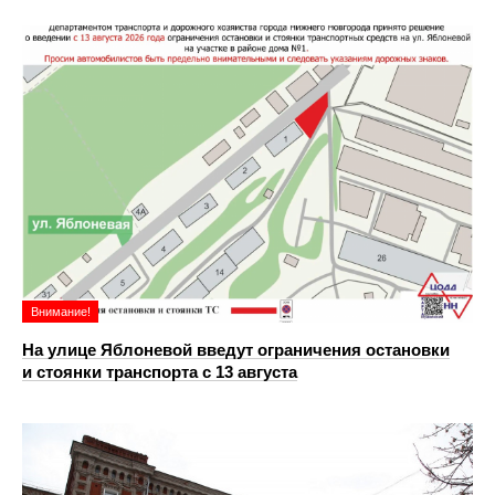
Внимание!
На улице Яблоневой введут ограничения остановки
и стоянки транспорта с 13 августа