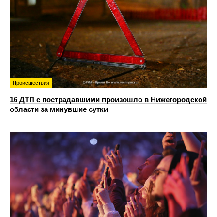
Происшествия
16 ДТП с пострадавшими произошло в Нижегородской
области за минувшие сутки