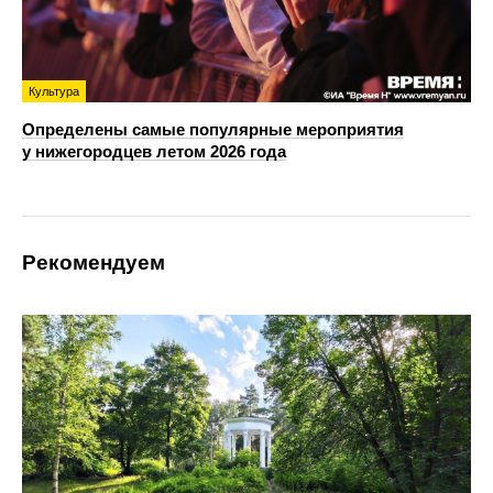
Культура
Определены самые популярные мероприятия
у нижегородцев летом 2026 года
Рекомендуем