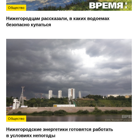
Общество
Нижегородцам рассказали, в каких водоемах
безопасно купаться
Общество
Нижегородские энергетики готовятся работать
в условиях непогоды