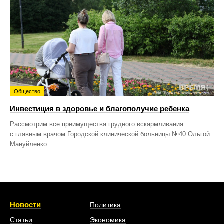
Общество
Инвестиция в здоровье и благополучие ребенка
Рассмотрим все преимущества грудного вскармливания
с главным врачом Городской клинической больницы №40 Ольгой
Мануйленко.
Новости
Политика
Статьи
Экономика