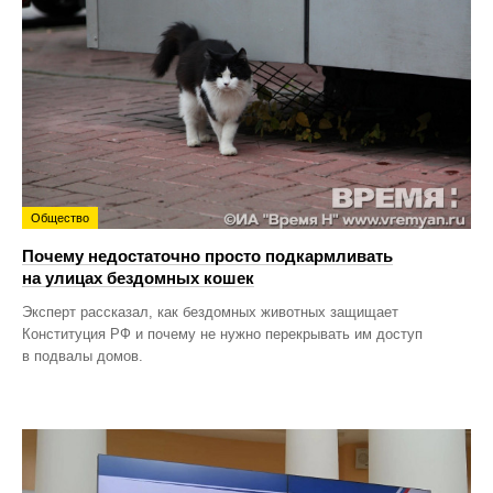
Общество
Почему недостаточно просто подкармливать
на улицах бездомных кошек
Эксперт рассказал, как бездомных животных защищает
Конституция РФ и почему не нужно перекрывать им доступ
в подвалы домов.