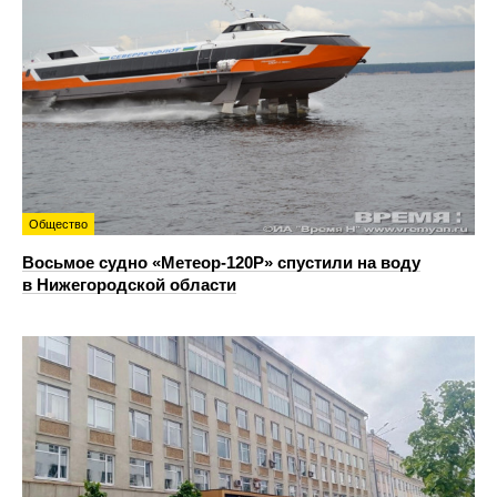
Общество
Восьмое судно «Метеор-120Р» спустили на воду
в Нижегородской области