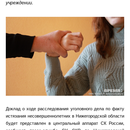
учреждении.
Доклад о ходе расследования уголовного дела по факту
истязания несовершеннолетних в Нижегородской области
будет представлен в центральный аппарат СК России,