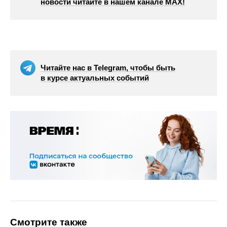
новости читайте в нашем канале МАХ!
Читайте нас в Telegram, чтобы быть
в курсе актуальных событий
Смотрите также