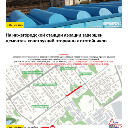
Общество
На нижегородской станции аэрации завершен
демонтаж конструкций вторичных отстойников
Общество