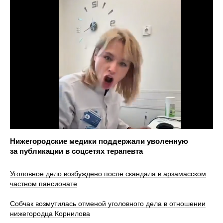
Нижегородские медики поддержали уволенную
за публикации в соцсетях терапевта
Уголовное дело возбуждено после скандала в арзамасском
частном пансионате
Собчак возмутилась отменой уголовного дела в отношении
нижегородца Корнилова