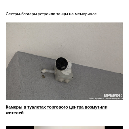
Сестры-блогеры устроили танцы на мемориале
Камеры в туалетах торгового центра возмутили
жителей