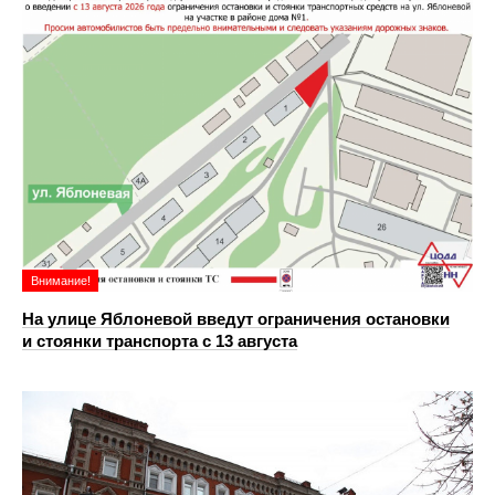
Внимание!
На улице Яблоневой введут ограничения остановки
и стоянки транспорта с 13 августа