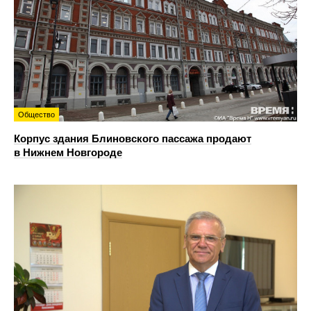
Общество
Корпус здания Блиновского пассажа продают
в Нижнем Новгороде