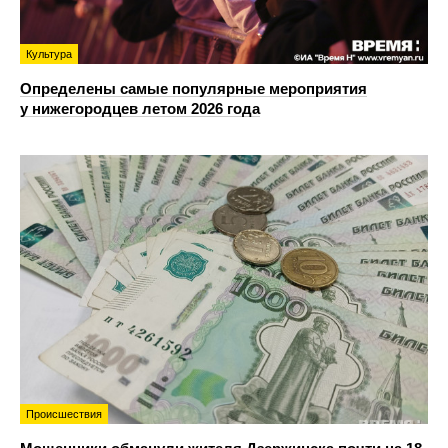
Культура
Определены самые популярные мероприятия
у нижегородцев летом 2026 года
Происшествия