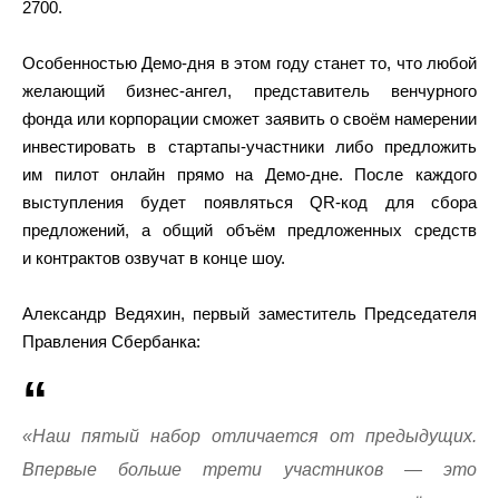
2700.
Особенностью Демо-дня в этом году станет то, что любой
желающий бизнес-ангел, представитель венчурного
фонда или корпорации сможет заявить о своём намерении
инвестировать в стартапы-участники либо предложить
им пилот онлайн прямо на Демо-дне. После каждого
выступления будет появляться QR-код для сбора
предложений, а общий объём предложенных средств
и контрактов озвучат в конце шоу.
Александр Ведяхин, первый заместитель Председателя
Правления Сбербанка:
«Наш пятый набор отличается от предыдущих.
Впервые больше трети участников — это