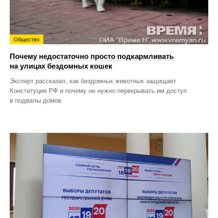
Общество
Почему недостаточно просто подкармливать
на улицах бездомных кошек
Эксперт рассказал, как бездомных животных защищает
Конституция РФ и почему не нужно перекрывать им доступ
в подвалы домов.