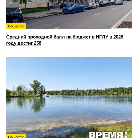
Общество
Средний проходной балл на бюджет в НГЛУ в 2026
году достиг 258
Общество