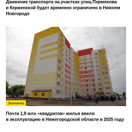
Движение транспорта на участках улиц Пермякова
и Керженской будет временно ограничено в Нижнем
Новгороде
Экономика
Почти 1,8 млн «квадратов» жилья ввели
в эксплуатацию в Нижегородской области в 2025 году