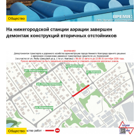
Общество
На нижегородской станции аэрации завершен
демонтаж конструкций вторичных отстойников
Общество