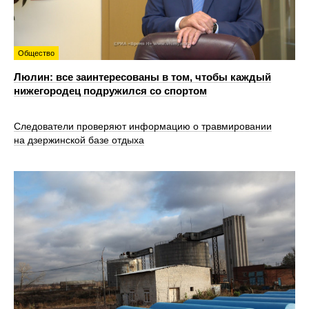
Общество
Люлин: все заинтересованы в том, чтобы каждый
нижегородец подружился со спортом
Следователи проверяют информацию о травмировании
на дзержинской базе отдыха