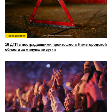
Происшествия
16 ДТП с пострадавшими произошло в Нижегородской
области за минувшие сутки