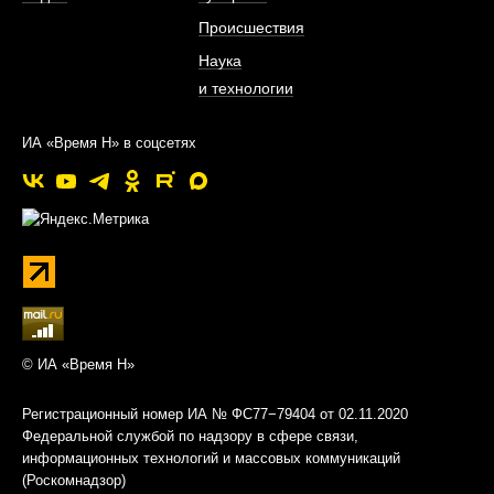
Происшествия
Наука
и технологии
ИА «Время Н» в соцсетях
© ИА «Время Н»
Регистрационный номер ИА № ФС77−79404 от 02.11.2020
Федеральной службой по надзору в сфере связи,
информационных технологий и массовых коммуникаций
(Роскомнадзор)