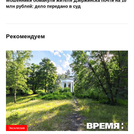
Мошенники обманули жителя Дзержинска почти на 18
млн рублей: дело передано в суд
Рекомендуем
Эксклюзив