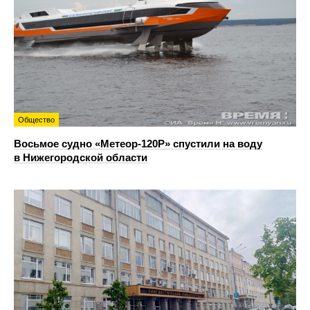
Общество
Восьмое судно «Метеор-120Р» спустили на воду
в Нижегородской области