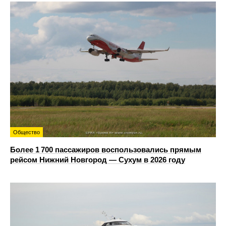
Общество
Более 1 700 пассажиров воспользовались прямым
рейсом Нижний Новгород — Сухум в 2026 году