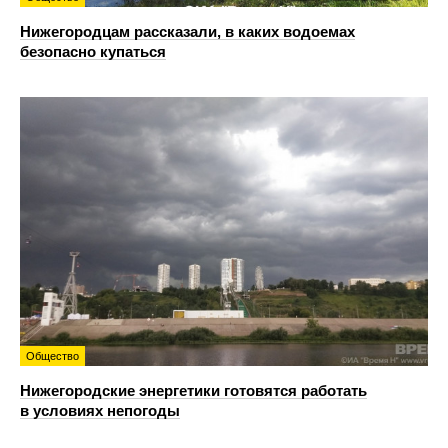
Нижегородцам рассказали, в каких водоемах
безопасно купаться
Общество
Нижегородские энергетики готовятся работать
в условиях непогоды