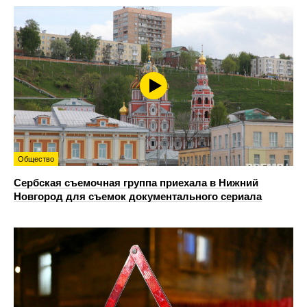
Общество
Сербская съемочная группа приехала в Нижний
Новгород для съемок документального сериала