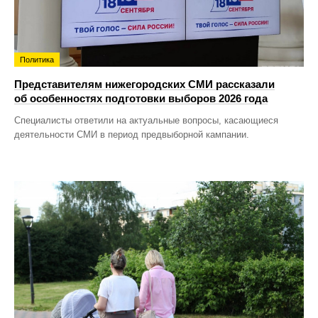
Политика
Представителям нижегородских СМИ рассказали
об особенностях подготовки выборов 2026 года
Специалисты ответили на актуальные вопросы, касающиеся
деятельности СМИ в период предвыборной кампании.