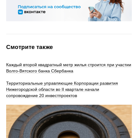
Смотрите также
Каждый второй квадратный метр жилья строится при участии
Волго-Вятского банка Сбербанка
Территориальные управляющие Корпорации развития
Нижегородской области во II квартале начали
сопровождение 20 инвестпроектов