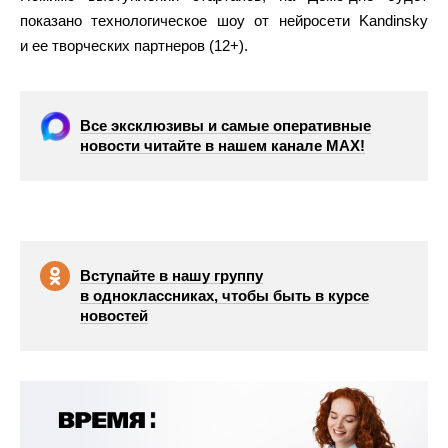
показано технологическое шоу от нейросети Kandinsky
и ее творческих партнеров (12+).
Все эксклюзивы и самые оперативные
новости читайте в нашем канале МАХ!
Вступайте в нашу группу
в одноклассниках, чтобы быть в курсе
новостей