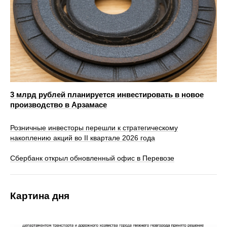
3 млрд рублей планируется инвестировать в новое
производство в Арзамасе
Розничные инвесторы перешли к стратегическому
накоплению акций во II квартале 2026 года
Сбербанк открыл обновленный офис в Перевозе
Картина дня