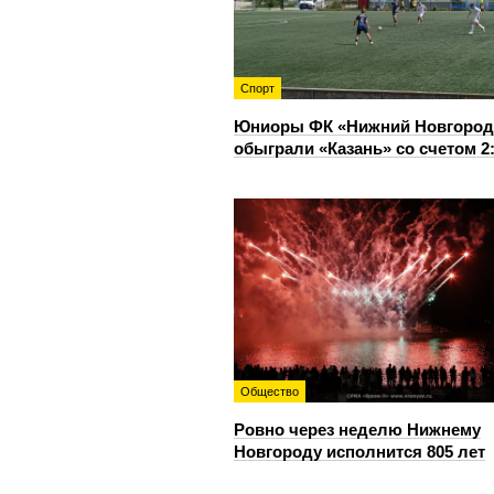
Спорт
Юниоры ФК «Нижний Новгород
обыграли «Казань» со счетом 2
Общество
Ровно через неделю Нижнему
Новгороду исполнится 805 лет