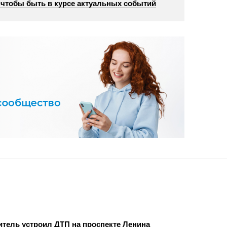
, чтобы быть в курсе актуальных событий
тель устроил ДТП на проспекте Ленина