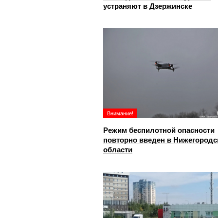
устраняют в Дзержинске
Внимание!
Режим беспилотной опасности
повторно введен в Нижегородс
области