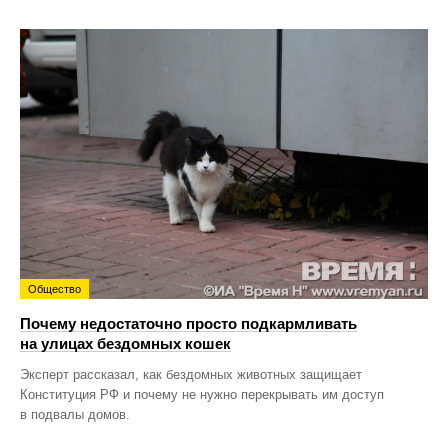
Общество
Почему недостаточно просто подкармливать
на улицах бездомных кошек
Эксперт рассказал, как бездомных животных защищает
Конституция РФ и почему не нужно перекрывать им доступ
в подвалы домов.