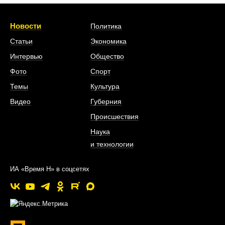
Новости
Политика
Статьи
Экономика
Интервью
Общество
Фото
Спорт
Темы
Культура
Видео
Губерния
Происшествия
Наука
и технологии
ИА «Время Н» в соцсетях