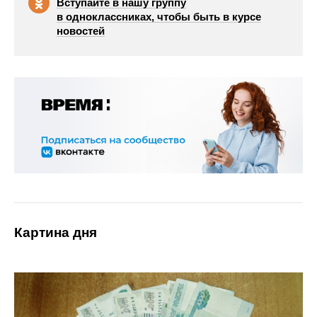
Вступайте в нашу группу
в одноклассниках, чтобы быть в курсе
новостей
Картина дня