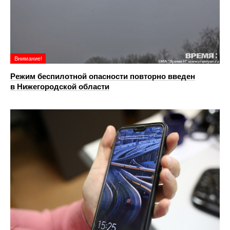
Внимание!
Режим беспилотной опасности повторно введен
в Нижегородской области