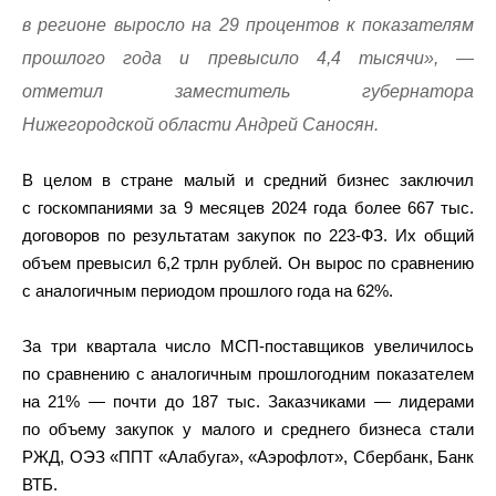
в регионе выросло на 29 процентов к показателям
прошлого года и превысило 4,4 тысячи», —
отметил заместитель губернатора
Нижегородской области Андрей Саносян.
В целом в стране малый и средний бизнес заключил
с госкомпаниями за 9 месяцев 2024 года более 667 тыс.
договоров по результатам закупок по 223-ФЗ. Их общий
объем превысил 6,2 трлн рублей. Он вырос по сравнению
с аналогичным периодом прошлого года на 62%.
За три квартала число МСП-поставщиков увеличилось
по сравнению с аналогичным прошлогодним показателем
на 21% — почти до 187 тыс. Заказчиками — лидерами
по объему закупок у малого и среднего бизнеса стали
РЖД, ОЭЗ «ППТ «Алабуга», «Аэрофлот», Сбербанк, Банк
ВТБ.