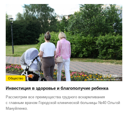
Общество
Инвестиция в здоровье и благополучие ребенка
Рассмотрим все преимущества грудного вскармливания
с главным врачом Городской клинической больницы №40 Ольгой
Мануйленко.