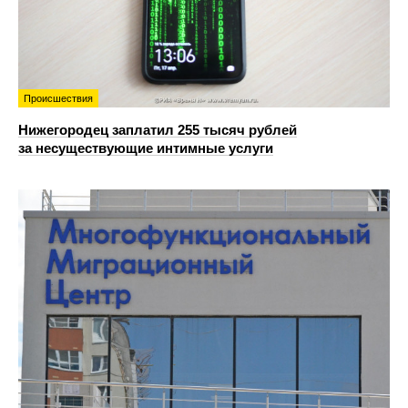
Происшествия
Нижегородец заплатил 255 тысяч рублей
за несуществующие интимные услуги