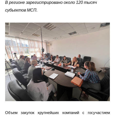
В регионе зарегистрировано около 120 тысяч
субъектов МСП.
Объем закупок крупнейших компаний с госучастием