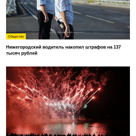
Общество
Нижегородский водитель накопил штрафов на 137
тысяч рублей