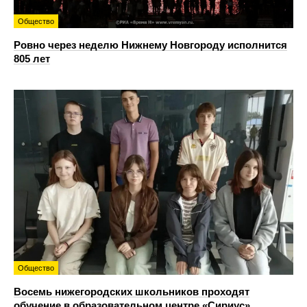
Общество
Ровно через неделю Нижнему Новгороду исполнится
805 лет
Общество
Восемь нижегородских школьников проходят
обучение в образовательном центре «Сириус»