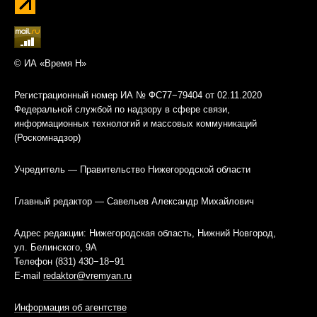
© ИА «Время Н»
Регистрационный номер ИА № ФС77−79404 от 02.11.2020
Федеральной службой по надзору в сфере связи,
информационных технологий и массовых коммуникаций
(Роскомнадзор)
Учредитель — Правительство Нижегородской области
Главный редактор — Савельев Александр Михайлович
Адрес редакции: Нижегородская область, Нижний Новгород,
ул. Белинского, 9А
Телефон (831) 430−18−91
E-mail
redaktor@vremyan.ru
Информация об агентстве