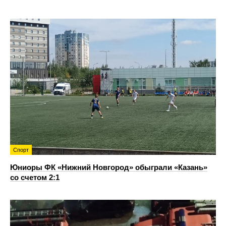
Спорт
Юниоры ФК «Нижний Новгород» обыграли «Казань»
со счетом 2:1