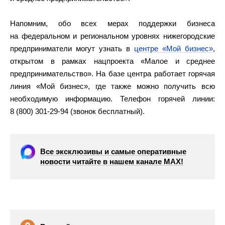
Напомним, обо всех мерах поддержки бизнеса
на федеральном и региональном уровнях нижегородские
предприниматели могут узнать в
центре «Мой бизнес»
,
открытом в рамках нацпроекта «Малое и среднее
предпринимательство». На базе центра работает горячая
линия «Мой бизнес», где также можно получить всю
необходимую информацию. Телефон горячей линии:
8 (800) 301-29-94 (звонок бесплатный).
Все эксклюзивы и самые оперативные
новости читайте в нашем канале МАХ!