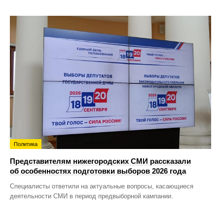
Политика
Представителям нижегородских СМИ рассказали
об особенностях подготовки выборов 2026 года
Специалисты ответили на актуальные вопросы, касающиеся
деятельности СМИ в период предвыборной кампании.