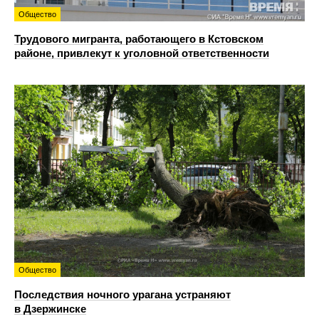
Общество
Трудового мигранта, работающего в Кстовском
районе, привлекут к уголовной ответственности
Общество
Последствия ночного урагана устраняют
в Дзержинске