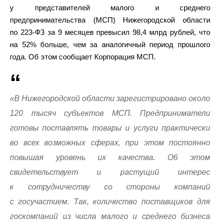
у представителей малого и среднего
предпринимательства (МСП) Нижегородской области
по 223-ФЗ за 9 месяцев превысил 98,4 млрд рублей, что
на 52% больше, чем за аналогичный период прошлого
года. Об этом сообщает Корпорация МСП.
«В Нижегородской области зарегистрировано около
120 тысяч субъектов МСП. Предприниматели
готовы поставлять товары и услуги практически
во всех возможных сферах, при этом постоянно
повышая уровень их качества. Об этом
свидетельствует и растущий интерес
к сотрудничеству со стороны компаний
с госучастием. Так, количество поставщиков для
госкомпаний из числа малого и среднего бизнеса