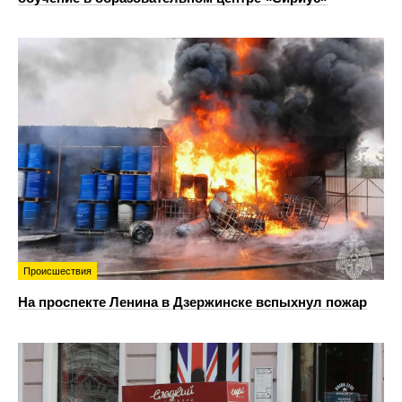
Происшествия
На проспекте Ленина в Дзержинске вспыхнул пожар