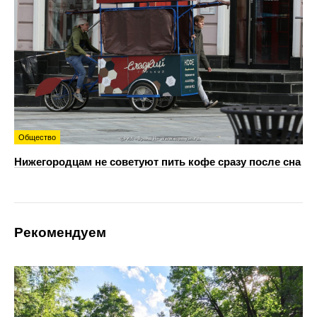
Общество
Нижегородцам не советуют пить кофе сразу после сна
Рекомендуем