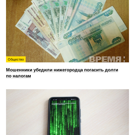
Общество
Мошенники убедили нижегородца погасить долги
по налогам