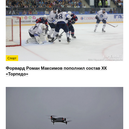
Спорт
Форвард Роман Максимов пополнил состав ХК
«Торпедо»