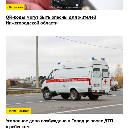
Общество
QR-коды могут быть опасны для жителей
Нижегородской области
Происшествия
Уголовное дело возбуждено в Городце после ДТП
с ребенком