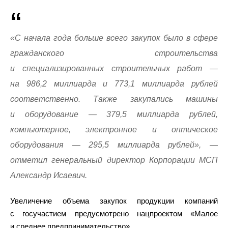
«С начала года больше всего закупок было в сфере
гражданского строительства
и специализированных строительных работ —
на 986,2 миллиарда и 773,1 миллиарда рублей
соответственно. Также закупались машины
и оборудование — 379,5 миллиарда рублей,
компьютерное, электронное и оптическое
оборудования — 295,5 миллиарда рублей», —
отметил генеральный директор Корпорации МСП
Александр Исаевич.
Увеличение объема закупок продукции компаний
с госучастием предусмотрено нацпроектом «Малое
и среднее предпринимательство».