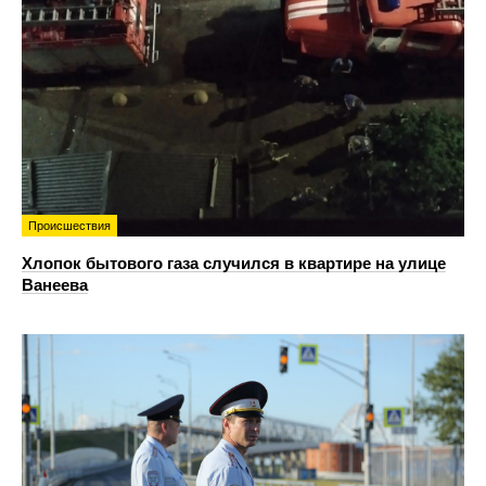
Происшествия
Хлопок бытового газа случился в квартире на улице
Ванеева