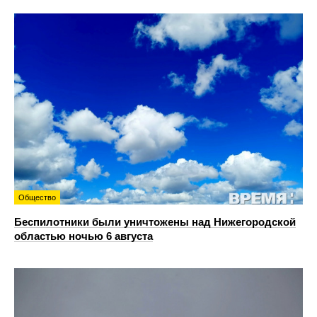
Общество
Беспилотники были уничтожены над Нижегородской
областью ночью 6 августа