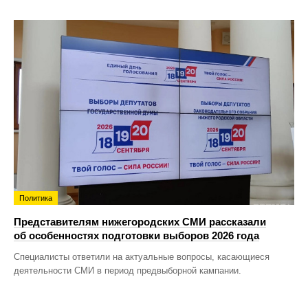
Политика
Представителям нижегородских СМИ рассказали
об особенностях подготовки выборов 2026 года
Специалисты ответили на актуальные вопросы, касающиеся
деятельности СМИ в период предвыборной кампании.