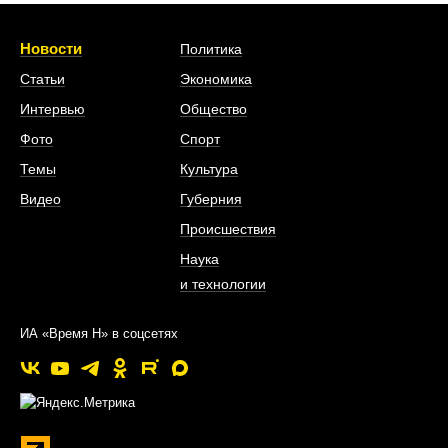
Новости
Политика
Статьи
Экономика
Интервью
Общество
Фото
Спорт
Темы
Культура
Видео
Губерния
Происшествия
Наука
и технологии
ИА «Время Н» в соцсетях