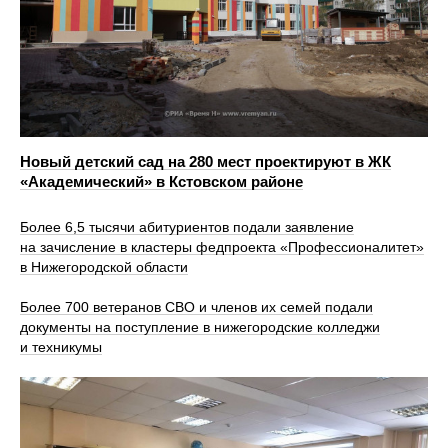
Новый детский сад на 280 мест проектируют в ЖК
«Академический» в Кстовском районе
Более 6,5 тысячи абитуриентов подали заявление
на зачисление в кластеры федпроекта «Профессионалитет»
в Нижегородской области
Более 700 ветеранов СВО и членов их семей подали
документы на поступление в нижегородские колледжи
и техникумы