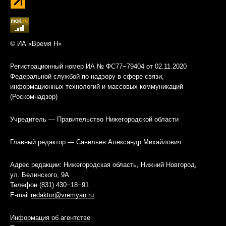
© ИА «Время Н»
Регистрационный номер ИА № ФС77−79404 от 02.11.2020
Федеральной службой по надзору в сфере связи,
информационных технологий и массовых коммуникаций
(Роскомнадзор)
Учредитель — Правительство Нижегородской области
Главный редактор — Савельев Александр Михайлович
Адрес редакции: Нижегородская область, Нижний Новгород,
ул. Белинского, 9А
Телефон (831) 430−18−91
E-mail
redaktor@vremyan.ru
Информация об агентстве