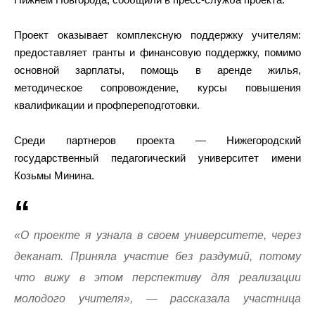
Проект оказывает комплексную поддержку учителям:
предоставляет гранты и финансовую поддержку, помимо
основной зарплаты, помощь в аренде жилья,
методическое сопровождение, курсы повышения
квалификации и профпереподготовки.
Среди партнеров проекта — Нижегородский
государственный педагогический университет имени
Козьмы Минина.
«О проекте я узнала в своем университете, через
деканат. Приняла участие без раздумий, потому
что вижу в этом перспективу для реализации
молодого учителя», — рассказала участница