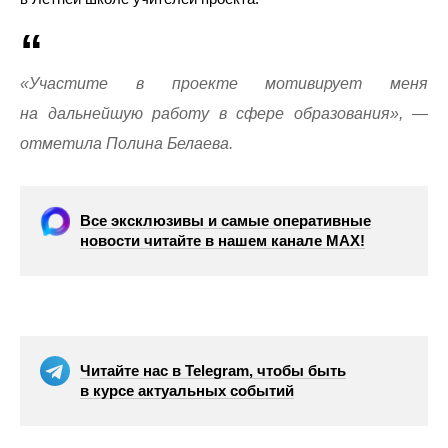
«Участите в проекте мотивирует меня
на дальнейшую работу в сфере образования», —
отметила Полина Белаева.
Все эксклюзивы и самые оперативные
новости читайте в нашем канале МАХ!
Читайте нас в Telegram, чтобы быть
в курсе актуальных событий