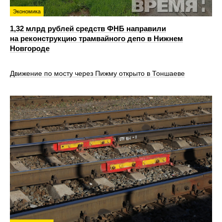
Экономика
1,32 млрд рублей средств ФНБ направили
на реконструкцию трамвайного депо в Нижнем
Новгороде
Движение по мосту через Пижму открыто в Тоншаеве