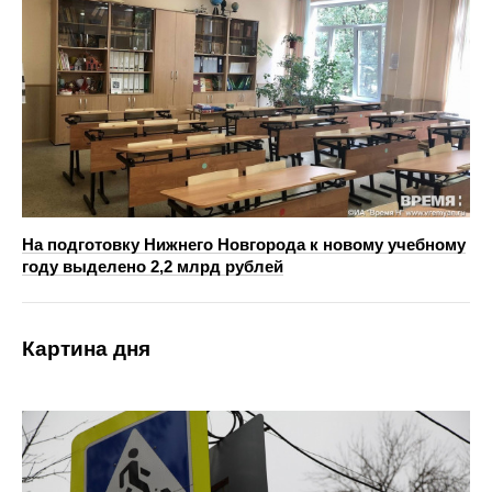
На подготовку Нижнего Новгорода к новому учебному
году выделено 2,2 млрд рублей
Картина дня