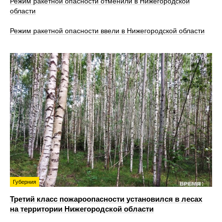
Режим ракетной опасности отменили в Нижегородской
области
Режим ракетной опасности ввели в Нижегородской области
Губерния
Третий класс пожароопасности установился в лесах
на территории Нижегородской области