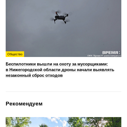
Общество
Беспилотники вышли на охоту за мусорщиками:
в Нижегородской области дроны начали выявлять
незаконный сброс отходов
Рекомендуем