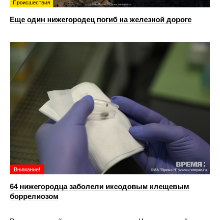
Происшествия
Еще один нижегородец погиб на железной дороге
Внимание!
64 нижегородца заболели иксодовым клещевым
боррелиозом