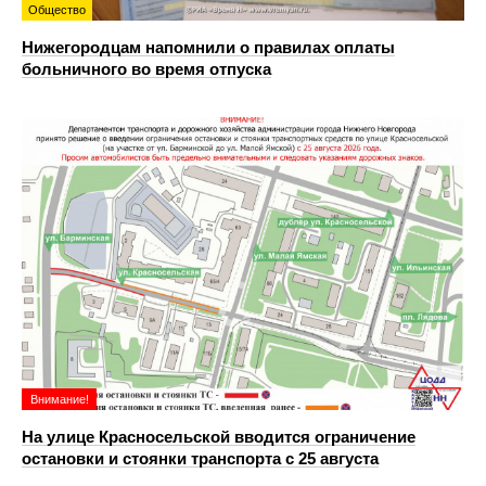
Общество
Нижегородцам напомнили о правилах оплаты
больничного во время отпуска
Внимание!
На улице Красносельской вводится ограничение
остановки и стоянки транспорта с 25 августа