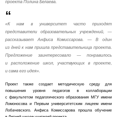
проекта Полина Белаева.
«К нам в университет часто приходят
представители образовательных учреждений, —
рассказывает Анфиса Комиссарова. — В один
из дней к нам пришла представительница проекта.
Предложение заинтересовало — понравилось
и расположение школ, участвующих в проекте,
и сама его идея».
Проект также создает методическую среду для
повышения уровня педагогов в коллаборации
с факультетом педагогического образования МГУ имени
Ломоносова и Первым университетским лицеем имени
Лобачевского. Анфиса Комиссарова прошла обучение
в Летней школе учителей проекта.