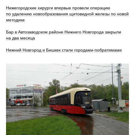
Нижегородские хирурги впервые провели операцию
по удалению новообразования щитовидной железы по новой
методике
Бар в Автозаводском районе Нижнего Новгорода закрыли
на два месяца
Нижний Новгород и Бишкек стали городами-побратимами