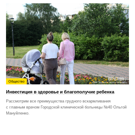
Общество
Инвестиция в здоровье и благополучие ребенка
Рассмотрим все преимущества грудного вскармливания
с главным врачом Городской клинической больницы №40 Ольгой
Мануйленко.