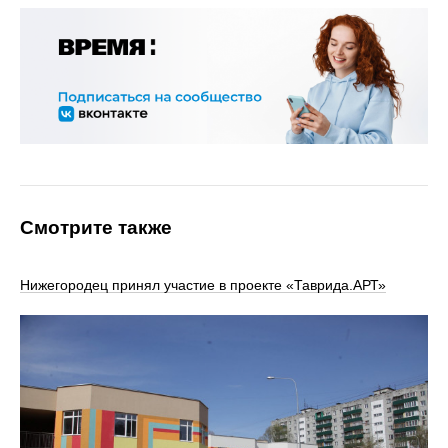
Смотрите также
Нижегородец принял участие в проекте «Таврида.АРТ»