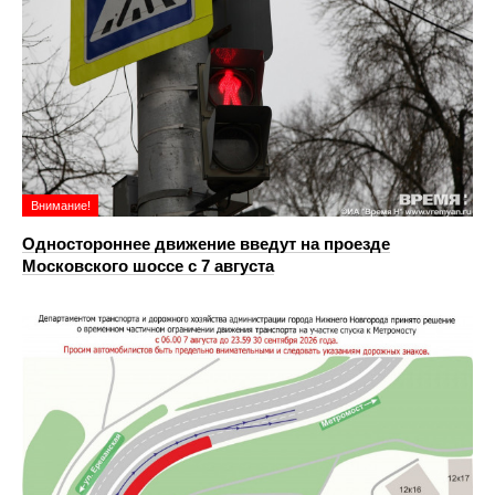
Внимание!
Одностороннее движение введут на проезде
Московского шоссе с 7 августа