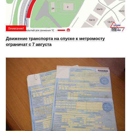
Внимание!
Движение транспорта на спуске к метромосту
ограничат с 7 августа