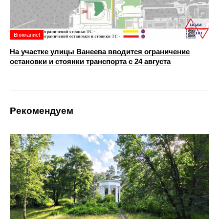
Внимание!
На участке улицы Ванеева вводится ограничение
остановки и стоянки транспорта с 24 августа
Рекомендуем