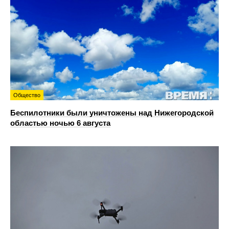
Общество
Беспилотники были уничтожены над Нижегородской
областью ночью 6 августа