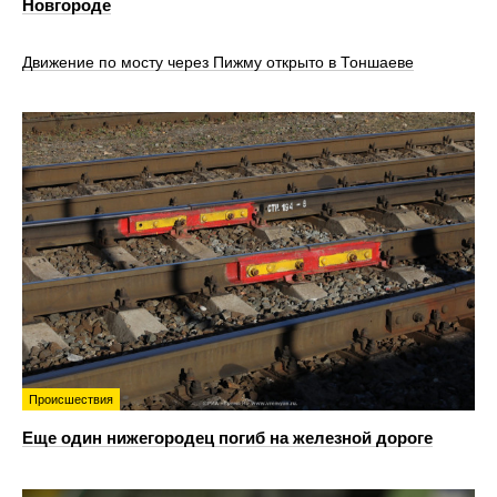
Новгороде
Движение по мосту через Пижму открыто в Тоншаеве
Происшествия
Еще один нижегородец погиб на железной дороге