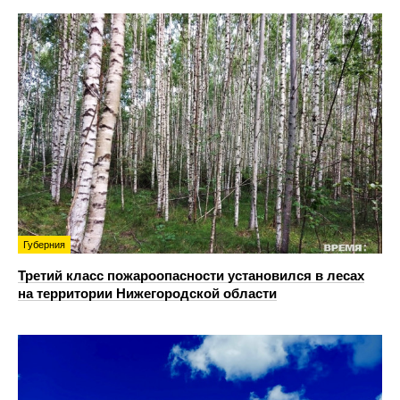
Губерния
Третий класс пожароопасности установился в лесах
на территории Нижегородской области