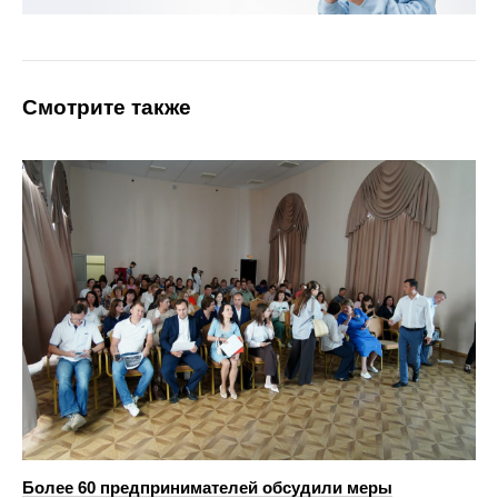
Смотрите также
Более 60 предпринимателей обсудили меры