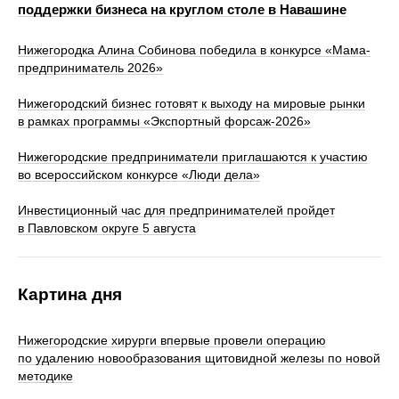
поддержки бизнеса на круглом столе в Навашине
Нижегородка Алина Собинова победила в конкурсе «Мама-
предприниматель 2026»
Нижегородский бизнес готовят к выходу на мировые рынки
в рамках программы «Экспортный форсаж-2026»
Нижегородские предприниматели приглашаются к участию
во всероссийском конкурсе «Люди дела»
Инвестиционный час для предпринимателей пройдет
в Павловском округе 5 августа
Картина дня
Нижегородские хирурги впервые провели операцию
по удалению новообразования щитовидной железы по новой
методике