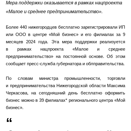
Мера поддержки оказывается в рамках нацпроекта
«Малое и среднее предпринимательство».
Более 440 нижегородцев бесплатно зарегистрировали ИП
или ООО в центре «Мой бизнес» и его филиалах за 9
месяцев 2024 года. Эта мера поддержки реализуется
в рамках нацпроекта «Малое и среднее
предпринимательство» на постоянной основе. Об этом
сообщает пресс-служба губернатора и облправительства.
По словам министра промышленности, торговли
и предпринимательства Нижегородской области Максима
Черкасова, на сегодняшний день бесплатно оформить
бизнес можно в 39 филиалах* регионального центра «Мой
бизнес».