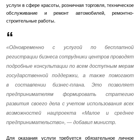
услуги в сфере красоты, розничная торговля, техническое
обслуживание и ремонт автомобилей, ремонтно-
строительные работы.
«Одновременно с услугой по бесплатной
регистрации бизнеса сотрудники центров проводят
подробные консультации по всем доступным мерам
государственной поддержки, а также помогают
в составлении бизнес-плана. Это позволяет
предпринимателям формировать стратегию
развития своего дела с учетом использования всех
возможностей нацпроекта «Малое и среднее
предпринимательство», — добавил министр.
Для оказания услуги требуется обязательное личное