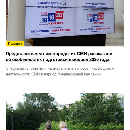
Политика
Представителям нижегородских СМИ рассказали
об особенностях подготовки выборов 2026 года
Специалисты ответили на актуальные вопросы, касающиеся
деятельности СМИ в период предвыборной кампании.