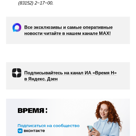
(83152) 2−17−00.
Все эксклюзивы и самые оперативные
новости читайте в нашем канале МАХ!
Подписывайтесь на канал ИА «Время Н»
в Яндекс. Дзен