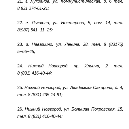
21.
г. Лукоянов, ул. Коммунистическая, д. 6 тел.
8 831 274-61-21;
22.
г. Лысково, ул. Нестерова, 5, пом. 14, тел.
8(987) 541−11−25;
23.
г. Навашино, ул. Ленина, 28, тел. 8 (83175)
5−66−45;
24.
Нижний Новгород, пр. Ильича, 2, тел.
8 (831) 416-40-44;
25.
Нижний Новгород, ул. Академика Сахарова, д. 4,
тел. 8 (831) 435-14-91;
26.
Нижний Новгород, ул. Большая Покровская, 15,
тел. 8 (831) 416-40-44;