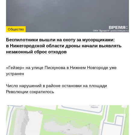
Общество
Беспилотники вышли на охоту за мусорщиками:
в Нижегородской области дроны начали выявлять
незаконный сброс отходов
«Гейзер» на улице Пискунова в Нижнем Новгороде уже
устранен
Число нарушений в районе остановки на площади
Революции сократилось