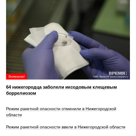
Внимание!
64 нижегородца заболели иксодовым клещевым
боррелиозом
Режим ракетной опасности отменили в Нижегородской
области
Режим ракетной опасности ввели в Нижегородской области