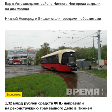
Бар в Автозаводском районе Нижнего Новгорода закрыли
на два месяца
Нижний Новгород и Бишкек стали городами-побратимами
Экономика
1,32 млрд рублей средств ФНБ направили
на реконструкцию трамвайного депо в Нижнем