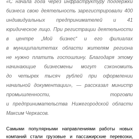
«С начала года через инфраструктуру поддержки
бизнеса свою деятельность зарегистрировали 400
индивидуальных предпринимателей и 41
юридическое лицо. При регистрации деятельности
в центре „Мой бизнес“ и его филиалах
в муниципалитетах области жителям региона
не нужно платить госпошлину. Благодаря этому
начинающие бизнесмены могут сэкономить
до четырех тысяч рублей при оформлении
начальной документации», — рассказал министр
промышленности, торговли
и предпринимательства Нижегородской области
Максим Черкасов.
Самыми популярными направлениями работы новых
компаний стали грузовые и пассажирские перевозки,