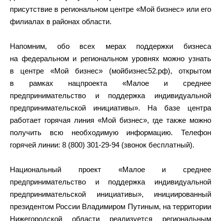
присутствие в региональном центре «Мой бизнес» или его
филиалах в районах области.
Напомним, обо всех мерах поддержки бизнеса
на федеральном и региональном уровнях можно узнать
в центре «Мой бизнес» (мойбизнес52.рф), открытом
в рамках нацпроекта «Малое и среднее
предпринимательство и поддержка индивидуальной
предпринимательской инициативы». На базе центра
работает горячая линия «Мой бизнес», где также можно
получить всю необходимую информацию. Телефон
горячей линии: 8 (800) 301-29-94 (звонок бесплатный).
Национальный проект «Малое и среднее
предпринимательство и поддержка индивидуальной
предпринимательской инициативы», инициированный
президентом России Владимиром Путиным, на территории
Нижегородской области реализуется региональным