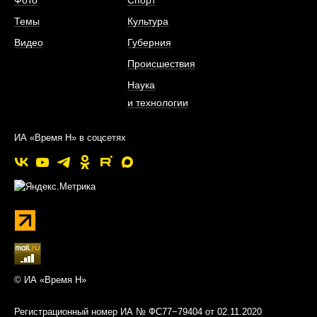
Фото
Спорт
Темы
Культура
Видео
Губерния
Происшествия
Наука
и технологии
ИА «Время Н» в соцсетях
© ИА «Время Н»
Регистрационный номер ИА № ФС77−79404 от 02.11.2020