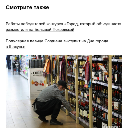
Смотрите также
Работы победителей конкурса «Город, который объединяет»
разместили на Большой Покровской
Популярная певица Согдиана выступит на Дне города
в Шахунье