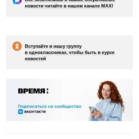
новости читайте в нашем канале МАХ!
Вступайте в нашу группу
в одноклассниках, чтобы быть в курсе
новостей