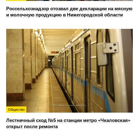
Россельхознадзор отозвал две декларации на мясную
и молочную продукцию в Нижегородской области
Общество
Лестничный сход №5 на станции метро «Чкаловская»
открыт после ремонта