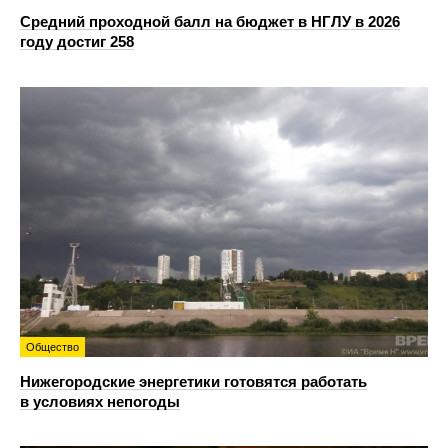
Средний проходной балл на бюджет в НГЛУ в 2026
году достиг 258
Общество
Нижегородские энергетики готовятся работать
в условиях непогоды