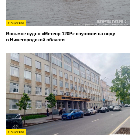
Общество
Восьмое судно «Метеор-120Р» спустили на воду
в Нижегородской области
Общество