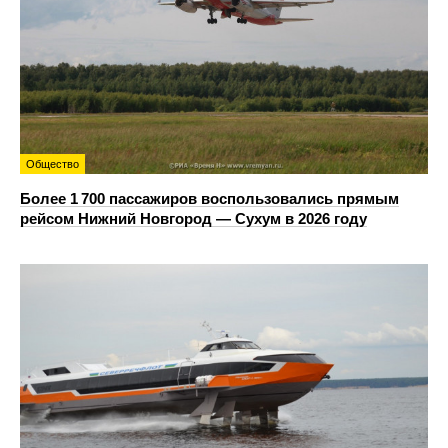
Общество
Более 1 700 пассажиров воспользовались прямым
рейсом Нижний Новгород — Сухум в 2026 году