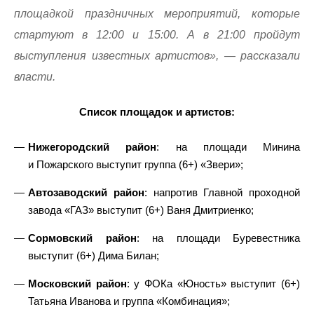
площадкой праздничных мероприятий, которые
стартуют в 12:00 и 15:00. А в 21:00 пройдут
выступления известных артистов», — рассказали
власти.
Список площадок и артистов:
Нижегородский район
: на площади Минина
и Пожарского выступит группа (6+) «Звери»;
Автозаводский район
: напротив Главной проходной
завода «ГАЗ» выступит (6+) Ваня Дмитриенко;
Сормовский район
: на площади Буревестника
выступит (6+) Дима Билан;
Московский район
: у ФОКа «Юность» выступит (6+)
Татьяна Иванова и группа «Комбинация»;