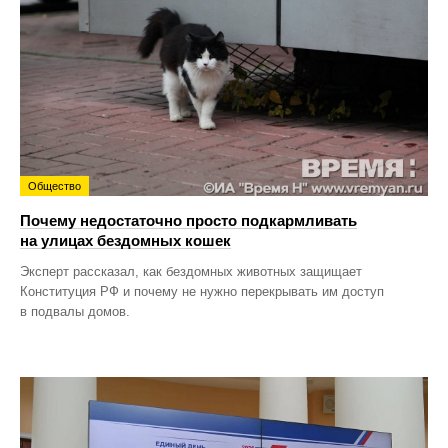
Общество
Почему недостаточно просто подкармливать
на улицах бездомных кошек
Эксперт рассказал, как бездомных животных защищает
Конституция РФ и почему не нужно перекрывать им доступ
в подвалы домов.