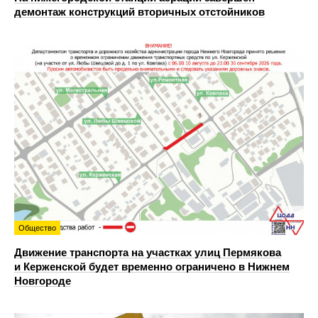
демонтаж конструкций вторичных отстойников
Общество
Движение транспорта на участках улиц Пермякова
и Керженской будет временно ограничено в Нижнем
Новгороде