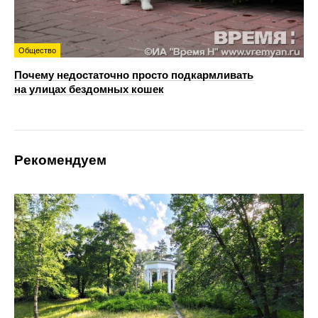
Общество
Почему недостаточно просто подкармливать
на улицах бездомных кошек
Рекомендуем