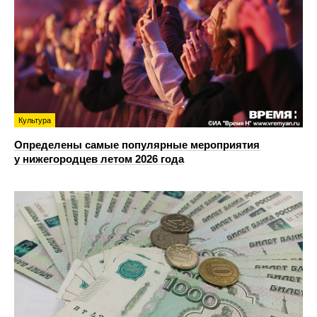
Культура
Определены самые популярные мероприятия
у нижегородцев летом 2026 года