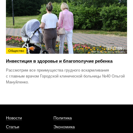
Общество
Инвестиция в здоровье и благополучие ребенка
Рассмотрим все преимущества грудного вскармливания
с главным врачом Городской клинической больницы №40 Ольгой
Мануйленко.
Новости
Политика
Статьи
Экономика