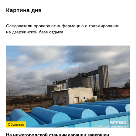
Картина дня
Следователи проверяют информацию о травмировании
на дзержинской базе отдыха
Общество
На нижегородской станции аэрации завершен