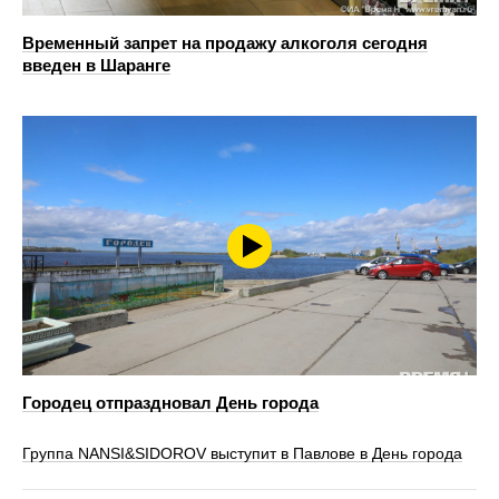
Временный запрет на продажу алкоголя сегодня
введен в Шаранге
Городец отпраздновал День города
Группа NANSI&SIDOROV выступит в Павлове в День города