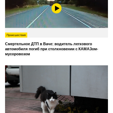
Происшествия
Смертельное ДТП в Ваче: водитель легкового
автомобиля погиб при столкновении с КАМАЗом-
мусоровозом