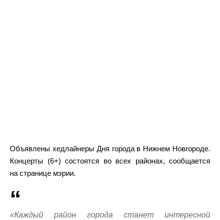
Объявлены хедлайнеры Дня города в Нижнем Новгороде.
Концерты (6+) состоятся во всех районах, сообщается
на странице мэрии.
«Каждый район города станет интересной