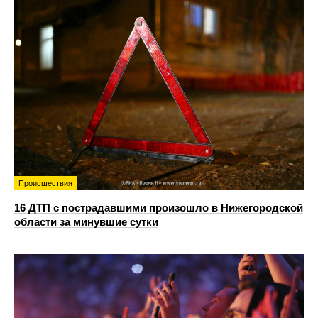
Происшествия
16 ДТП с пострадавшими произошло в Нижегородской
области за минувшие сутки