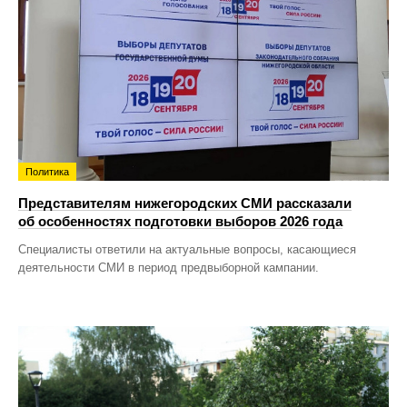
Политика
Представителям нижегородских СМИ рассказали
об особенностях подготовки выборов 2026 года
Специалисты ответили на актуальные вопросы, касающиеся
деятельности СМИ в период предвыборной кампании.