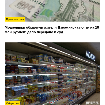
Происшествия
Мошенники обманули жителя Дзержинска почти на 18
млн рублей: дело передано в суд
Общество