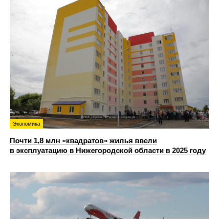
Экономика
Почти 1,8 млн «квадратов» жилья ввели
в эксплуатацию в Нижегородской области в 2025 году