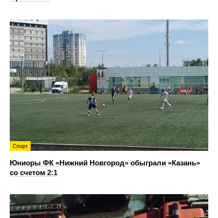
Спорт
Юниоры ФК «Нижний Новгород» обыграли «Казань»
со счетом 2:1