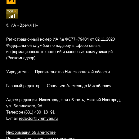
© ИА «Время Н»
Регистрационный номер ИА № ФС77−79404 от 02.11.2020
Федеральной службой по надзору в сфере связи,
информационных технологий и массовых коммуникаций
(Роскомнадзор)
Учредитель — Правительство Нижегородской области
Главный редактор — Савельев Александр Михайлович
Адрес редакции: Нижегородская область, Нижний Новгород,
ул. Белинского, 9А
Телефон (831) 430−18−91
E-mail
redaktor@vremyan.ru
Информация об агентстве
Правила использования материалов