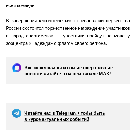
всей команды.
В завершении кинологических соревнований первенства
России состоится торжественное награждение участников
и парад спортсменов — участники пройдут по манежу
зооцентра «Надежда» с флагом своего региона.
Все эксклюзивы и самые оперативные
новости читайте в нашем канале МАХ!
Читайте нас в Telegram, чтобы быть
в курсе актуальных событий