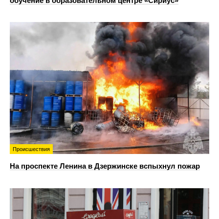
обучение в образовательном центре «Сириус»
Происшествия
На проспекте Ленина в Дзержинске вспыхнул пожар