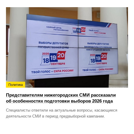
Политика
Представителям нижегородских СМИ рассказали
об особенностях подготовки выборов 2026 года
Специалисты ответили на актуальные вопросы, касающиеся
деятельности СМИ в период предвыборной кампании.