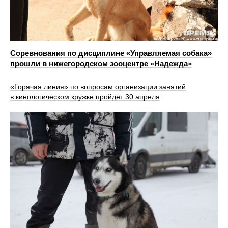
Соревнования по дисциплине «Управляемая собака»
прошли в нижегородском зооцентре «Надежда»
«Горячая линия» по вопросам организации занятий
в кинологическом кружке пройдет 30 апреля