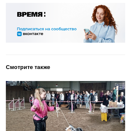
Смотрите также