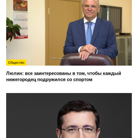
Общество
Люлин: все заинтересованы в том, чтобы каждый
нижегородец подружился со спортом