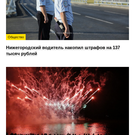
Общество
Нижегородский водитель накопил штрафов на 137
тысяч рублей