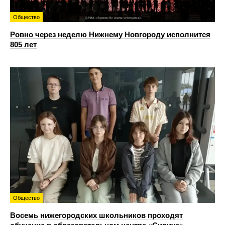
Общество
Ровно через неделю Нижнему Новгороду исполнится
805 лет
Общество
Восемь нижегородских школьников проходят