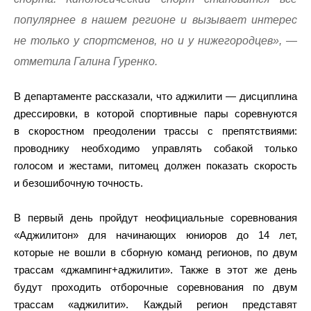
популярнее в нашем регионе и вызывает интерес
не только у спортсменов, но и у нижегородцев», —
отметила Галина Гуренко.
В департаменте рассказали, что аджилити — дисциплина
дрессировки, в которой спортивные пары соревнуются
в скоростном преодолении трассы с препятствиями:
проводнику необходимо управлять собакой только
голосом и жестами, питомец должен показать скорость
и безошибочную точность.
В первый день пройдут неофициальные соревнования
«Аджилитон» для начинающих юниоров до 14 лет,
которые не вошли в сборную команд регионов, по двум
трассам «джампинг+аджилити». Также в этот же день
будут проходить отборочные соревнования по двум
трассам «аджилити». Каждый регион представят