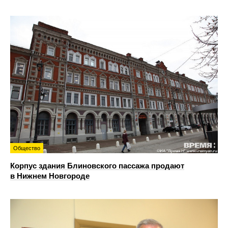
Общество
Корпус здания Блиновского пассажа продают
в Нижнем Новгороде