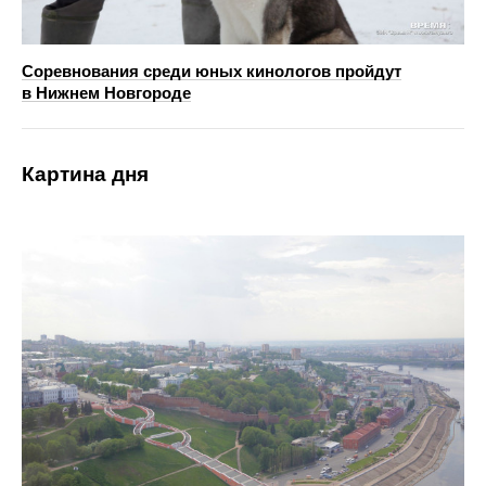
Соревнования среди юных кинологов пройдут
в Нижнем Новгороде
Картина дня