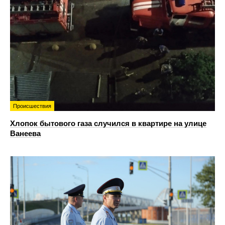
Происшествия
Хлопок бытового газа случился в квартире на улице
Ванеева