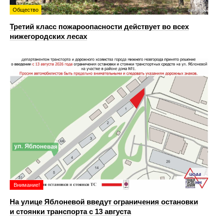
Общество
Третий класс пожароопасности действует во всех
нижегородских лесах
Внимание!
На улице Яблоневой введут ограничения остановки
и стоянки транспорта с 13 августа