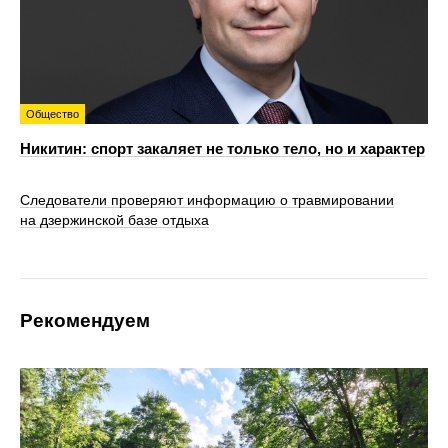
Общество
Никитин: спорт закаляет не только тело, но и характер
Следователи проверяют информацию о травмировании
на дзержинской базе отдыха
Рекомендуем