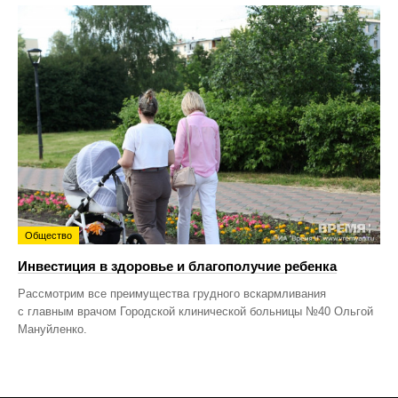
Общество
Инвестиция в здоровье и благополучие ребенка
Рассмотрим все преимущества грудного вскармливания
с главным врачом Городской клинической больницы №40 Ольгой
Мануйленко.