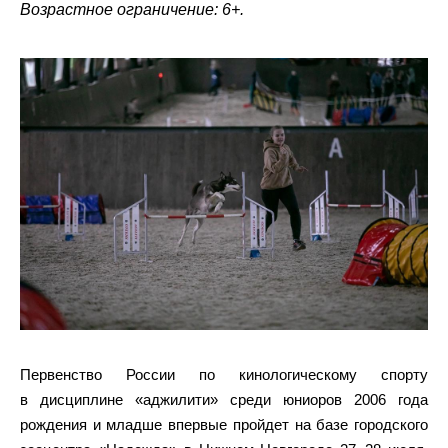
Возрастное ограничение: 6+.
Первенство России по кинологическому спорту
в дисциплине «аджилити» среди юниоров 2006 года
рождения и младше впервые пройдет на базе городского