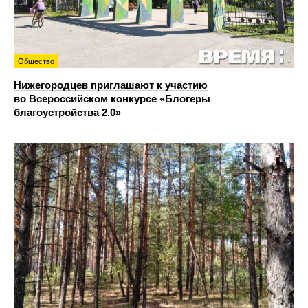
Общество
Нижегородцев приглашают к участию
во Всероссийском конкурсе «Блогеры
благоустройства 2.0»