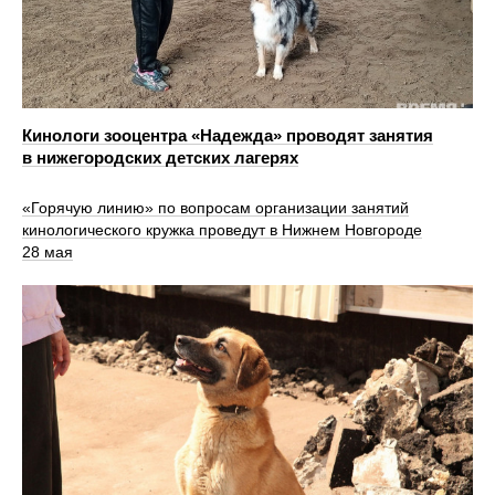
Кинологи зооцентра «Надежда» проводят занятия
в нижегородских детских лагерях
«Горячую линию» по вопросам организации занятий
кинологического кружка проведут в Нижнем Новгороде
28 мая