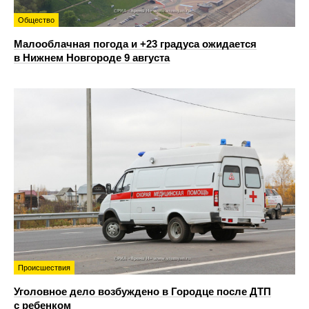
Общество
Малооблачная погода и +23 градуса ожидается
в Нижнем Новгороде 9 августа
Происшествия
Уголовное дело возбуждено в Городце после ДТП
с ребенком