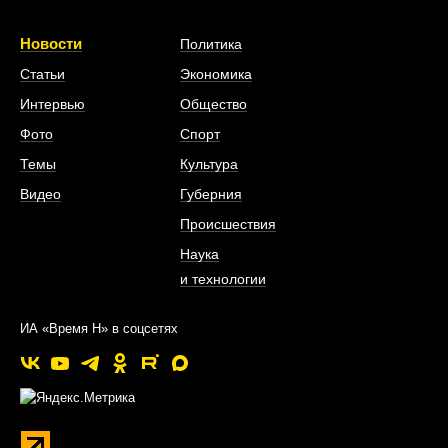
Новости
Политика
Статьи
Экономика
Интервью
Общество
Фото
Спорт
Темы
Культура
Видео
Губерния
Происшествия
Наука
и технологии
ИА «Время Н» в соцсетях