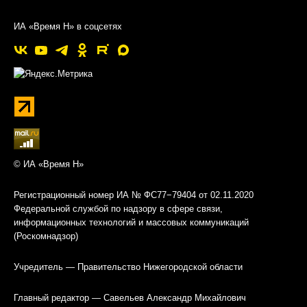
ИА «Время Н» в соцсетях
© ИА «Время Н»
Регистрационный номер ИА № ФС77−79404 от 02.11.2020
Федеральной службой по надзору в сфере связи,
информационных технологий и массовых коммуникаций
(Роскомнадзор)
Учредитель — Правительство Нижегородской области
Главный редактор — Савельев Александр Михайлович