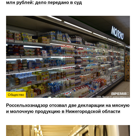
млн рублей: дело передано в суд
Общество
Россельхознадзор отозвал две декларации на мясную
и молочную продукцию в Нижегородской области