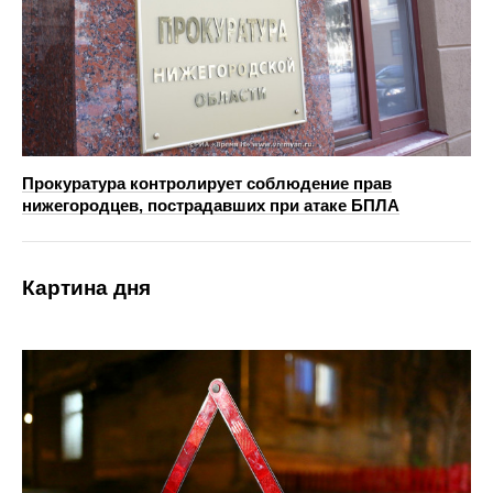
Прокуратура контролирует соблюдение прав
нижегородцев, пострадавших при атаке БПЛА
Картина дня