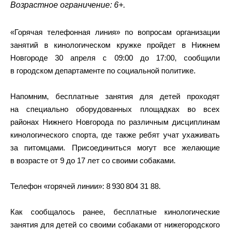
Возрастное ограничение: 6+.
«Горячая телефонная линия» по вопросам организации
занятий в кинологическом кружке пройдет в Нижнем
Новгороде 30 апреля с 09:00 до 17:00, сообщили
в городском департаменте по социальной политике.
Напомним, бесплатные занятия для детей проходят
на специально оборудованных площадках во всех
районах Нижнего Новгорода по различным дисциплинам
кинологического спорта, где также ребят учат ухаживать
за питомцами. Присоединиться могут все желающие
в возрасте от 9 до 17 лет со своими собаками.
Телефон «горячей линии»: 8 930 804 31 88.
Как сообщалось ранее, бесплатные кинологические
занятия для детей со своими собаками от нижегородского