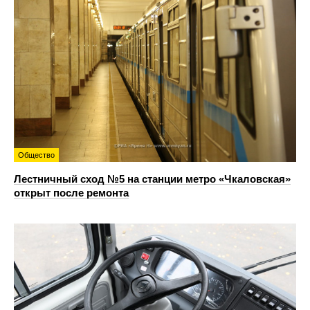
Общество
Лестничный сход №5 на станции метро «Чкаловская»
открыт после ремонта