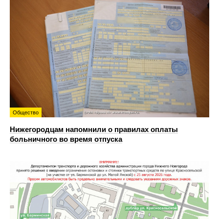
Общество
Нижегородцам напомнили о правилах оплаты
больничного во время отпуска