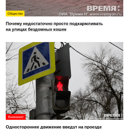
Общество
Почему недостаточно просто подкармливать
на улицах бездомных кошек
Внимание!
Одностороннее движение введут на проезде