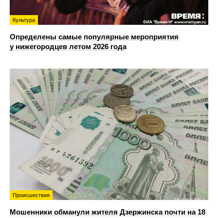
Культура
Определены самые популярные мероприятия
у нижегородцев летом 2026 года
Происшествия
Мошенники обманули жителя Дзержинска почти на 18