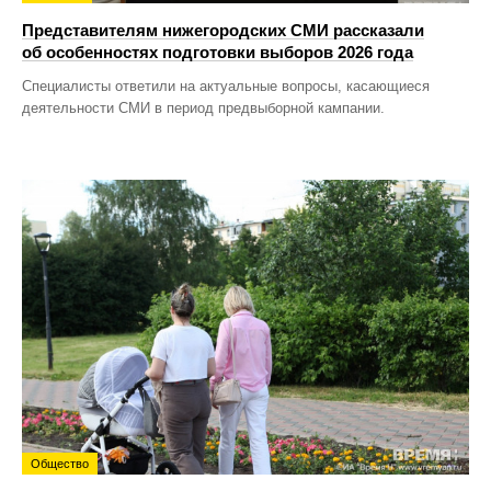
Представителям нижегородских СМИ рассказали
об особенностях подготовки выборов 2026 года
Специалисты ответили на актуальные вопросы, касающиеся
деятельности СМИ в период предвыборной кампании.
Общество