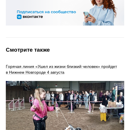
Смотрите также
Горячая линия «Ушел из жизни близкий человек» пройдет
в Нижнем Новгороде 4 августа