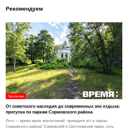
Рекомендуем
Эксклюзив
От советского наследия до современных зон отдыха:
прогулка по паркам Сормовского района
Лето — время ярких впечатлений: проведите его в парках
Сормовского района! Сормовский и Светлоярский парки, хоть