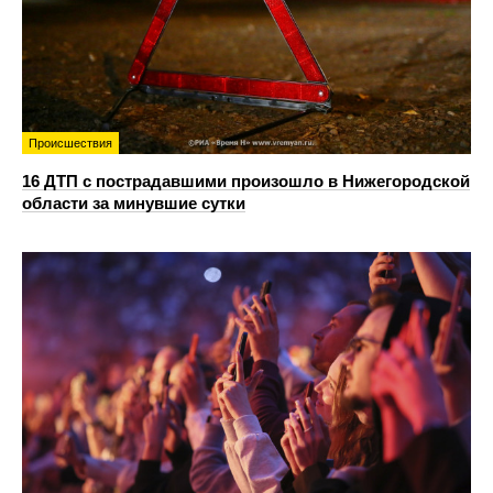
Происшествия
16 ДТП с пострадавшими произошло в Нижегородской
области за минувшие сутки