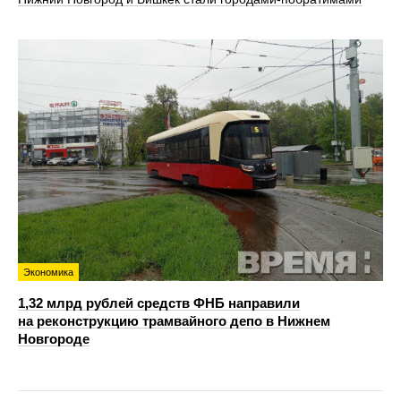
Экономика
1,32 млрд рублей средств ФНБ направили
на реконструкцию трамвайного депо в Нижнем
Новгороде