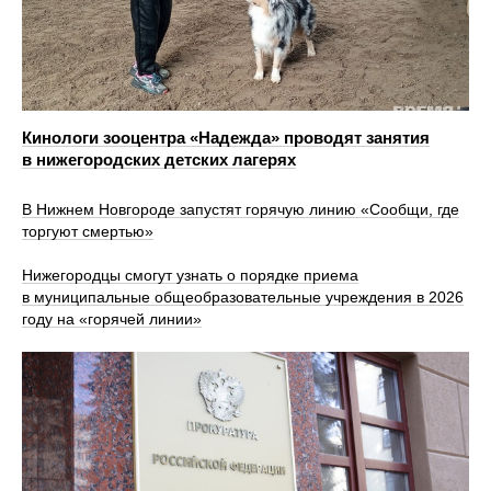
Кинологи зооцентра «Надежда» проводят занятия
в нижегородских детских лагерях
В Нижнем Новгороде запустят горячую линию «Сообщи, где
торгуют смертью»
Нижегородцы смогут узнать о порядке приема
в муниципальные общеобразовательные учреждения в 2026
году на «горячей линии»