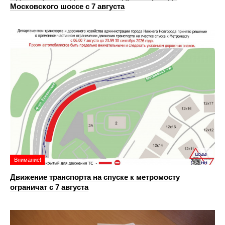
Московского шоссе с 7 августа
Внимание!
Движение транспорта на спуске к метромосту
ограничат с 7 августа