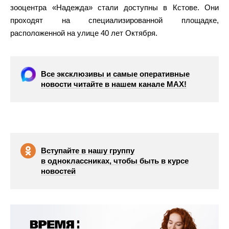
зооцентра «Надежда» стали доступны в Кстове. Они
проходят на специализированной площадке,
расположенной на улице 40 лет Октября.
Все эксклюзивы и самые оперативные
новости читайте в нашем канале МАХ!
Вступайте в нашу группу
в одноклассниках, чтобы быть в курсе
новостей