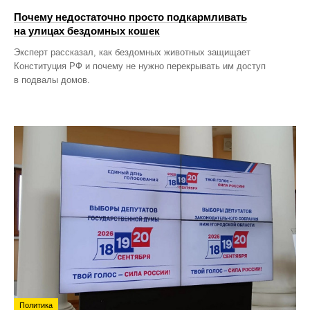
Почему недостаточно просто подкармливать
на улицах бездомных кошек
Эксперт рассказал, как бездомных животных защищает
Конституция РФ и почему не нужно перекрывать им доступ
в подвалы домов.
Политика