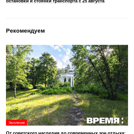
остановки и стоянки транспорта с 25 августа
Рекомендуем
Эксклюзив
От советского наследия до современных зон отдыха: