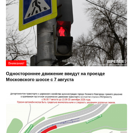
Внимание!
Одностороннее движение введут на проезде
Московского шоссе с 7 августа