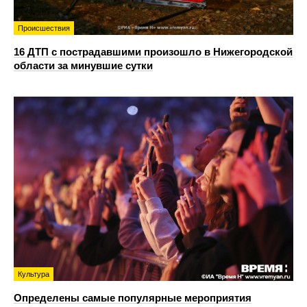
Происшествия
16 ДТП с пострадавшими произошло в Нижегородской
области за минувшие сутки
Культура
Определены самые популярные мероприятия