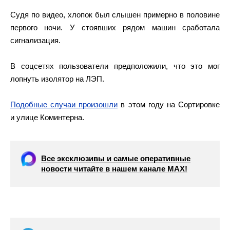
Судя по видео, хлопок был слышен примерно в половине
первого ночи. У стоявших рядом машин сработала
сигнализация.
В соцсетях пользователи предположили, что это мог
лопнуть изолятор на ЛЭП.
Подобные случаи произошли
в этом году на Сортировке
и улице Коминтерна.
Все эксклюзивы и самые оперативные
новости читайте в нашем канале МАХ!