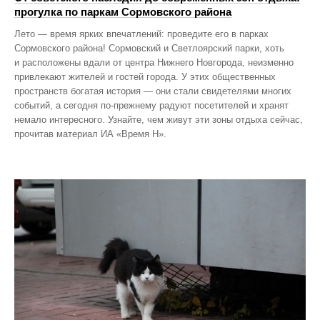
прогулка по паркам Сормовского района
Лето — время ярких впечатлений: проведите его в парках
Сормовского района! Сормовский и Светлоярский парки, хоть
и расположены вдали от центра Нижнего Новгорода, неизменно
привлекают жителей и гостей города. У этих общественных
пространств богатая история — они стали свидетелями многих
событий, а сегодня по‑прежнему радуют посетителей и хранят
немало интересного. Узнайте, чем живут эти зоны отдыха сейчас,
прочитав материал ИА «Время Н».