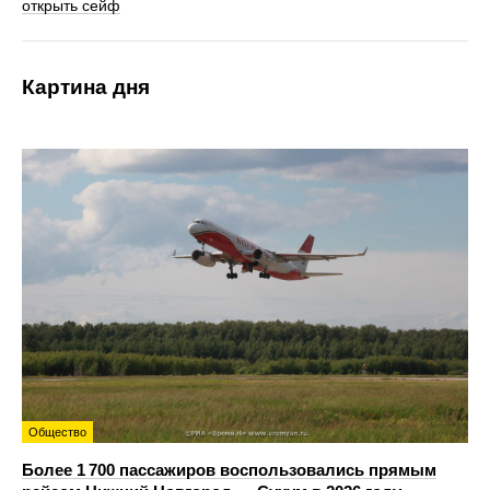
открыть сейф
Картина дня
Общество
Более 1 700 пассажиров воспользовались прямым