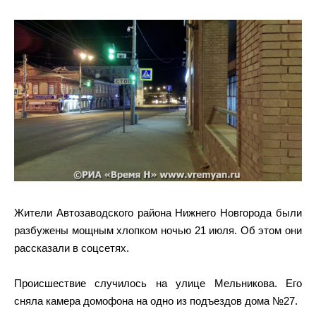
Жители Автозаводского района Нижнего Новгорода были
разбужены мощным хлопком ночью 21 июля. Об этом они
рассказали в соцсетях.
Происшествие случилось на улице Мельникова. Его
сняла камера домофона на одно из подъездов дома №27.