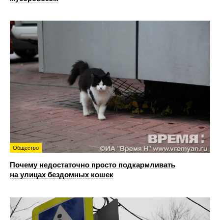
Общество
Почему недостаточно просто подкармливать
на улицах бездомных кошек