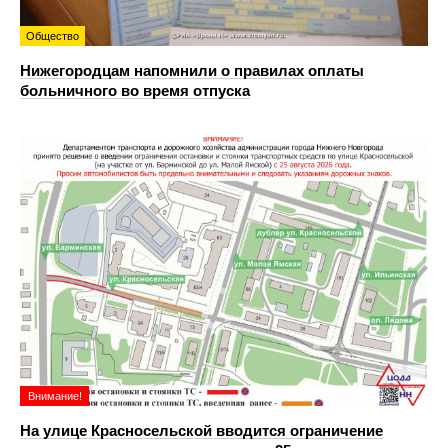
Общество
Нижегородцам напомнили о правилах оплаты
больничного во время отпуска
Внимание!
На улице Красносельской вводится ограничение