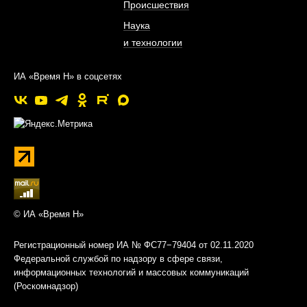
Происшествия
Наука
и технологии
ИА «Время Н» в соцсетях
© ИА «Время Н»
Регистрационный номер ИА № ФС77−79404 от 02.11.2020
Федеральной службой по надзору в сфере связи,
информационных технологий и массовых коммуникаций
(Роскомнадзор)