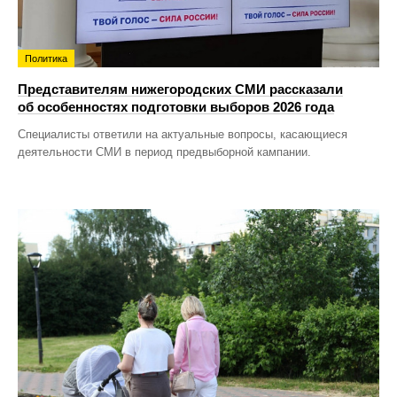
Политика
Представителям нижегородских СМИ рассказали
об особенностях подготовки выборов 2026 года
Специалисты ответили на актуальные вопросы, касающиеся
деятельности СМИ в период предвыборной кампании.