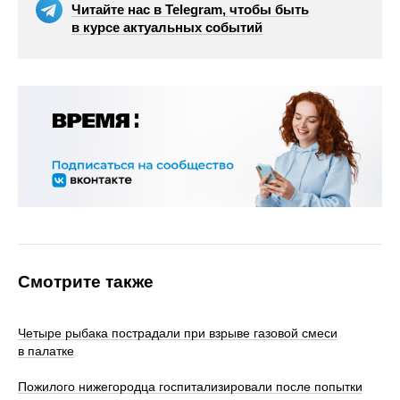
Читайте нас в Telegram, чтобы быть
в курсе актуальных событий
Смотрите также
Четыре рыбака пострадали при взрыве газовой смеси
в палатке
Пожилого нижегородца госпитализировали после попытки