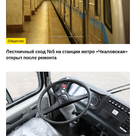
Общество
Лестничный сход №5 на станции метро «Чкаловская»
открыт после ремонта