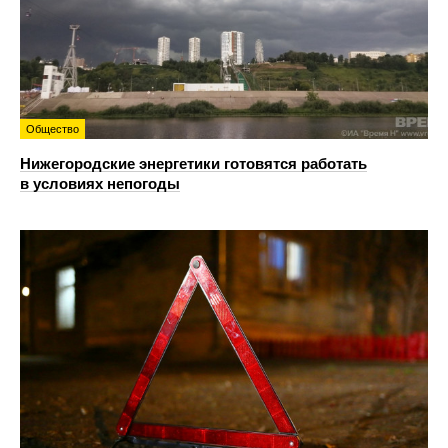
Общество
Нижегородские энергетики готовятся работать
в условиях непогоды