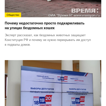
Общество
Почему недостаточно просто подкармливать
на улицах бездомных кошек
Эксперт рассказал, как бездомных животных защищает
Конституция РФ и почему не нужно перекрывать им доступ
в подвалы домов.