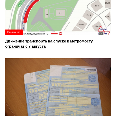
Внимание!
Движение транспорта на спуске к метромосту
ограничат с 7 августа