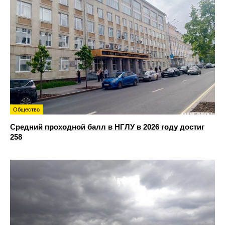
Общество
Средний проходной балл в НГЛУ в 2026 году достиг
258