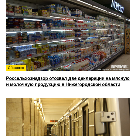
Общество
Россельхознадзор отозвал две декларации на мясную
и молочную продукцию в Нижегородской области