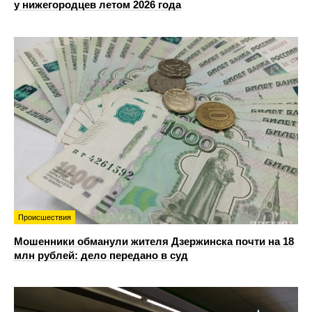
у нижегородцев летом 2026 года
Происшествия
Мошенники обманули жителя Дзержинска почти на 18
млн рублей: дело передано в суд