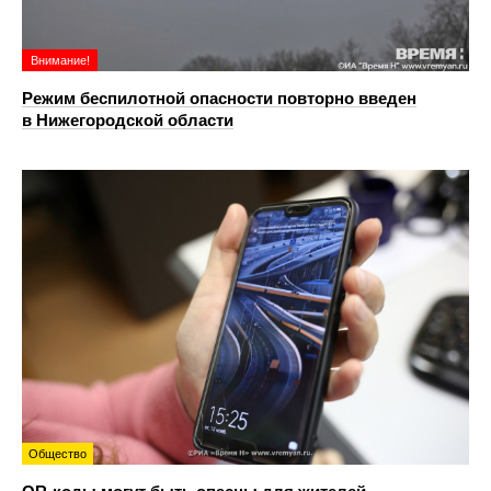
Внимание!
Режим беспилотной опасности повторно введен
в Нижегородской области
Общество