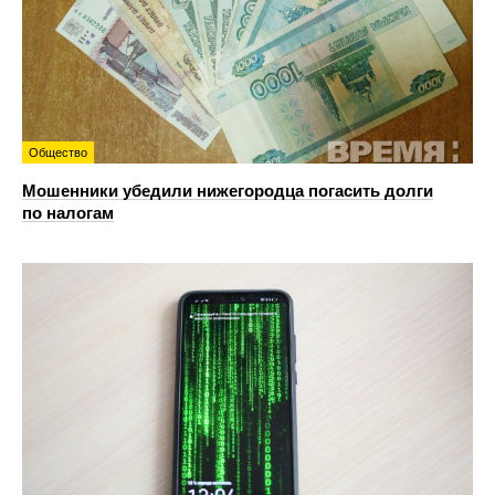
Общество
Мошенники убедили нижегородца погасить долги
по налогам