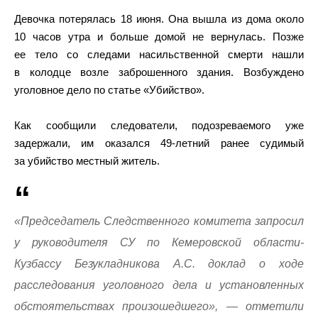
Девочка потерялась 18 июня. Она вышла из дома около
10 часов утра и больше домой не вернулась. Позже
ее тело со следами насильственной смерти нашли
в колодце возле заброшенного здания. Возбуждено
уголовное дело по статье «Убийство».
Как сообщили следователи, подозреваемого уже
задержали, им оказался 49-летний ранее судимый
за убийство местный житель.
«Председатель Следственного комитета запросил
у руководителя СУ по Кемеровской области-
Кузбассу Безукладникова А.С. доклад о ходе
расследования уголовного дела и установленных
обстоятельствах произошедшего», — отметили