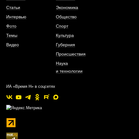
Статьи
Экономика
Интервью
Общество
Фото
Спорт
Темы
Культура
Видео
Губерния
Происшествия
Наука
и технологии
ИА «Время Н» в соцсетях