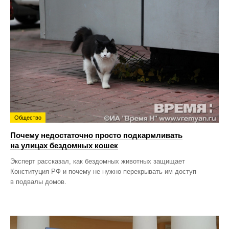
Общество
Почему недостаточно просто подкармливать
на улицах бездомных кошек
Эксперт рассказал, как бездомных животных защищает
Конституция РФ и почему не нужно перекрывать им доступ
в подвалы домов.