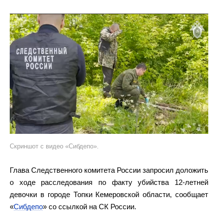
Скриншот с видео «Сибдепо».
Глава Следственного комитета России запросил доложить
о ходе расследования по факту убийства 12-летней
девочки в городе Топки Кемеровской области, сообщает
«
Сибдепо
» со ссылкой на СК России.