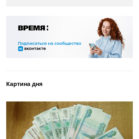
Картина дня