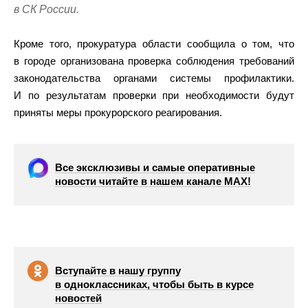
в СК России.
Кроме того, прокуратура области сообщила о том, что
в городе организована проверка соблюдения требований
законодательства органами системы профилактики.
И по результатам проверки при необходимости будут
приняты меры прокурорского реагирования.
Все эксклюзивы и самые оперативные
новости читайте в нашем канале МАХ!
Вступайте в нашу группу
в одноклассниках, чтобы быть в курсе
новостей