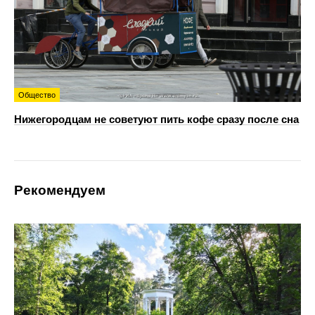
Общество
Нижегородцам не советуют пить кофе сразу после сна
Рекомендуем