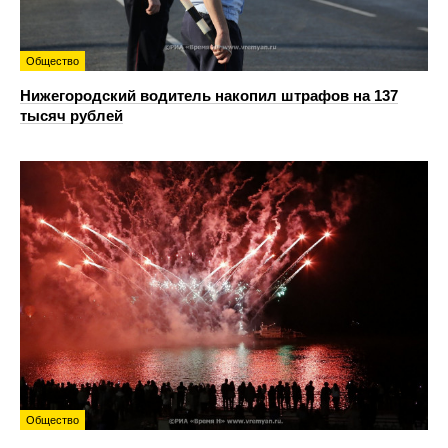
Общество
Нижегородский водитель накопил штрафов на 137
тысяч рублей
Общество