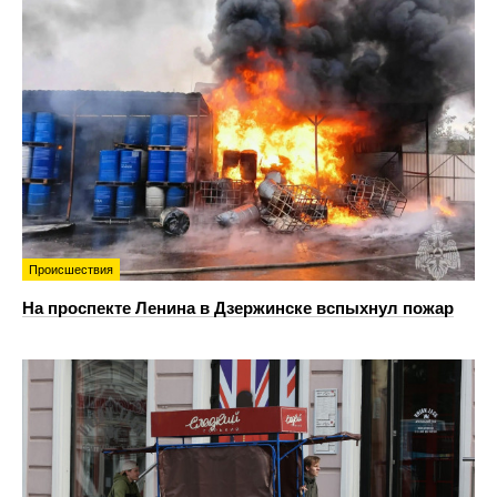
Происшествия
На проспекте Ленина в Дзержинске вспыхнул пожар