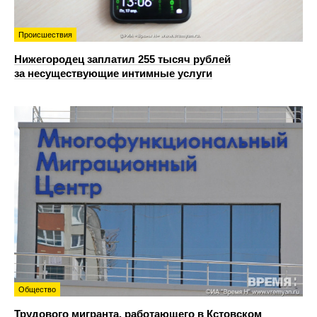
Происшествия
Нижегородец заплатил 255 тысяч рублей
за несуществующие интимные услуги
Общество
Трудового мигранта, работающего в Кстовском