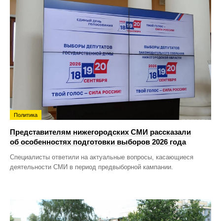
Политика
Представителям нижегородских СМИ рассказали
об особенностях подготовки выборов 2026 года
Специалисты ответили на актуальные вопросы, касающиеся
деятельности СМИ в период предвыборной кампании.