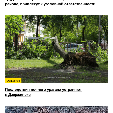
районе, привлекут к уголовной ответственности
Общество
Последствия ночного урагана устраняют
в Дзержинске