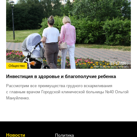
Общество
Инвестиция в здоровье и благополучие ребенка
Рассмотрим все преимущества грудного вскармливания
с главным врачом Городской клинической больницы №40 Ольгой
Мануйленко.
Новости
Политика