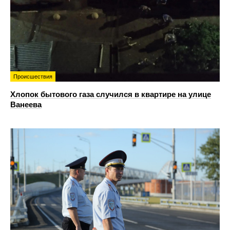
Происшествия
Хлопок бытового газа случился в квартире на улице
Ванеева