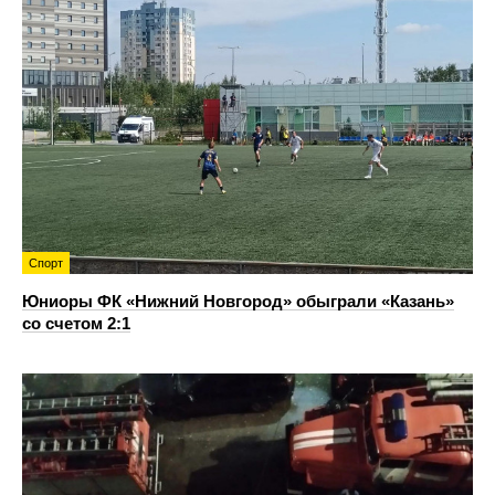
Спорт
Юниоры ФК «Нижний Новгород» обыграли «Казань»
со счетом 2:1