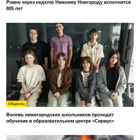
Ровно через неделю Нижнему Новгороду исполнится
805 лет
Общество
Восемь нижегородских школьников проходят
обучение в образовательном центре «Сириус»