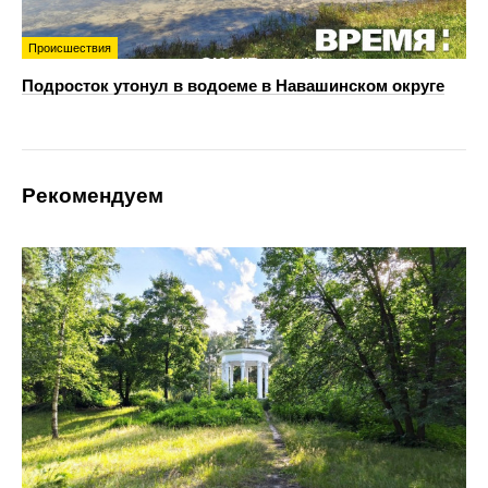
Происшествия
Подросток утонул в водоеме в Навашинском округе
Рекомендуем