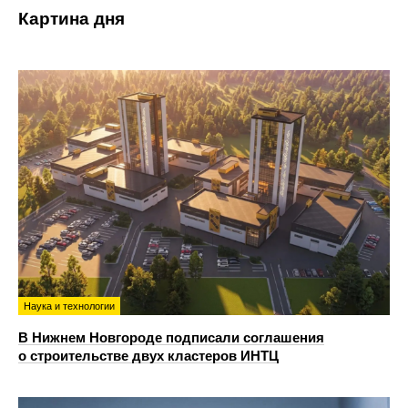
Картина дня
Наука и технологии
В Нижнем Новгороде подписали соглашения
о строительстве двух кластеров ИНТЦ