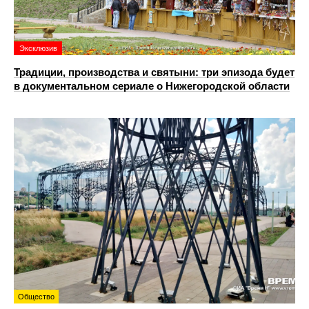
Эксклюзив
Традиции, производства и святыни: три эпизода будет
в документальном сериале о Нижегородской области
Общество