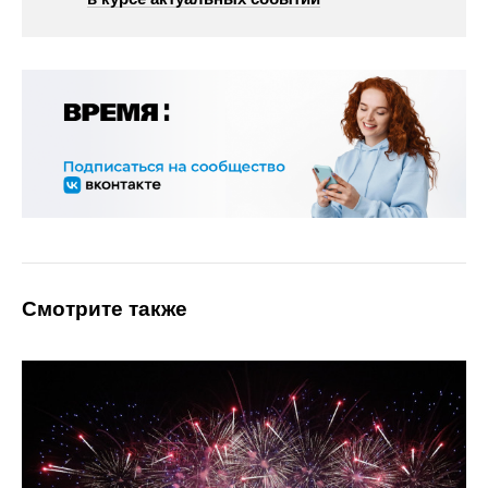
Смотрите также