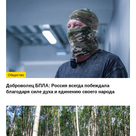
Общество
Доброволец БПЛА: Россия всегда побеждала
благодаря силе духа и единению своего народа