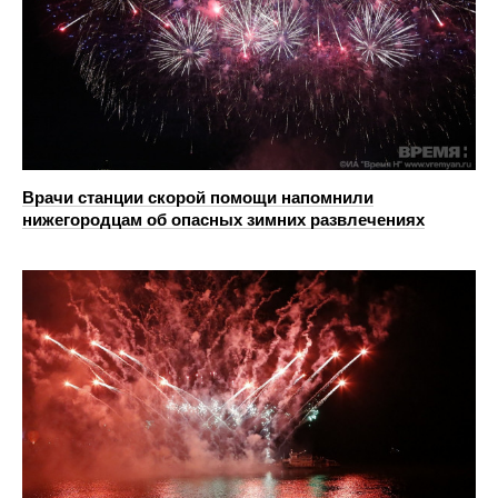
Врачи станции скорой помощи напомнили
нижегородцам об опасных зимних развлечениях