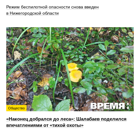
Режим беспилотной опасности снова введен
в Нижегородской области
Общество
«Наконец добрался до леса»: Шалабаев поделился
впечатлениями от «тихой охоты»