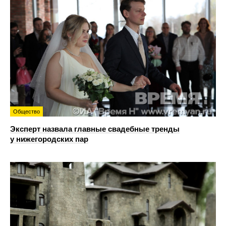
Общество
Эксперт назвала главные свадебные тренды
у нижегородских пар