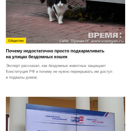
Общество
Почему недостаточно просто подкармливать
на улицах бездомных кошек
Эксперт рассказал, как бездомных животных защищает
Конституция РФ и почему не нужно перекрывать им доступ
в подвалы домов.