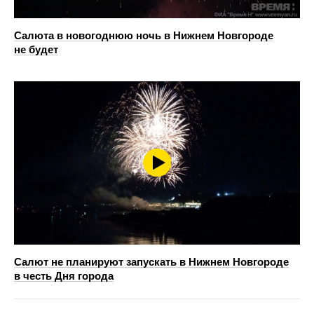
Салюта в новогоднюю ночь в Нижнем Новгороде
не будет
Салют не планируют запускать в Нижнем Новгороде
в честь Дня города