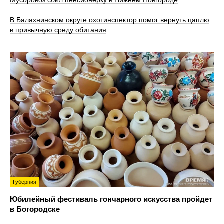
В Балахнинском округе охотинспектор помог вернуть цаплю
в привычную среду обитания
Губерния
Юбилейный фестиваль гончарного искусства пройдет
в Богородске