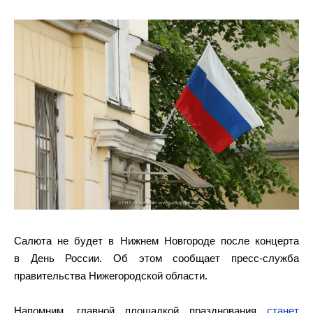
Салюта не будет в Нижнем Новгороде после концерта
в День России. Об этом сообщает пресс-служба
правительства Нижегородской области.
Напомним, главной площадкой празднования
станет