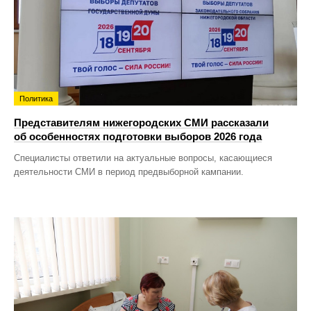
Политика
Представителям нижегородских СМИ рассказали
об особенностях подготовки выборов 2026 года
Специалисты ответили на актуальные вопросы, касающиеся
деятельности СМИ в период предвыборной кампании.