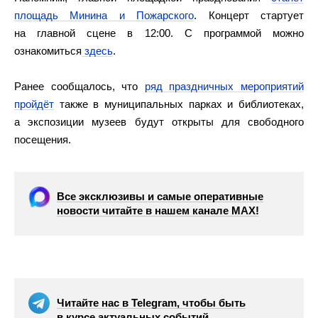
площадь Минина и Пожарского
. Концерт стартует
на главной сцене в 12:00. С программой можно
ознакомиться
здесь
.
Ранее сообщалось, что
ряд праздничных мероприятий
пройдёт
также в муниципальных парках и библиотеках,
а экспозиции музеев будут открыты для свободного
посещения.
Все эксклюзивы и самые оперативные
новости читайте в нашем канале МАХ!
Читайте нас в Telegram, чтобы быть
в курсе актуальных событий