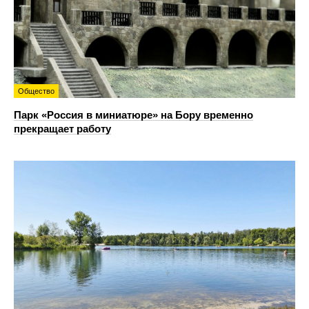
Общество
Парк «Россия в миниатюре» на Бору временно
прекращает работу