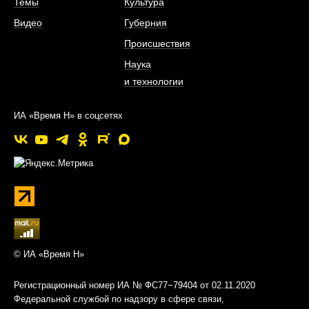
Темы
Культура
Видео
Губерния
Происшествия
Наука
и технологии
ИА «Время Н» в соцсетях
© ИА «Время Н»
Регистрационный номер ИА № ФС77−79404 от 02.11.2020
Федеральной службой по надзору в сфере связи,