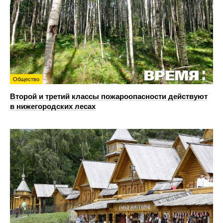
Общество
Второй и третий классы пожароопасности действуют
в нижегородских лесах