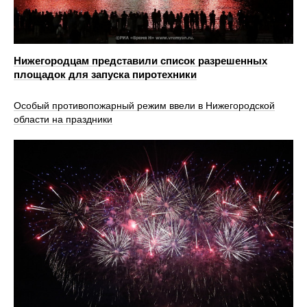
Нижегородцам представили список разрешенных
площадок для запуска пиротехники
Особый противопожарный режим ввели в Нижегородской
области на праздники