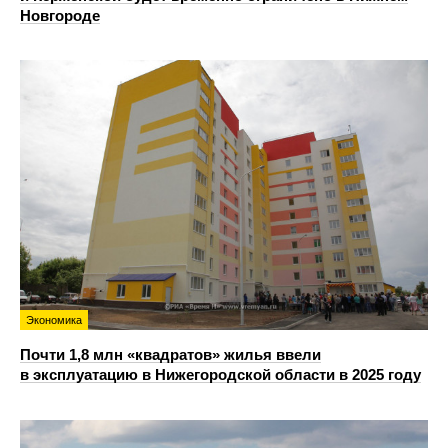
Новгороде
Экономика
Почти 1,8 млн «квадратов» жилья ввели
в эксплуатацию в Нижегородской области в 2025 году