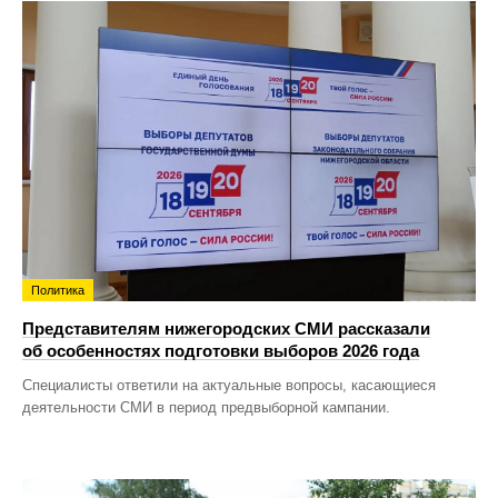
Политика
Представителям нижегородских СМИ рассказали
об особенностях подготовки выборов 2026 года
Специалисты ответили на актуальные вопросы, касающиеся
деятельности СМИ в период предвыборной кампании.