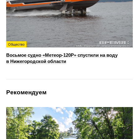
Общество
Восьмое судно «Метеор-120Р» спустили на воду
в Нижегородской области
Рекомендуем