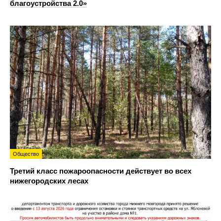
благоустройства 2.0»
Общество
Третий класс пожароопасности действует во всех
нижегородских лесах