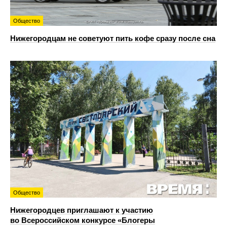
Общество
Нижегородцам не советуют пить кофе сразу после сна
Общество
Нижегородцев приглашают к участию
во Всероссийском конкурсе «Блогеры