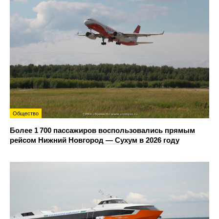
Общество
Более 1 700 пассажиров воспользовались прямым
рейсом Нижний Новгород — Сухум в 2026 году