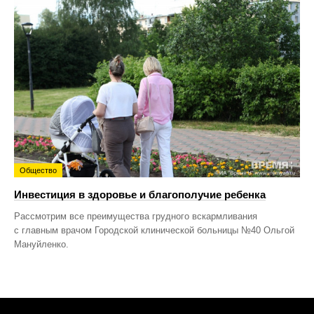
Общество
Инвестиция в здоровье и благополучие ребенка
Рассмотрим все преимущества грудного вскармливания
с главным врачом Городской клинической больницы №40 Ольгой
Мануйленко.