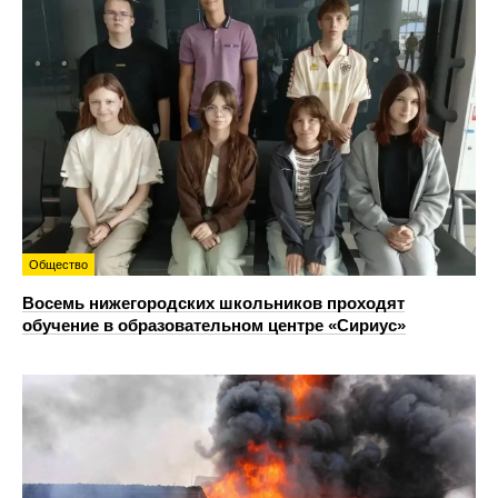
Общество
Восемь нижегородских школьников проходят
обучение в образовательном центре «Сириус»