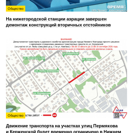
Общество
На нижегородской станции аэрации завершен
демонтаж конструкций вторичных отстойников
Общество
Движение транспорта на участках улиц Пермякова
и Керженской будет временно ограничено в Нижнем