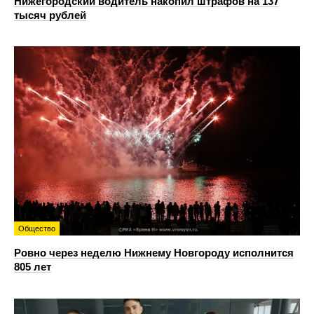
Нижегородский водитель накопил штрафов на 137
тысяч рублей
Общество
Ровно через неделю Нижнему Новгороду исполнится
805 лет