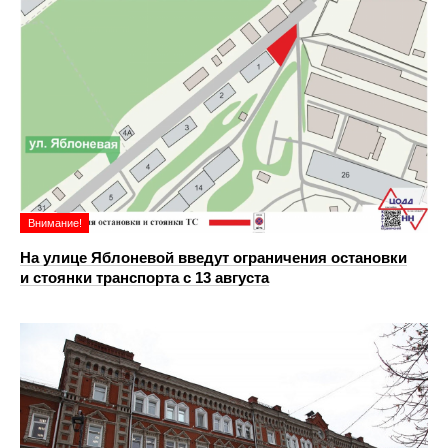
Внимание!
На улице Яблоневой введут ограничения остановки
и стоянки транспорта с 13 августа