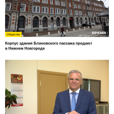
Общество
Корпус здания Блиновского пассажа продают
в Нижнем Новгороде