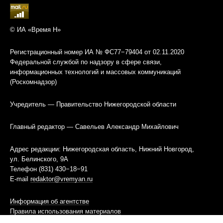
© ИА «Время Н»
Регистрационный номер ИА № ФС77−79404 от 02.11.2020
Федеральной службой по надзору в сфере связи,
информационных технологий и массовых коммуникаций
(Роскомнадзор)
Учредитель — Правительство Нижегородской области
Главный редактор — Савельев Александр Михайлович
Адрес редакции: Нижегородская область, Нижний Новгород,
ул. Белинского, 9А
Телефон (831) 430−18−91
E-mail
redaktor@vremyan.ru
Информация об агентстве
Правила использования материалов