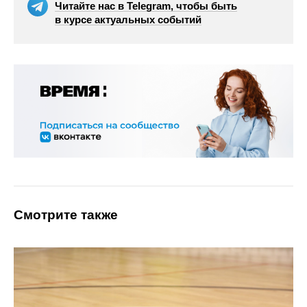
Читайте нас в Telegram, чтобы быть
в курсе актуальных событий
Смотрите также