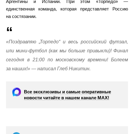
Аргентины и Испании. При этом «Торпедо» —
единственная команда, которая представляет Россию
на состязании.
«Поздравляю „Торпедо“ и весь российский футзал,
или мини-футбол (как мы больше привыкли)! Финал
сегодня в 21:00 по московскому времени! Болеем
за наших!» — написал Глеб Никитин.
Все эксклюзивы и самые оперативные
новости читайте в нашем канале МАХ!