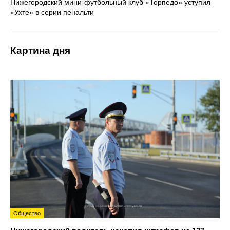
Нижегородский мини-футбольный клуб «Торпедо» уступил
«Ухте» в серии пенальти
Картина дня
Общество