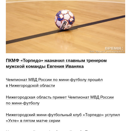
ПКМФ «Торпедо» назначил главным тренером
мужской команды Евгения Иваняка
Чемпионат МВД России по мини-футболу прошёл
в Нижегородской области
Нижегородская область примет Чемпионат МВД России
по мини-футболу
Нижегородский мини-футбольный клуб «Торпедо» уступил
«Ухте» в пятом матче серии