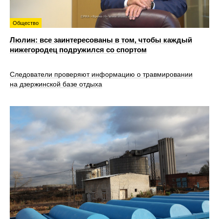
Общество
Люлин: все заинтересованы в том, чтобы каждый
нижегородец подружился со спортом
Следователи проверяют информацию о травмировании
на дзержинской базе отдыха