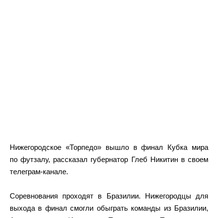
Нижегородское «Торпедо» вышло в финал Кубка мира
по футзалу, рассказал губернатор Глеб Никитин в своем
телеграм-канале.
Соревнования проходят в Бразилии. Нижегородцы для
выхода в финал смогли обыграть команды из Бразилии,