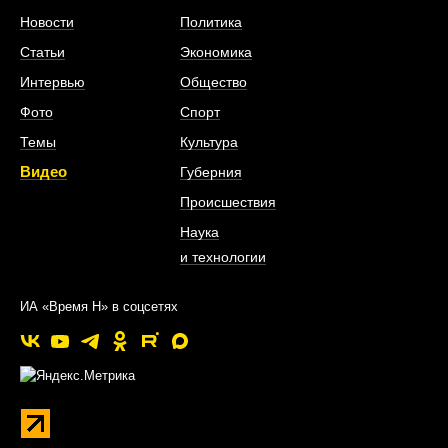
Новости
Политика
Статьи
Экономика
Интервью
Общество
Фото
Спорт
Темы
Культура
Видео
Губерния
Происшествия
Наука
и технологии
ИА «Время Н» в соцсетях