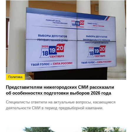
Политика
Представителям нижегородских СМИ рассказали
об особенностях подготовки выборов 2026 года
Специалисты ответили на актуальные вопросы, касающиеся
деятельности СМИ в период предвыборной кампании.