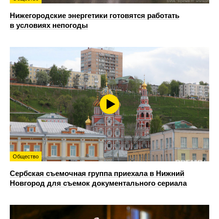
Нижегородские энергетики готовятся работать
в условиях непогоды
Общество
Сербская съемочная группа приехала в Нижний
Новгород для съемок документального сериала