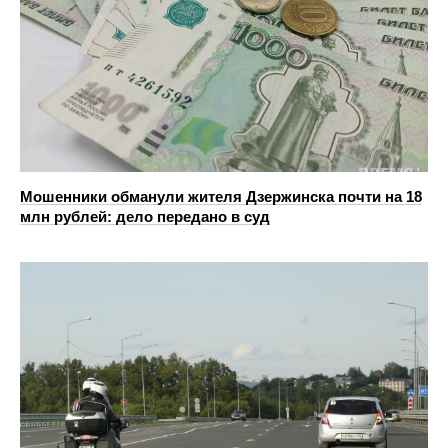
Мошенники обманули жителя Дзержинска почти на 18
млн рублей: дело передано в суд