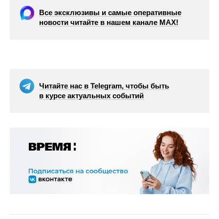
Все эксклюзивы и самые оперативные
новости читайте в нашем канале МАХ!
Читайте нас в Telegram, чтобы быть
в курсе актуальных событий