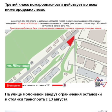
Третий класс пожароопасности действует во всех
нижегородских лесах
Внимание!
На улице Яблоневой введут ограничения остановки
и стоянки транспорта с 13 августа