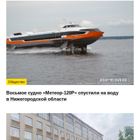
Общество
Восьмое судно «Метеор-120Р» спустили на воду
в Нижегородской области