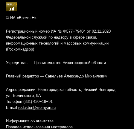
© ИА «Время Н»
Регистрационный номер ИА № ФС77−79404 от 02.11.2020
Федеральной службой по надзору в сфере связи,
информационных технологий и массовых коммуникаций
(Роскомнадзор)
Учредитель — Правительство Нижегородской области
Главный редактор — Савельев Александр Михайлович
Адрес редакции: Нижегородская область, Нижний Новгород,
ул. Белинского, 9А
Телефон (831) 430−18−91
E-mail
redaktor@vremyan.ru
Информация об агентстве
Правила использования материалов