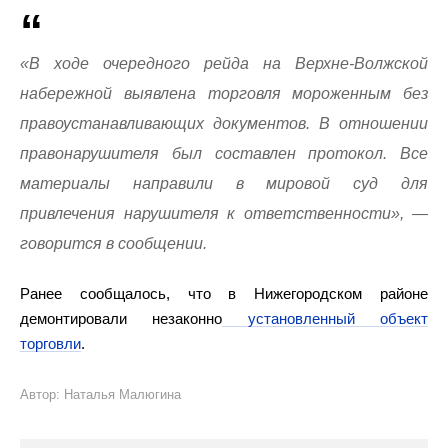
«В ходе очередного рейда на Верхне-Волжской
набережной выявлена торговля мороженным без
правоустанавливающих документов. В отношении
правонарушителя был составлен протокол. Все
материалы направили в мировой суд для
привлечения нарушителя к ответственности», —
говорится в сообщении.
Ранее сообщалось, что в Нижегородском районе
демонтировали незаконно
установленный объект
торговли
.
Автор: Наталья Малюгина