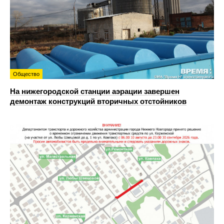
Общество
На нижегородской станции аэрации завершен
демонтаж конструкций вторичных отстойников