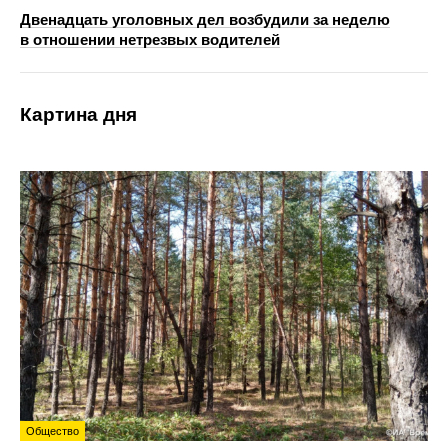
Двенадцать уголовных дел возбудили за неделю
в отношении нетрезвых водителей
Картина дня
Общество