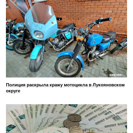
Полиция раскрыла кражу мотоцикла в Лукояновском
округе