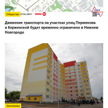
Общество
Движение транспорта на участках улиц Пермякова
и Керженской будет временно ограничено в Нижнем
Новгороде
Экономика