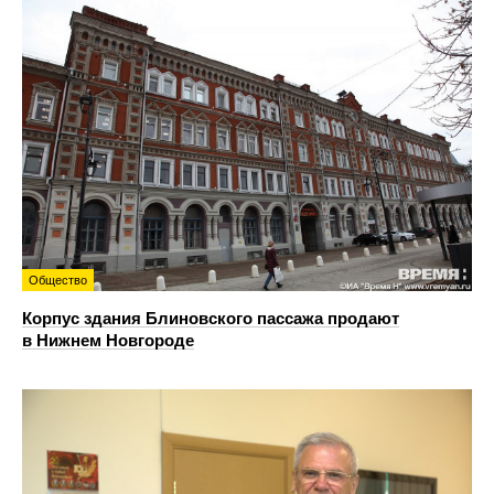
Общество
Корпус здания Блиновского пассажа продают
в Нижнем Новгороде