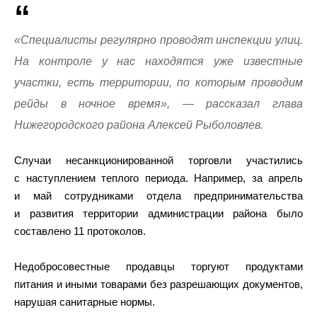
«Специалисты регулярно проводят инспекции улиц.
На контроле у нас находятся уже известные
участки, есть территории, по которым проводим
рейды в ночное время», — рассказал глава
Нижегородского района Алексей Рыболовлев.
Случаи несанкционированной торговли участились
с наступлением теплого периода. Например, за апрель
и май сотрудниками отдела предпринимательства
и развития территории администрации района было
составлено 11 протоколов.
Недобросовестные продавцы торгуют продуктами
питания и иными товарами без разрешающих документов,
нарушая санитарные нормы.