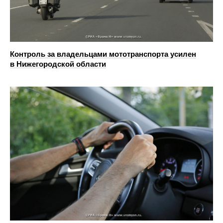
Контроль за владельцами мототранспорта усилен
в Нижегородской области