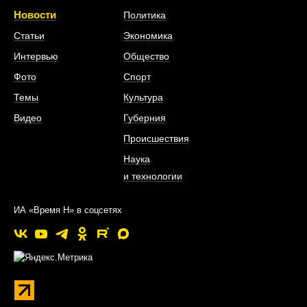
Новости
Политика
Статьи
Экономика
Интервью
Общество
Фото
Спорт
Темы
Культура
Видео
Губерния
Происшествия
Наука
и технологии
ИА «Время Н» в соцсетях