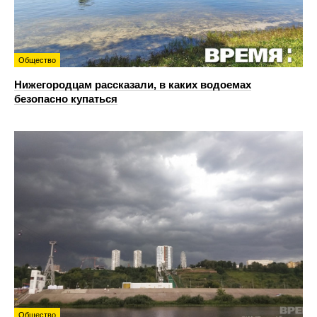
Общество
Нижегородцам рассказали, в каких водоемах
безопасно купаться
Общество