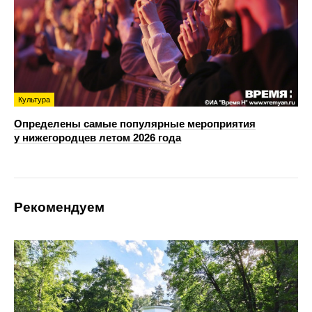
Культура
Определены самые популярные мероприятия
у нижегородцев летом 2026 года
Рекомендуем