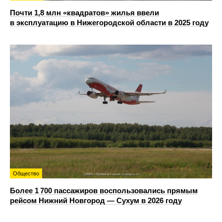
Почти 1,8 млн «квадратов» жилья ввели
в эксплуатацию в Нижегородской области в 2025 году
Общество
Более 1 700 пассажиров воспользовались прямым
рейсом Нижний Новгород — Сухум в 2026 году