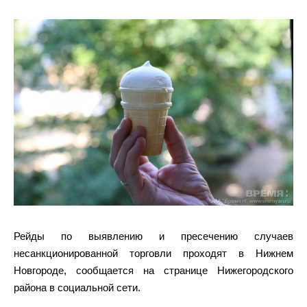
Рейды по выявлению и пресечению случаев
несанкционированной торговли проходят в Нижнем
Новгороде, сообщается на странице Нижегородского
района в социальной сети.