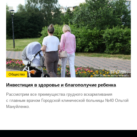
Общество
Инвестиция в здоровье и благополучие ребенка
Рассмотрим все преимущества грудного вскармливания
с главным врачом Городской клинической больницы №40 Ольгой
Мануйленко.