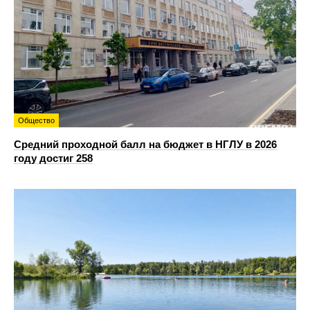
Общество
Средний проходной балл на бюджет в НГЛУ в 2026
году достиг 258