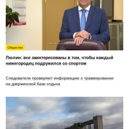
Общество
Люлин: все заинтересованы в том, чтобы каждый
нижегородец подружился со спортом
Следователи проверяют информацию о травмировании
на дзержинской базе отдыха