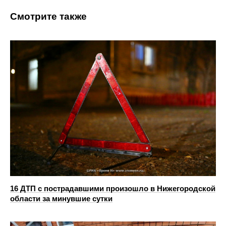
Смотрите также
16 ДТП с пострадавшими произошло в Нижегородской
области за минувшие сутки