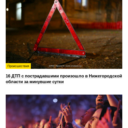
Происшествия
16 ДТП с пострадавшими произошло в Нижегородской
области за минувшие сутки