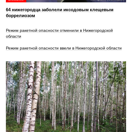
64 нижегородца заболели иксодовым клещевым
боррелиозом
Режим ракетной опасности отменили в Нижегородской
области
Режим ракетной опасности ввели в Нижегородской области