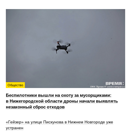
Общество
Беспилотники вышли на охоту за мусорщиками:
в Нижегородской области дроны начали выявлять
незаконный сброс отходов
«Гейзер» на улице Пискунова в Нижнем Новгороде уже
устранен