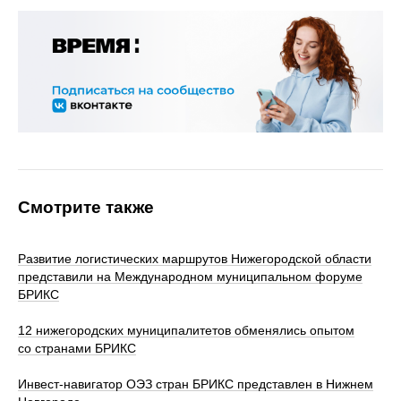
Смотрите также
Развитие логистических маршрутов Нижегородской области
представили на Международном муниципальном форуме
БРИКС
12 нижегородских муниципалитетов обменялись опытом
со странами БРИКС
Инвест-навигатор ОЭЗ стран БРИКС представлен в Нижнем