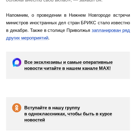
Напомним, о проведении в Нижнем Новгороде встречи
министров иностранных дел стран БРИКС стало известно
в декабре. Также в столице Приволжья
запланирован ряд
других мероприятий
.
Все эксклюзивы и самые оперативные
новости читайте в нашем канале МАХ!
Вступайте в нашу группу
в одноклассниках, чтобы быть в курсе
новостей