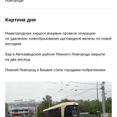
Новгороде
Картина дня
Нижегородские хирурги впервые провели операцию
по удалению новообразования щитовидной железы по новой
методике
Бар в Автозаводском районе Нижнего Новгорода закрыли
на два месяца
Нижний Новгород и Бишкек стали городами-побратимами