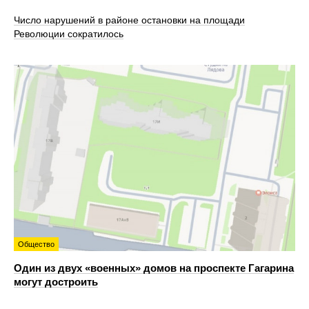
Число нарушений в районе остановки на площади
Революции сократилось
Общество
Один из двух «военных» домов на проспекте Гагарина
могут достроить