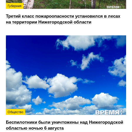
Губерния
Третий класс пожароопасности установился в лесах
на территории Нижегородской области
Общество
Беспилотники были уничтожены над Нижегородской
областью ночью 6 августа