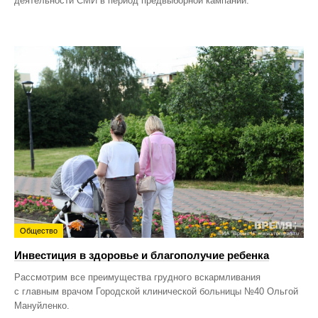
деятельности СМИ в период предвыборной кампании.
Общество
Инвестиция в здоровье и благополучие ребенка
Рассмотрим все преимущества грудного вскармливания
с главным врачом Городской клинической больницы №40 Ольгой
Мануйленко.