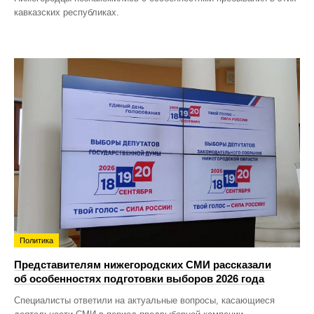
кавказских республиках.
Политика
Представителям нижегородских СМИ рассказали
об особенностях подготовки выборов 2026 года
Специалисты ответили на актуальные вопросы, касающиеся