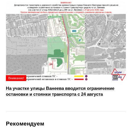
Внимание!
На участке улицы Ванеева вводится ограничение
остановки и стоянки транспорта с 24 августа
Рекомендуем