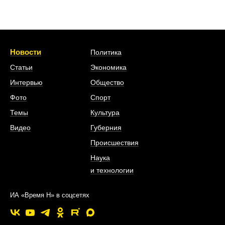
Новости
Политика
Статьи
Экономика
Интервью
Общество
Фото
Спорт
Темы
Культура
Видео
Губерния
Происшествия
Наука
и технологии
ИА «Время Н» в соцсетях