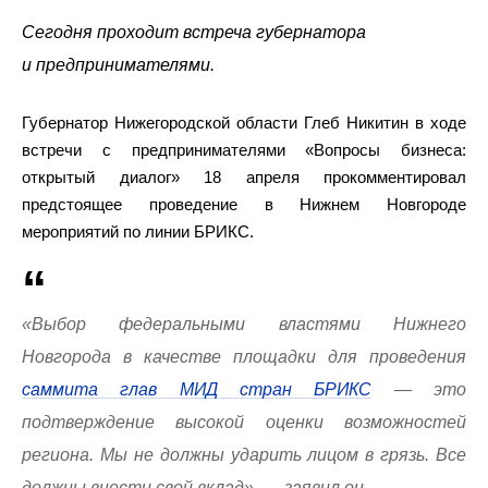
Сегодня проходит встреча губернатора
и предпринимателями.
Губернатор Нижегородской области Глеб Никитин в ходе
встречи с предпринимателями «Вопросы бизнеса:
открытый диалог» 18 апреля прокомментировал
предстоящее проведение в Нижнем Новгороде
мероприятий по линии БРИКС.
«Выбор федеральными властями Нижнего
Новгорода в качестве площадки для проведения
саммита глав МИД стран БРИКС
— это
подтверждение высокой оценки возможностей
региона. Мы не должны ударить лицом в грязь. Все
должны внести свой вклад», — заявил он.