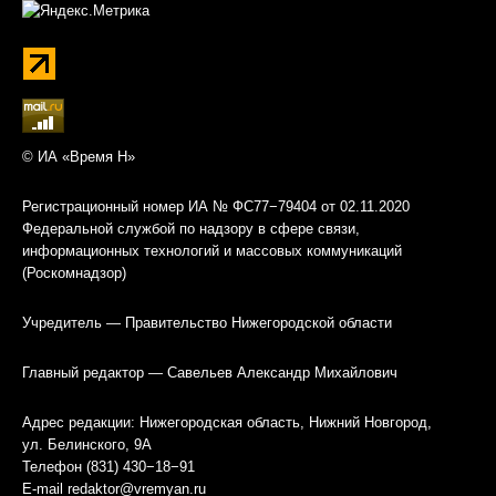
© ИА «Время Н»
Регистрационный номер ИА № ФС77−79404 от 02.11.2020
Федеральной службой по надзору в сфере связи,
информационных технологий и массовых коммуникаций
(Роскомнадзор)
Учредитель — Правительство Нижегородской области
Главный редактор — Савельев Александр Михайлович
Адрес редакции: Нижегородская область, Нижний Новгород,
ул. Белинского, 9А
Телефон (831) 430−18−91
E-mail
redaktor@vremyan.ru