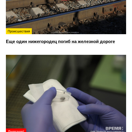
Происшествия
Еще один нижегородец погиб на железной дороге
Внимание!