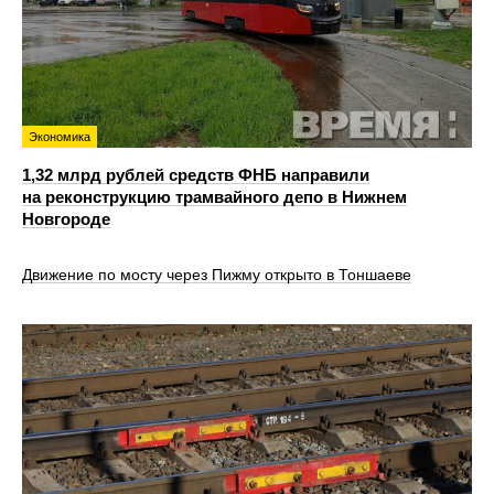
Экономика
1,32 млрд рублей средств ФНБ направили
на реконструкцию трамвайного депо в Нижнем
Новгороде
Движение по мосту через Пижму открыто в Тоншаеве