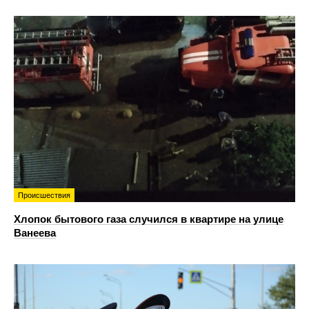
Происшествия
Хлопок бытового газа случился в квартире на улице
Ванеева