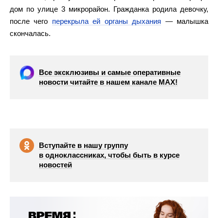
дом по улице 3 микрорайон. Гражданка родила девочку,
после чего
перекрыла ей органы дыхания
— малышка
скончалась.
Все эксклюзивы и самые оперативные
новости читайте в нашем канале МАХ!
Вступайте в нашу группу
в одноклассниках, чтобы быть в курсе
новостей