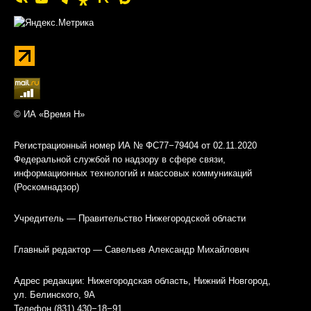
© ИА «Время Н»
Регистрационный номер ИА № ФС77−79404 от 02.11.2020
Федеральной службой по надзору в сфере связи,
информационных технологий и массовых коммуникаций
(Роскомнадзор)
Учредитель — Правительство Нижегородской области
Главный редактор — Савельев Александр Михайлович
Адрес редакции: Нижегородская область, Нижний Новгород,
ул. Белинского, 9А
Телефон (831) 430−18−91