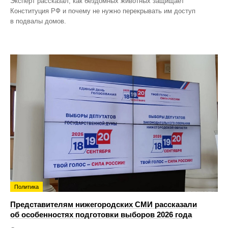
Эксперт рассказал, как бездомных животных защищает
Конституция РФ и почему не нужно перекрывать им доступ
в подвалы домов.
Политика
Представителям нижегородских СМИ рассказали
об особенностях подготовки выборов 2026 года