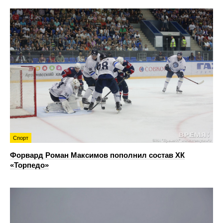
Спорт
Форвард Роман Максимов пополнил состав ХК
«Торпедо»