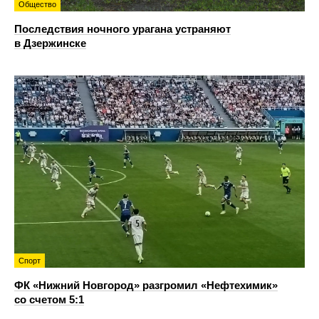
Общество
Последствия ночного урагана устраняют
в Дзержинске
Спорт
ФК «Нижний Новгород» разгромил «Нефтехимик»
со счетом 5:1