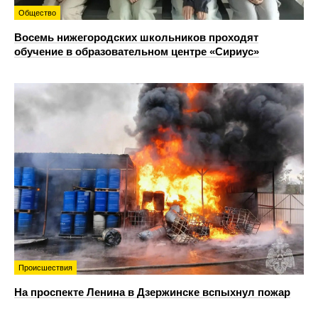
Общество
Восемь нижегородских школьников проходят
обучение в образовательном центре «Сириус»
Происшествия
На проспекте Ленина в Дзержинске вспыхнул пожар