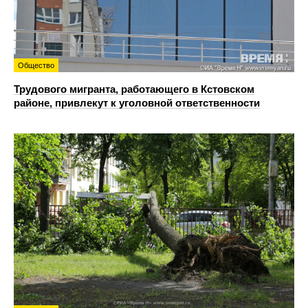
Общество
Трудового мигранта, работающего в Кстовском
районе, привлекут к уголовной ответственности