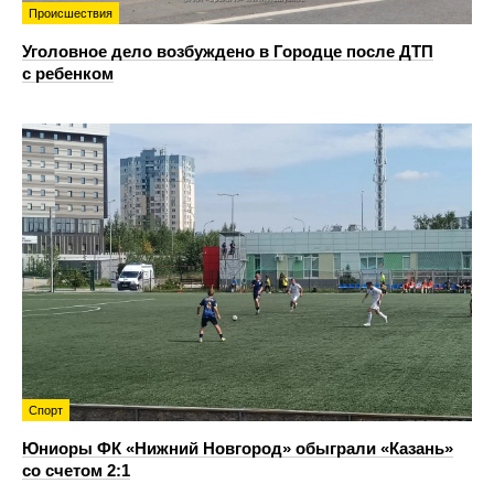
Происшествия
Уголовное дело возбуждено в Городце после ДТП
с ребенком
Спорт
Юниоры ФК «Нижний Новгород» обыграли «Казань»
со счетом 2:1