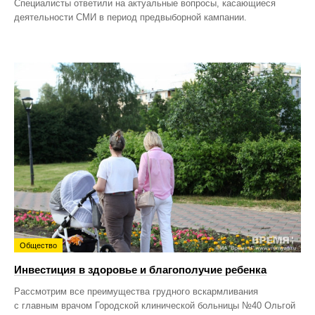
Специалисты ответили на актуальные вопросы, касающиеся
деятельности СМИ в период предвыборной кампании.
Общество
Инвестиция в здоровье и благополучие ребенка
Рассмотрим все преимущества грудного вскармливания
с главным врачом Городской клинической больницы №40 Ольгой