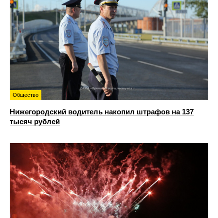
Общество
Нижегородский водитель накопил штрафов на 137
тысяч рублей