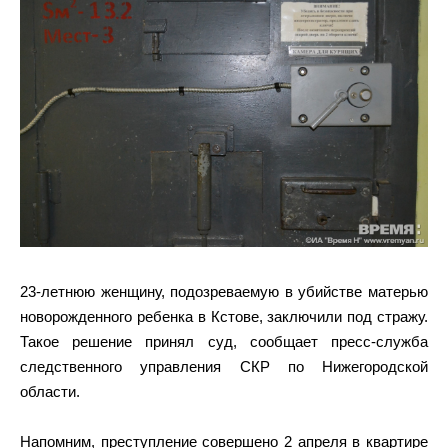
23-летнюю женщину, подозреваемую в убийстве матерью
новорожденного ребенка в Кстове, заключили под стражу.
Такое решение принял суд, сообщает пресс-служба
следственного управления СКР по Нижегородской
области.
Напомним, преступление совершено 2 апреля в квартире