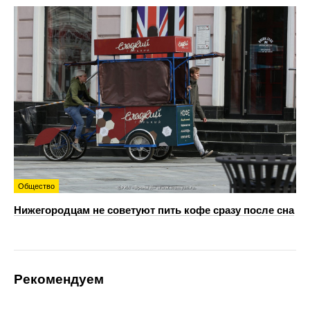
Общество
Нижегородцам не советуют пить кофе сразу после сна
Рекомендуем