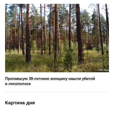
Пропавшую 39-летнюю женщину нашли убитой
в лесополосе
Картина дня