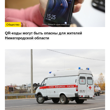
Общество
QR-коды могут быть опасны для жителей
Нижегородской области