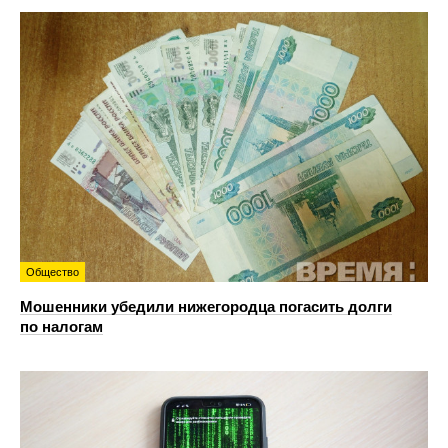
Общество
Мошенники убедили нижегородца погасить долги
по налогам