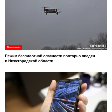
Внимание!
Режим беспилотной опасности повторно введен
в Нижегородской области