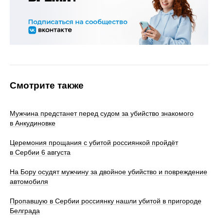
Смотрите также
Мужчина предстанет перед судом за убийство знакомого
в Анкудиновке
Церемония прощания с убитой россиянкой пройдёт
в Сербии 6 августа
На Бору осудят мужчину за двойное убийство и повреждение
автомобиля
Пропавшую в Сербии россиянку нашли убитой в пригороде
Белграда