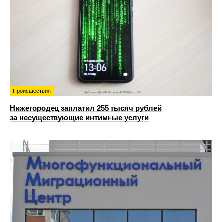
Происшествия
Нижегородец заплатил 255 тысяч рублей
за несуществующие интимные услуги