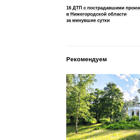
16 ДТП с пострадавшими прои
в Нижегородской области
за минувшие сутки
Рекомендуем