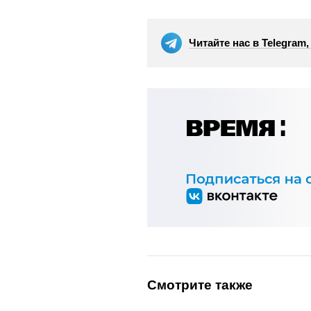
Читайте нас в Telegram
Смотрите также