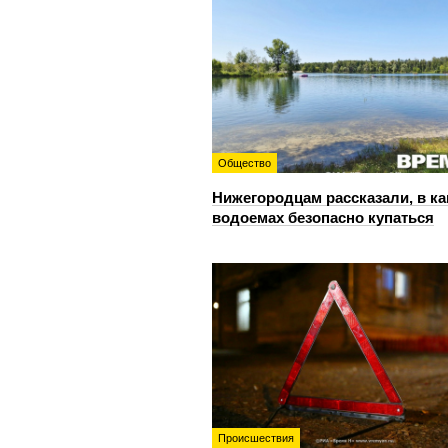
Общество
Нижегородцам рассказали, в ка
водоемах безопасно купаться
Происшествия