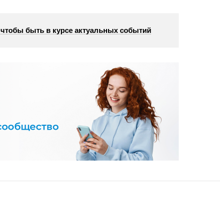
, чтобы быть в курсе актуальных событий