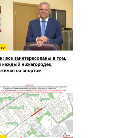
тво
: все заинтересованы в том,
 каждый нижегородец
жился со спортом