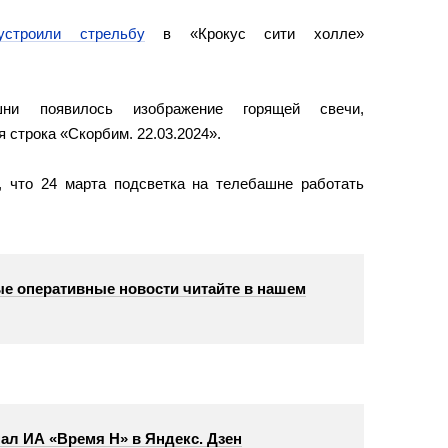
устроили стрельбу
в «Крокус сити холле»
ни появилось изображение горящей свечи,
 строка «Скорбим. 22.03.2024».
 что 24 марта подсветка на телебашне работать
е оперативные новости читайте в нашем
ал ИА «Время Н» в Яндекс. Дзен