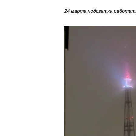
24 марта подсветка работать