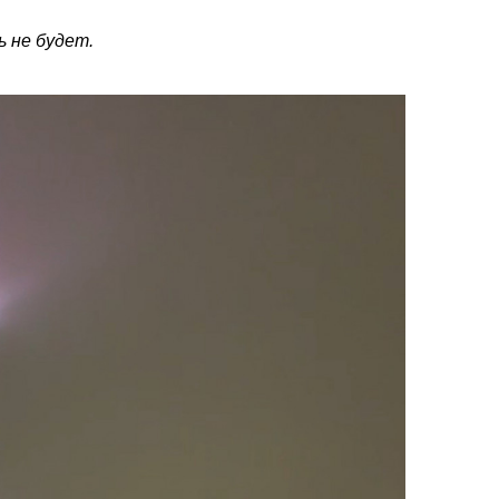
 не будет.