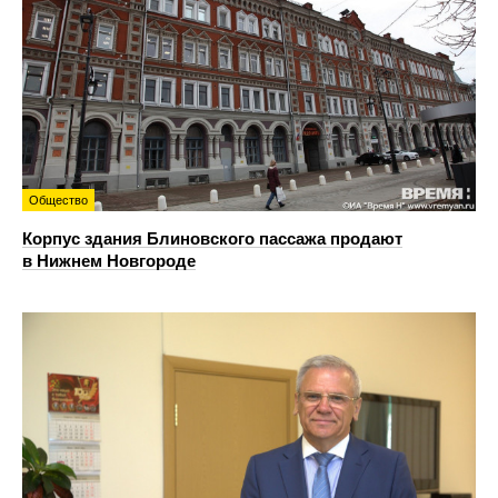
Общество
Корпус здания Блиновского пассажа продают
в Нижнем Новгороде