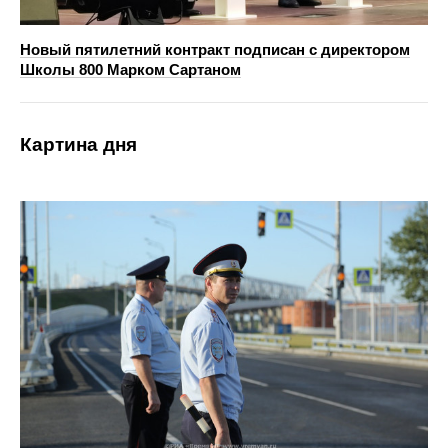
Новый пятилетний контракт подписан с директором
Школы 800 Марком Сартаном
Картина дня