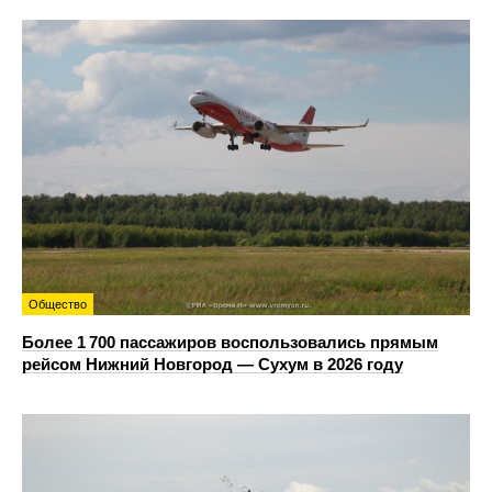
Общество
Более 1 700 пассажиров воспользовались прямым
рейсом Нижний Новгород — Сухум в 2026 году