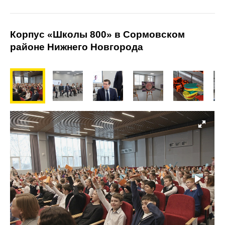
Корпус «Школы 800» в Сормовском
районе Нижнего Новгорода