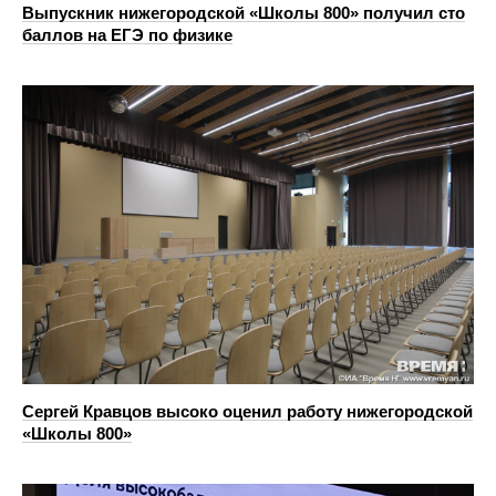
Выпускник нижегородской «Школы 800» получил сто
баллов на ЕГЭ по физике
Сергей Кравцов высоко оценил работу нижегородской
«Школы 800»