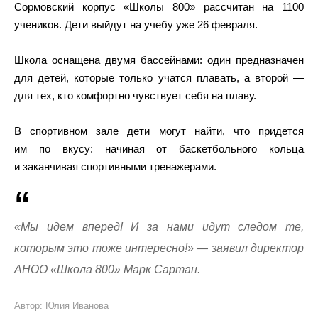
Сормовский корпус «Школы 800» рассчитан на 1100
учеников. Дети выйдут на учебу уже 26 февраля.
Школа оснащена двумя бассейнами: один предназначен
для детей, которые только учатся плавать, а второй —
для тех, кто комфортно чувствует себя на плаву.
В спортивном зале дети могут найти, что придется
им по вкусу: начиная от баскетбольного кольца
и заканчивая спортивными тренажерами.
«Мы идем вперед! И за нами идут следом те,
которым это тоже интересно!» — заявил директор
АНОО «Школа 800» Марк Сартан.
Автор: Юлия Иванова