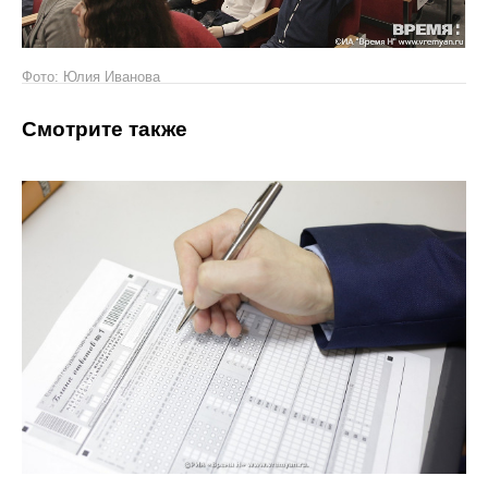
Фото: Юлия Иванова
Смотрите также