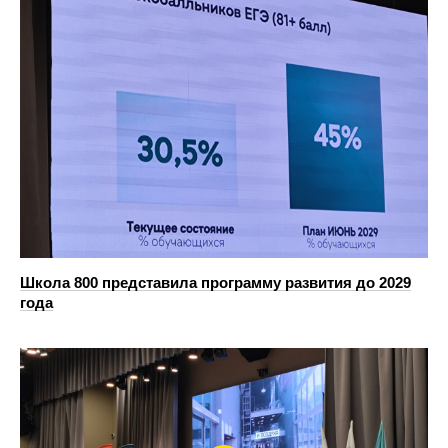
Школа 800 представила программу развития до 2029
года