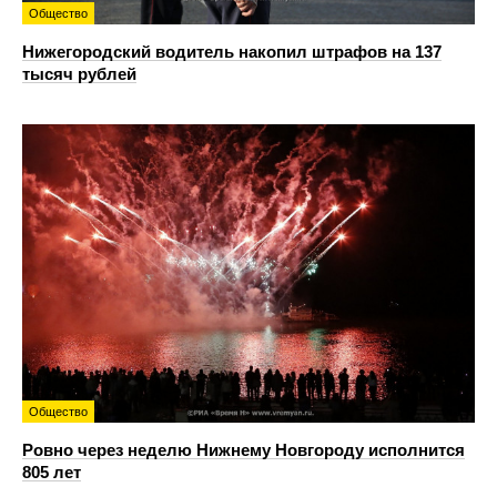
Общество
Нижегородский водитель накопил штрафов на 137
тысяч рублей
Общество
Ровно через неделю Нижнему Новгороду исполнится
805 лет