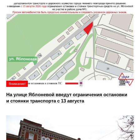
Внимание!
На улице Яблоневой введут ограничения остановки
и стоянки транспорта с 13 августа