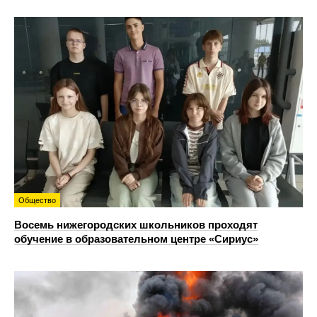
Общество
Восемь нижегородских школьников проходят
обучение в образовательном центре «Сириус»