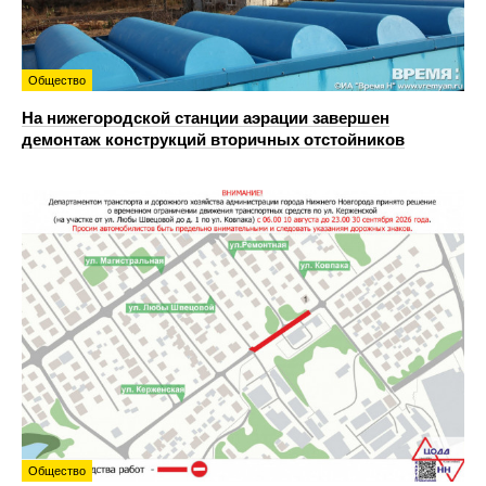
Общество
На нижегородской станции аэрации завершен
демонтаж конструкций вторичных отстойников
Общество