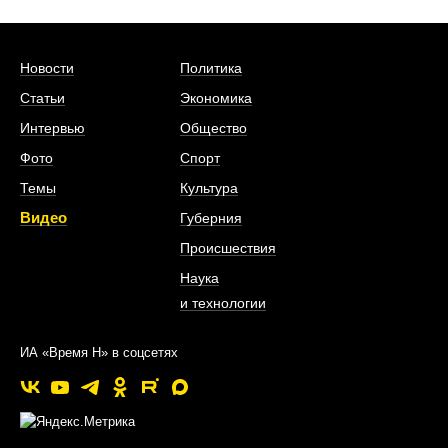
Новости
Политика
Статьи
Экономика
Интервью
Общество
Фото
Спорт
Темы
Культура
Видео
Губерния
Происшествия
Наука
и технологии
ИА «Время Н» в соцсетях