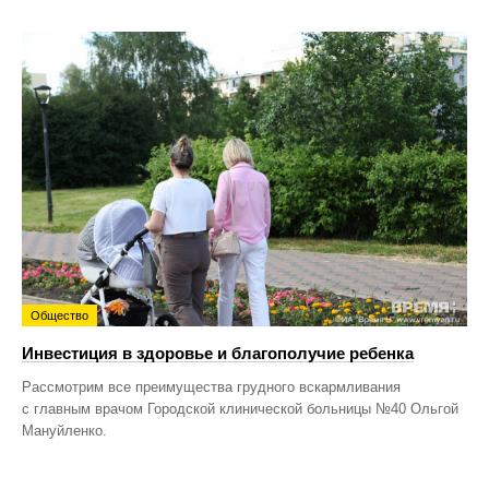
Общество
Инвестиция в здоровье и благополучие ребенка
Рассмотрим все преимущества грудного вскармливания
с главным врачом Городской клинической больницы №40 Ольгой
Мануйленко.