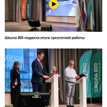
Школа 800 подвела итоги трехлетней работы