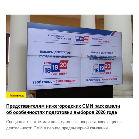
Политика
Представителям нижегородских СМИ рассказали
об особенностях подготовки выборов 2026 года
Специалисты ответили на актуальные вопросы, касающиеся
деятельности СМИ в период предвыборной кампании.