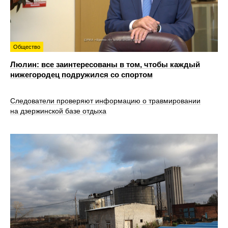
Общество
Люлин: все заинтересованы в том, чтобы каждый
нижегородец подружился со спортом
Следователи проверяют информацию о травмировании
на дзержинской базе отдыха