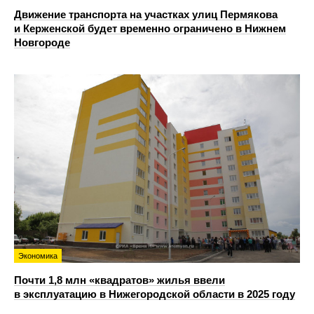
Движение транспорта на участках улиц Пермякова
и Керженской будет временно ограничено в Нижнем
Новгороде
Экономика
Почти 1,8 млн «квадратов» жилья ввели
в эксплуатацию в Нижегородской области в 2025 году