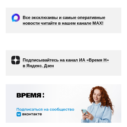
Все эксклюзивы и самые оперативные
новости читайте в нашем канале МАХ!
Подписывайтесь на канал ИА «Время Н»
в Яндекс. Дзен