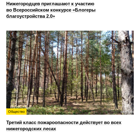
Нижегородцев приглашают к участию
во Всероссийском конкурсе «Блогеры
благоустройства 2.0»
Общество
Третий класс пожароопасности действует во всех
нижегородских лесах