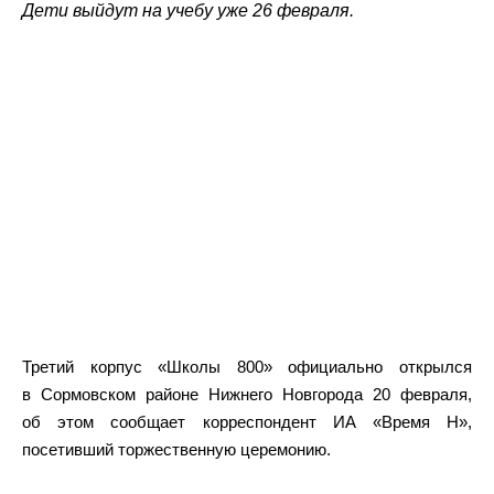
Дети выйдут на учебу уже 26 февраля.
Третий корпус «Школы 800» официально открылся
в Сормовском районе Нижнего Новгорода 20 февраля,
об этом сообщает корреспондент ИА «Время Н»,
посетивший торжественную церемонию.