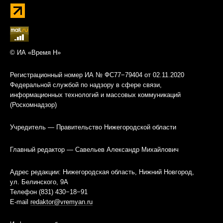
© ИА «Время Н»
Регистрационный номер ИА № ФС77−79404 от 02.11.2020
Федеральной службой по надзору в сфере связи,
информационных технологий и массовых коммуникаций
(Роскомнадзор)
Учредитель — Правительство Нижегородской области
Главный редактор — Савельев Александр Михайлович
Адрес редакции: Нижегородская область, Нижний Новгород,
ул. Белинского, 9А
Телефон (831) 430−18−91
E-mail
redaktor@vremyan.ru