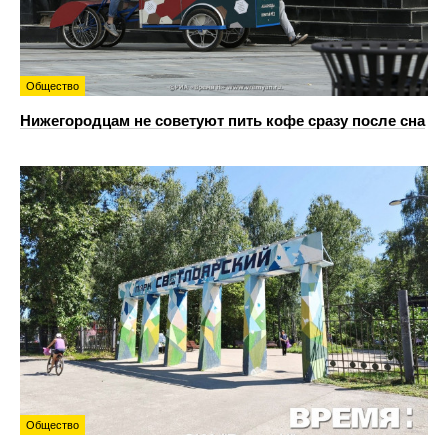
Общество
Нижегородцам не советуют пить кофе сразу после сна
Общество