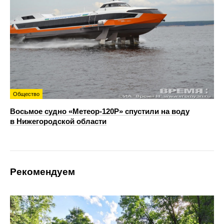
Общество
Восьмое судно «Метеор-120Р» спустили на воду
в Нижегородской области
Рекомендуем