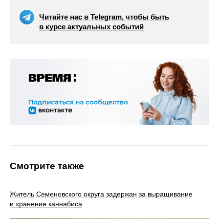
Читайте нас в Telegram, чтобы быть
в курсе актуальных событий
Смотрите также
Житель Семеновского округа задержан за выращивание
и хранение каннабиса