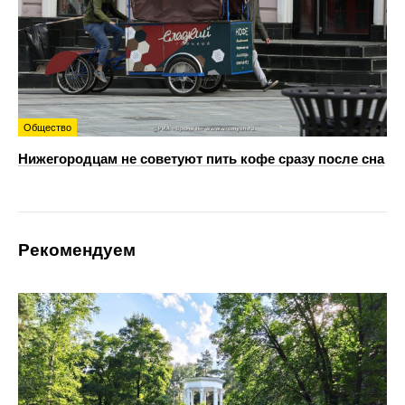
Общество
Нижегородцам не советуют пить кофе сразу после сна
Рекомендуем