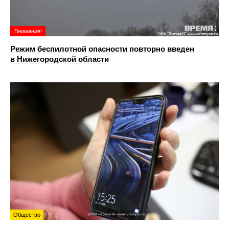
Внимание!
Режим беспилотной опасности повторно введен
в Нижегородской области
Общество