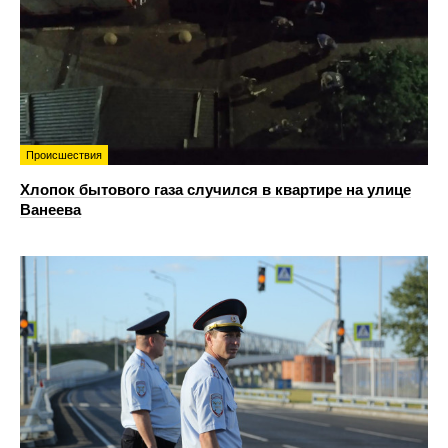
Происшествия
Хлопок бытового газа случился в квартире на улице
Ванеева