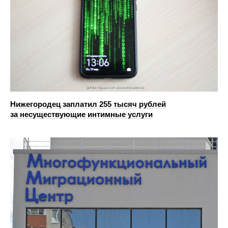
Нижегородец заплатил 255 тысяч рублей
за несуществующие интимные услуги