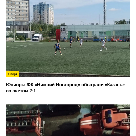
Спорт
Юниоры ФК «Нижний Новгород» обыграли «Казань»
со счетом 2:1