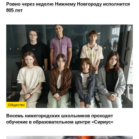
Ровно через неделю Нижнему Новгороду исполнится
805 лет
Общество
Восемь нижегородских школьников проходят
обучение в образовательном центре «Сириус»