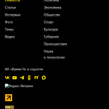
Статьи
Экономика
Интервью
Общество
Фото
Спорт
Темы
Культура
Видео
Губерния
Происшествия
Наука
и технологии
ИА «Время Н» в соцсетях