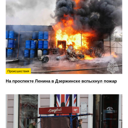
Происшествия
На проспекте Ленина в Дзержинске вспыхнул пожар