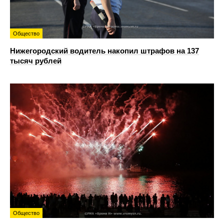
Общество
Нижегородский водитель накопил штрафов на 137
тысяч рублей
Общество