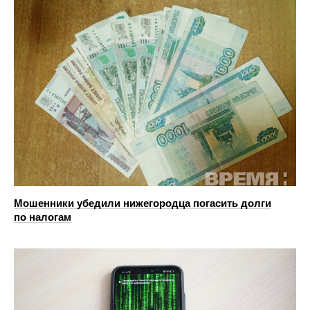
Мошенники убедили нижегородца погасить долги
по налогам