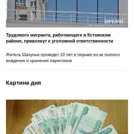
Трудового мигранта, работающего в Кстовском
районе, привлекут к уголовной ответственности
Житель Шахуньи проведет 10 лет в тюрьме из-за пьяного
вождения и хранения наркотиков
Картина дня