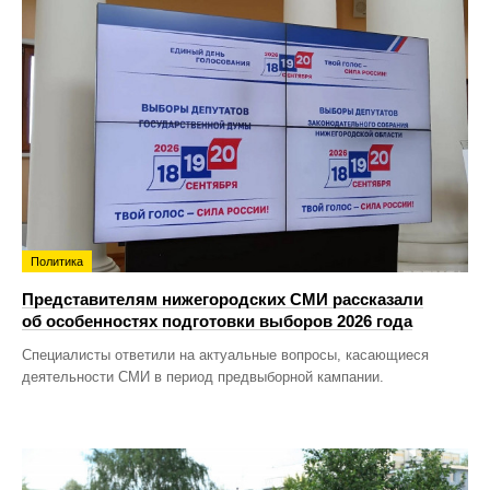
Политика
Представителям нижегородских СМИ рассказали
об особенностях подготовки выборов 2026 года
Специалисты ответили на актуальные вопросы, касающиеся
деятельности СМИ в период предвыборной кампании.