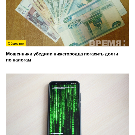
Общество
Мошенники убедили нижегородца погасить долги
по налогам