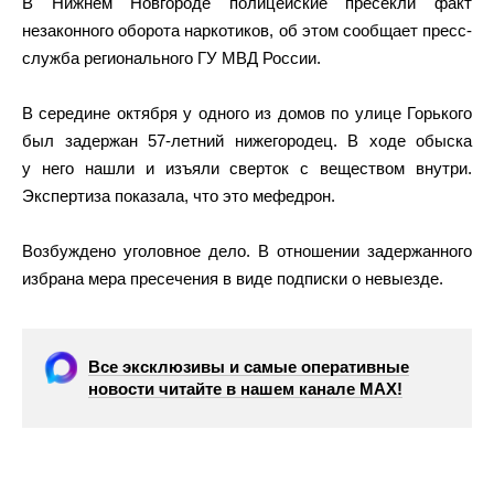
В Нижнем Новгороде полицейские пресекли факт
незаконного оборота наркотиков, об этом сообщает пресс-
служба регионального ГУ МВД России.
В середине октября у одного из домов по улице Горького
был задержан 57-летний нижегородец. В ходе обыска
у него нашли и изъяли сверток с веществом внутри.
Экспертиза показала, что это мефедрон.
Возбуждено уголовное дело. В отношении задержанного
избрана мера пресечения в виде подписки о невыезде.
Все эксклюзивы и самые оперативные
новости читайте в нашем канале МАХ!