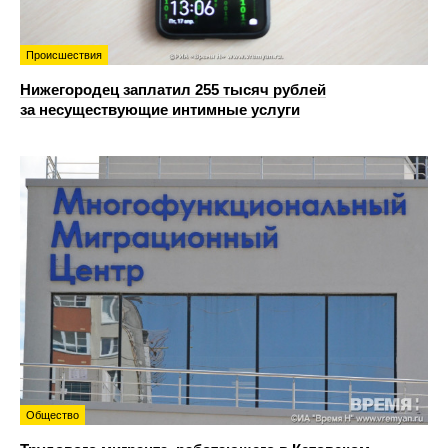
Происшествия
Нижегородец заплатил 255 тысяч рублей
за несуществующие интимные услуги
Общество