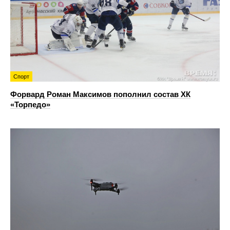
Спорт
Форвард Роман Максимов пополнил состав ХК
«Торпедо»