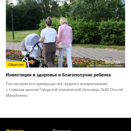
Общество
Инвестиция в здоровье и благополучие ребенка
Рассмотрим все преимущества грудного вскармливания
с главным врачом Городской клинической больницы №40 Ольгой
Мануйленко.
Новости
Политика