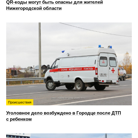
QR-коды могут быть опасны для жителей
Нижегородской области
Происшествия
Уголовное дело возбуждено в Городце после ДТП
с ребенком