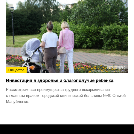
Общество
Инвестиция в здоровье и благополучие ребенка
Рассмотрим все преимущества грудного вскармливания
с главным врачом Городской клинической больницы №40 Ольгой
Мануйленко.