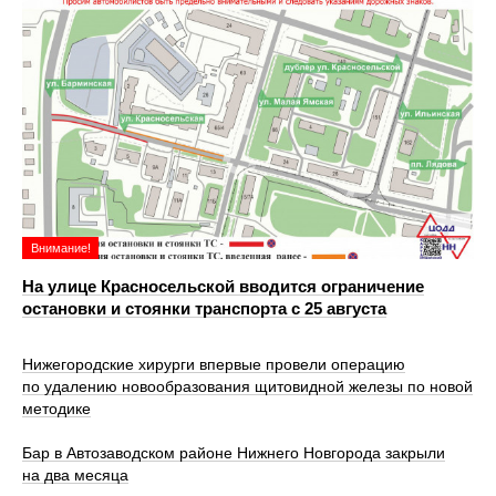
Внимание!
На улице Красносельской вводится ограничение
остановки и стоянки транспорта с 25 августа
Нижегородские хирурги впервые провели операцию
по удалению новообразования щитовидной железы по новой
методике
Бар в Автозаводском районе Нижнего Новгорода закрыли
на два месяца