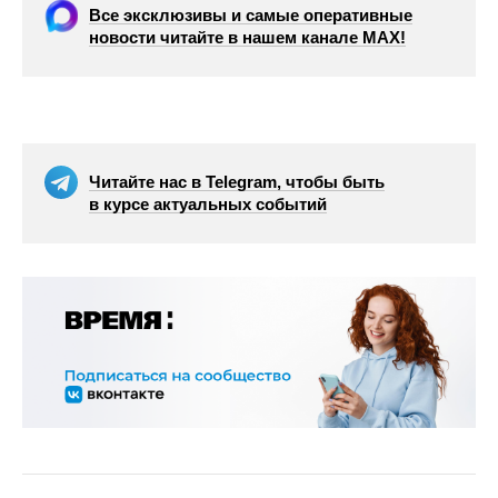
Все эксклюзивы и самые оперативные
новости читайте в нашем канале МАХ!
Читайте нас в Telegram, чтобы быть
в курсе актуальных событий