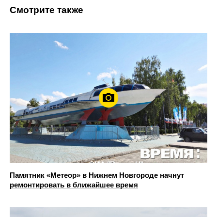
Смотрите также
Памятник «Метеор» в Нижнем Новгороде начнут
ремонтировать в ближайшее время