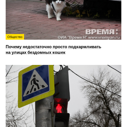
Общество
Почему недостаточно просто подкармливать
на улицах бездомных кошек