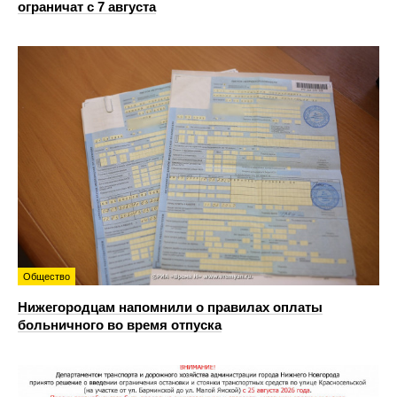
ограничат с 7 августа
Общество
Нижегородцам напомнили о правилах оплаты
больничного во время отпуска