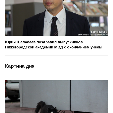
Юрий Шалабаев поздравил выпускников
Нижегородской академии МВД с окончанием учебы
Картина дня