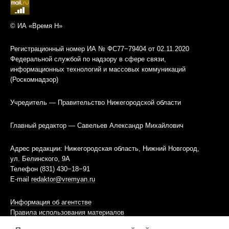
© ИА «Время Н»
Регистрационный номер ИА № ФС77−79404 от 02.11.2020
Федеральной службой по надзору в сфере связи,
информационных технологий и массовых коммуникаций
(Роскомнадзор)
Учредитель — Правительство Нижегородской области
Главный редактор — Савельев Александр Михайлович
Адрес редакции: Нижегородская область, Нижний Новгород,
ул. Белинского, 9А
Телефон (831) 430−18−91
E-mail
redaktor@vremyan.ru
Информация об агентстве
Правила использования материалов