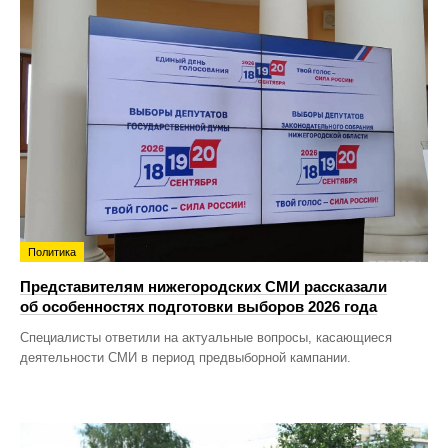
Политика
Представителям нижегородских СМИ рассказали
об особенностях подготовки выборов 2026 года
Специалисты ответили на актуальные вопросы, касающиеся
деятельности СМИ в период предвыборной кампании.