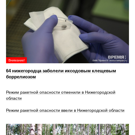
Внимание!
64 нижегородца заболели иксодовым клещевым
боррелиозом
Режим ракетной опасности отменили в Нижегородской
области
Режим ракетной опасности ввели в Нижегородской области