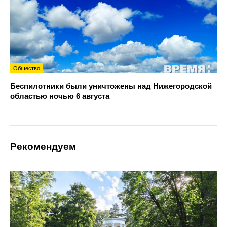
Общество
Беспилотники были уничтожены над Нижегородской
областью ночью 6 августа
Рекомендуем