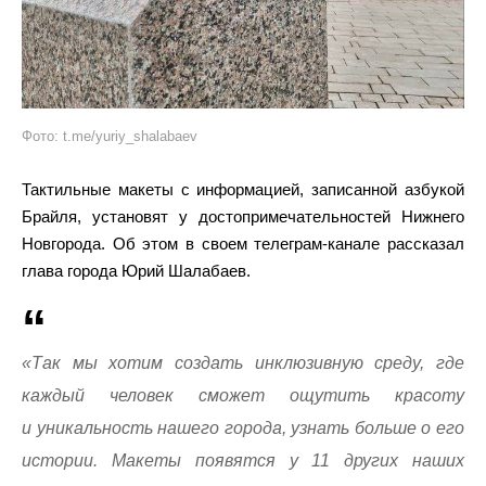
Фото: t.me/yuriy_shalabaev
Тактильные макеты с информацией, записанной азбукой
Брайля, установят у достопримечательностей Нижнего
Новгорода. Об этом в своем телеграм-канале рассказал
глава города Юрий Шалабаев.
«Так мы хотим создать инклюзивную среду, где
каждый человек сможет ощутить красоту
и уникальность нашего города, узнать больше о его
истории. Макеты появятся у 11 других наших