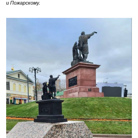
и Пожарскому.