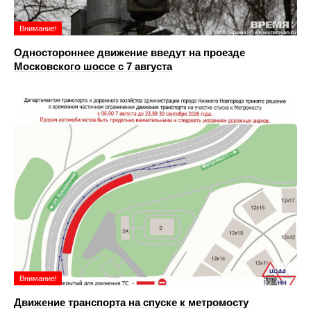
Внимание!
Одностороннее движение введут на проезде
Московского шоссе с 7 августа
Внимание!
Движение транспорта на спуске к метромосту