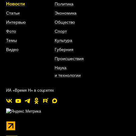
Новости
Политика
Статьи
Экономика
Интервью
Общество
Фото
Спорт
Темы
Культура
Видео
Губерния
Происшествия
Наука
и технологии
ИА «Время Н» в соцсетях