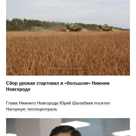
Сбор урожая стартовал в «большом» Нижнем
Новгороде
Глава Нижнего Новгорода Юрий Шалабаев посетил
Нагорную теплоцентраль