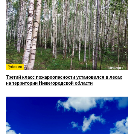
Губерния
Третий класс пожароопасности установился в лесах
на территории Нижегородской области