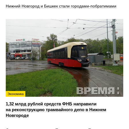
Нижний Новгород и Бишкек стали городами-побратимами
Экономика
1,32 млрд рублей средств ФНБ направили
на реконструкцию трамвайного депо в Нижнем
Новгороде