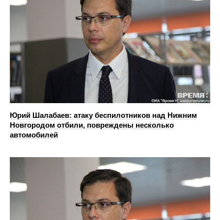
Юрий Шалабаев: атаку беспилотников над Нижним
Новгородом отбили, повреждены несколько
автомобилей