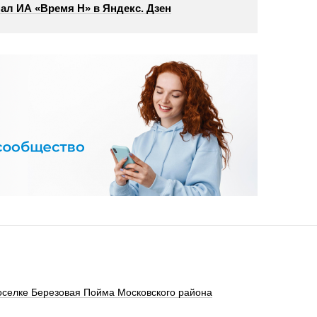
ал ИА «Время Н» в Яндекс. Дзен
оселке Березовая Пойма Московского района