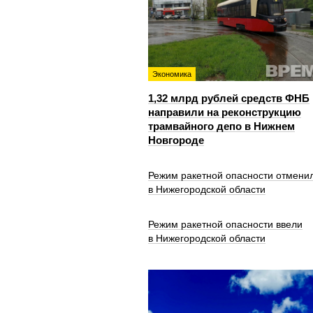
Экономика
1,32 млрд рублей средств ФНБ
направили на реконструкцию
трамвайного депо в Нижнем
Новгороде
Режим ракетной опасности отмени
в Нижегородской области
Режим ракетной опасности ввели
в Нижегородской области