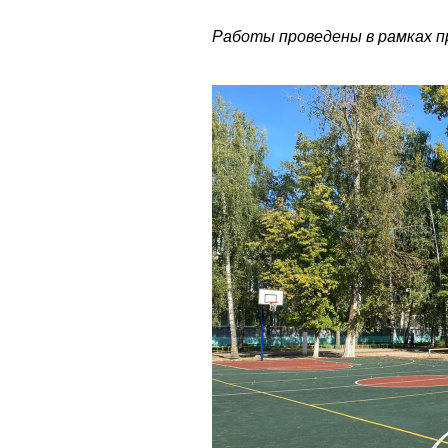
Работы проведены в рамках п