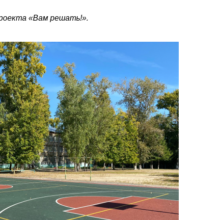
роекта «Вам решать!».