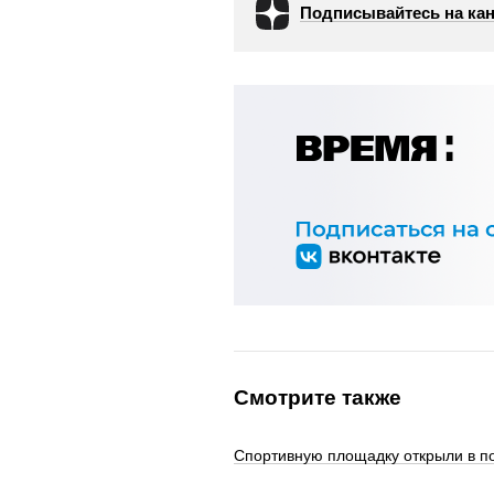
Подписывайтесь на кан
Смотрите также
Спортивную площадку открыли в п