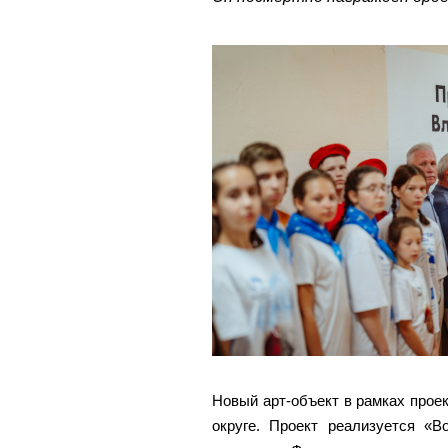
Новый арт-объект в рамках прое
округе. Проект реализуется «