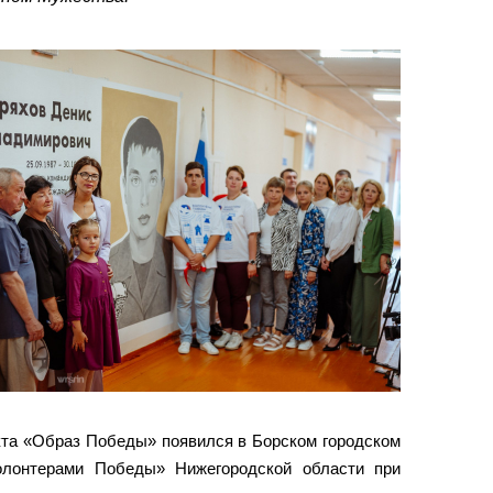
кта «Образ Победы» появился в Борском городском
Волонтерами Победы» Нижегородской области при