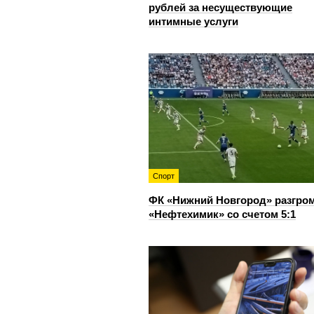
рублей за несуществующие
интимные услуги
Спорт
ФК «Нижний Новгород» разгро
«Нефтехимик» со счетом 5:1