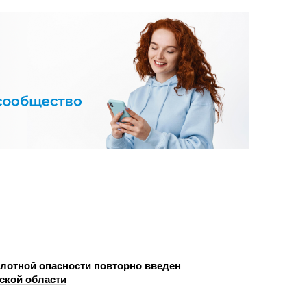
лотной опасности повторно введен
ской области