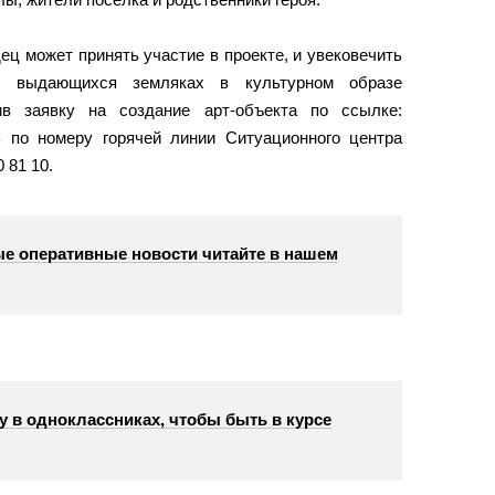
ц может принять участие в проекте, и увековечить
и выдающихся земляках в культурном образе
ив заявку на создание арт-объекта по ссылке:
ь по номеру горячей линии Ситуационного центра
 81 10.
е оперативные новости читайте в нашем
у в одноклассниках, чтобы быть в курсе