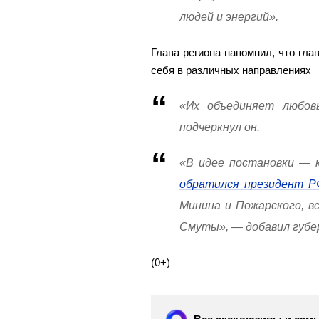
людей и энергий».
Глава региона напомнил, что гл
себя в различных направлениях
«Их объединяет любов
подчеркнул он.
«В идее постановки — к
обратился президент Р
Минина и Пожарского, в
Смуты», — добавил губе
(0+)