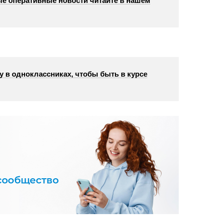
е оперативные новости читайте в нашем
у в одноклассниках, чтобы быть в курсе