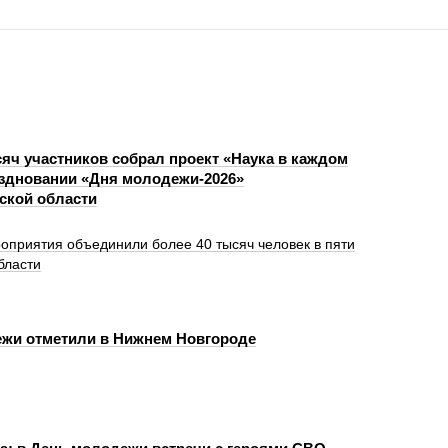
сяч участников собрал проект «Наука в каждом
аздновании «Дня молодежи-2026»
ской области
оприятия объединили более 40 тысяч человек в пяти
бласти
жи отметили в Нижнем Новгороде