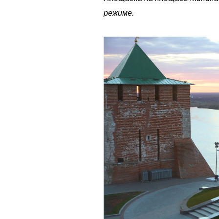
режиме.