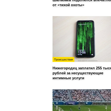
от «тихой охоты»
Происшествия
Нижегородец заплатил 255 тыс
рублей за несуществующие
интимные услуги