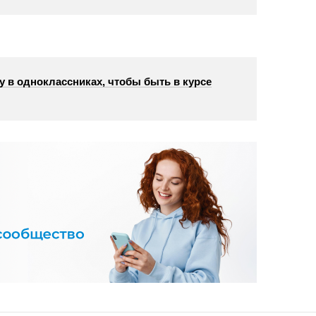
у в одноклассниках, чтобы быть в курсе