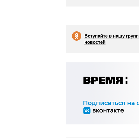
Вступайте в нашу групп
новостей