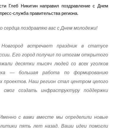
сти Глеб Никитин направил поздравление с Днем
пресс-служба правительства региона.
го сердца поздравляю вас с Днем молодежи!
Новгород встречает праздник в статусе
сии. Его город получил по итогам открытого
ржали десятки тысяч людей со всех уголков
пеха — большая работа по формированию
х проектов. Наш регион стал центром целого
 смог создать инфраструктуру поддержки
 Именно с вами вместе мы определили новые
литики пять лет назад. Ваши идеи помогли