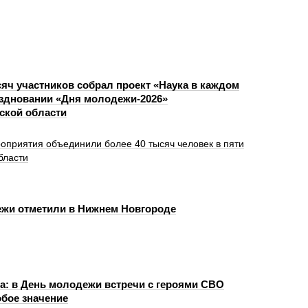
сяч участников собрал проект «Наука в каждом
аздновании «Дня молодежи-2026»
ской области
оприятия объединили более 40 тысяч человек в пяти
бласти
жи отметили в Нижнем Новгороде
: в День молодежи встречи с героями СВО
бое значение